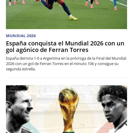
MUNDIAL 2026
España conquista el Mundial 2026 con un
gol agónico de Ferran Torres
España derrota 1-0 a Argentina en la prórroga de la Final del Mundial
2026 con un gol de Ferran Torres en el minuto 106 y consigue su
segunda estrella.