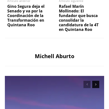
Artículo anterior
Artículo siguiente
Gino Segura deja el
Rafael Marín
Senado y va por la
Mollinedo: El
Coordinación de la
fundador que busca
Transformación en
consolidar la
Quintana Roo
candidatura de la 4T
en Quintana Roo
Michell Aburto