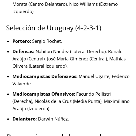
Morata (Centro Delantero), Nico Williams (Extremo
Izquierdo).
Selección de Uruguay (4-2-3-1)
Portero:
Sergio Rochet.
Defensas:
Nahitan Nández (Lateral Derecho), Ronald
Araújo (Central), José María Giménez (Central), Mathías
Olivera (Lateral Izquierdo).
Mediocampistas Defensivos:
Manuel Ugarte, Federico
Valverde.
Mediocampistas Ofensivos:
Facundo Pellistri
(Derecha), Nicolás de la Cruz (Media Punta), Maximiliano
Araújo (Izquierda).
Delantero:
Darwin Núñez.