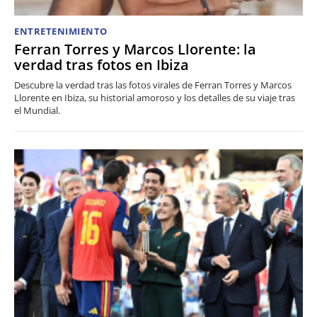
ENTRETENIMIENTO
Ferran Torres y Marcos Llorente: la
verdad tras fotos en Ibiza
Descubre la verdad tras las fotos virales de Ferran Torres y Marcos
Llorente en Ibiza, su historial amoroso y los detalles de su viaje tras
el Mundial.