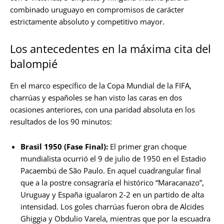
combinado uruguayo en compromisos de carácter
estrictamente absoluto y competitivo mayor.
Los antecedentes en la máxima cita del
balompié
En el marco específico de la Copa Mundial de la FIFA,
charrúas y españoles se han visto las caras en dos
ocasiones anteriores, con una paridad absoluta en los
resultados de los 90 minutos:
Brasil 1950 (Fase Final):
El primer gran choque
mundialista ocurrió el 9 de julio de 1950 en el Estadio
Pacaembú de São Paulo. En aquel cuadrangular final
que a la postre consagraría el histórico “Maracanazo”,
Uruguay y España igualaron 2-2 en un partido de alta
intensidad. Los goles charrúas fueron obra de Alcides
Ghiggia y Obdulio Varela, mientras que por la escuadra