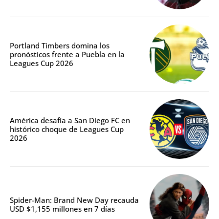
Portland Timbers domina los
pronósticos frente a Puebla en la
Leagues Cup 2026
América desafía a San Diego FC en
histórico choque de Leagues Cup
2026
Spider-Man: Brand New Day recauda
USD $1,155 millones en 7 días