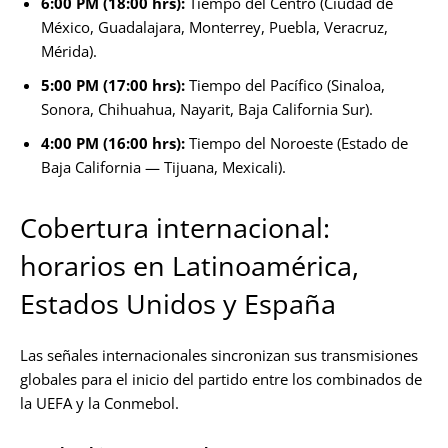
6:00 PM (18:00 hrs):
Tiempo del Centro (Ciudad de
México, Guadalajara, Monterrey, Puebla, Veracruz,
Mérida).
5:00 PM (17:00 hrs):
Tiempo del Pacífico (Sinaloa,
Sonora, Chihuahua, Nayarit, Baja California Sur).
4:00 PM (16:00 hrs):
Tiempo del Noroeste (Estado de
Baja California — Tijuana, Mexicali).
Cobertura internacional:
horarios en Latinoamérica,
Estados Unidos y España
Las señales internacionales sincronizan sus transmisiones
globales para el inicio del partido entre los combinados de
la UEFA y la Conmebol.