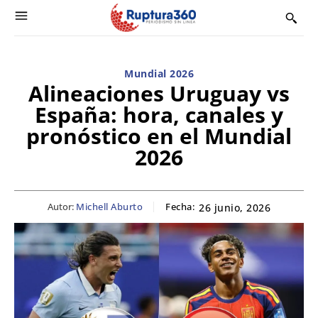
Mundial 2026
Alineaciones Uruguay vs
España: hora, canales y
pronóstico en el Mundial
2026
Autor:
Michell Aburto
Fecha:
26 junio, 2026