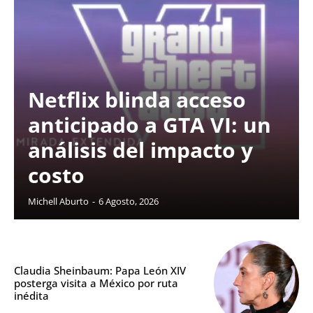
Netflix blinda acceso
anticipado a GTA VI: un
análisis del impacto y
costo
Michell Aburto
-
6 Agosto, 2026
Claudia Sheinbaum: Papa León XIV
posterga visita a México por ruta
inédita