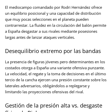
El mediocampo comandado por Rodri Hernández ofrece
un equilibrio posicional y una capacidad de distribución
que muy pocas selecciones en el planeta pueden
contrarrestar. La fluidez en la circulación del balón permite
a España desgastar a sus rivales mediante posesiones
largas antes de lanzar ataques verticales.
Desequilibrio extremo por las bandas
La presencia de figuras jóvenes pero determinantes en los
costados otorga a España una variante ofensiva punzante.
La velocidad, el regate y la toma de decisiones en el último
tercio de la cancha ejercen una presión constante sobre los
laterales adversarios, obligándolos a replegarse y
limitando las proyecciones ofensivas del rival.
Gestión de la presión alta vs. desgaste