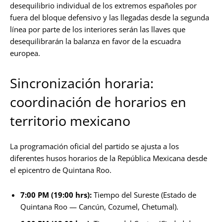
desequilibrio individual de los extremos españoles por
fuera del bloque defensivo y las llegadas desde la segunda
línea por parte de los interiores serán las llaves que
desequilibrarán la balanza en favor de la escuadra
europea.
Sincronización horaria:
coordinación de horarios en
territorio mexicano
La programación oficial del partido se ajusta a los
diferentes husos horarios de la República Mexicana desde
el epicentro de Quintana Roo.
7:00 PM (19:00 hrs):
Tiempo del Sureste (Estado de
Quintana Roo — Cancún, Cozumel, Chetumal).