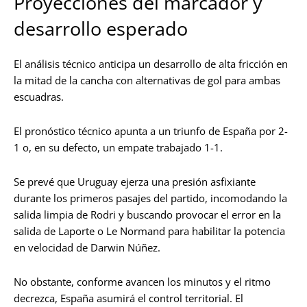
Proyecciones del marcador y
desarrollo esperado
El análisis técnico anticipa un desarrollo de alta fricción en
la mitad de la cancha con alternativas de gol para ambas
escuadras.
El pronóstico técnico apunta a un triunfo de España por 2-
1 o, en su defecto, un empate trabajado 1-1.
Se prevé que Uruguay ejerza una presión asfixiante
durante los primeros pasajes del partido, incomodando la
salida limpia de Rodri y buscando provocar el error en la
salida de Laporte o Le Normand para habilitar la potencia
en velocidad de Darwin Núñez.
No obstante, conforme avancen los minutos y el ritmo
decrezca, España asumirá el control territorial. El