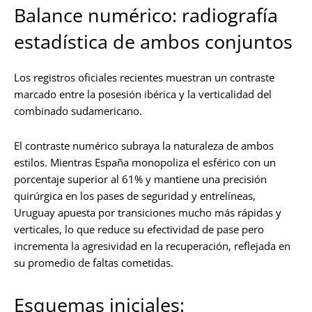
Balance numérico: radiografía
estadística de ambos conjuntos
Los registros oficiales recientes muestran un contraste
marcado entre la posesión ibérica y la verticalidad del
combinado sudamericano.
El contraste numérico subraya la naturaleza de ambos
estilos. Mientras España monopoliza el esférico con un
porcentaje superior al 61% y mantiene una precisión
quirúrgica en los pases de seguridad y entrelíneas,
Uruguay apuesta por transiciones mucho más rápidas y
verticales, lo que reduce su efectividad de pase pero
incrementa la agresividad en la recuperación, reflejada en
su promedio de faltas cometidas.
Esquemas iniciales: