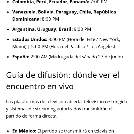
Colombia, Perú, Ecuador, Panamá:
7:00 PM
Venezuela, Bolivia, Paraguay, Chile, República
Dominicana:
8:00 PM
Argentina, Uruguay, Brasil:
9:00 PM
Estados Unidos:
8:00 PM (Hora del Este / New York,
Miami) | 5:00 PM (Hora del Pacífico / Los Ángeles)
España:
2:00 AM (Madrugada del sábado 27 de junio)
Guía de difusión: dónde ver el
encuentro en vivo
Las plataformas de televisión abierta, televisión restringida
y sistemas de streaming autorizados transmitirán el
partido de forma directa.
En México:
El partido se transmitirá en televisión