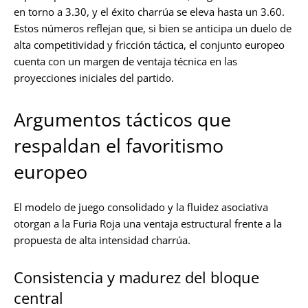
en torno a 3.30, y el éxito charrúa se eleva hasta un 3.60.
Estos números reflejan que, si bien se anticipa un duelo de
alta competitividad y fricción táctica, el conjunto europeo
cuenta con un margen de ventaja técnica en las
proyecciones iniciales del partido.
Argumentos tácticos que
respaldan el favoritismo
europeo
El modelo de juego consolidado y la fluidez asociativa
otorgan a la Furia Roja una ventaja estructural frente a la
propuesta de alta intensidad charrúa.
Consistencia y madurez del bloque
central