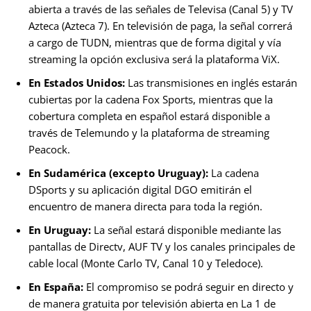
abierta a través de las señales de Televisa (Canal 5) y TV
Azteca (Azteca 7). En televisión de paga, la señal correrá
a cargo de TUDN, mientras que de forma digital y vía
streaming la opción exclusiva será la plataforma ViX.
En Estados Unidos:
Las transmisiones en inglés estarán
cubiertas por la cadena Fox Sports, mientras que la
cobertura completa en español estará disponible a
través de Telemundo y la plataforma de streaming
Peacock.
En Sudamérica (excepto Uruguay):
La cadena
DSports y su aplicación digital DGO emitirán el
encuentro de manera directa para toda la región.
En Uruguay:
La señal estará disponible mediante las
pantallas de Directv, AUF TV y los canales principales de
cable local (Monte Carlo TV, Canal 10 y Teledoce).
En España:
El compromiso se podrá seguir en directo y
de manera gratuita por televisión abierta en La 1 de