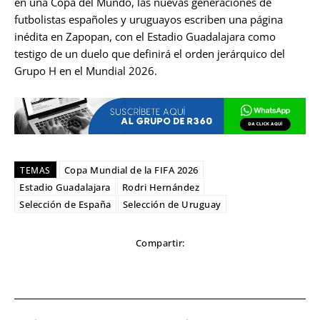
en una Copa del Mundo, las nuevas generaciones de
futbolistas españoles y uruguayos escriben una página
inédita en Zapopan, con el Estadio Guadalajara como
testigo de un duelo que definirá el orden jerárquico del
Grupo H en el Mundial 2026.
Copa Mundial de la FIFA 2026
TEMAS
Estadio Guadalajara
Rodri Hernández
Selección de España
Selección de Uruguay
Compartir: