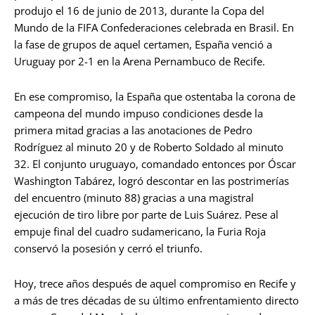
produjo el 16 de junio de 2013, durante la Copa del
Mundo de la FIFA Confederaciones celebrada en Brasil. En
la fase de grupos de aquel certamen, España venció a
Uruguay por 2-1 en la Arena Pernambuco de Recife.
En ese compromiso, la España que ostentaba la corona de
campeona del mundo impuso condiciones desde la
primera mitad gracias a las anotaciones de Pedro
Rodríguez al minuto 20 y de Roberto Soldado al minuto
32. El conjunto uruguayo, comandado entonces por Óscar
Washington Tabárez, logró descontar en las postrimerías
del encuentro (minuto 88) gracias a una magistral
ejecución de tiro libre por parte de Luis Suárez. Pese al
empuje final del cuadro sudamericano, la Furia Roja
conservó la posesión y cerró el triunfo.
Hoy, trece años después de aquel compromiso en Recife y
a más de tres décadas de su último enfrentamiento directo