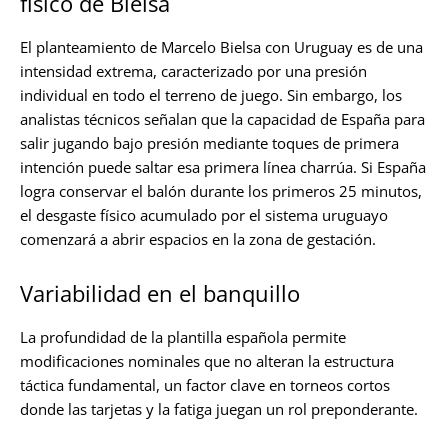
físico de Bielsa
El planteamiento de Marcelo Bielsa con Uruguay es de una
intensidad extrema, caracterizado por una presión
individual en todo el terreno de juego. Sin embargo, los
analistas técnicos señalan que la capacidad de España para
salir jugando bajo presión mediante toques de primera
intención puede saltar esa primera línea charrúa. Si España
logra conservar el balón durante los primeros 25 minutos,
el desgaste físico acumulado por el sistema uruguayo
comenzará a abrir espacios en la zona de gestación.
Variabilidad en el banquillo
La profundidad de la plantilla española permite
modificaciones nominales que no alteran la estructura
táctica fundamental, un factor clave en torneos cortos
donde las tarjetas y la fatiga juegan un rol preponderante.