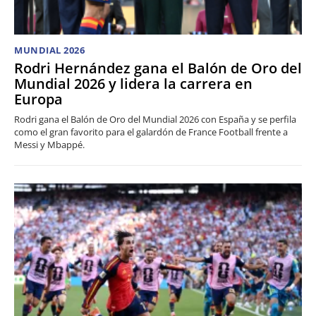
MUNDIAL 2026
Rodri Hernández gana el Balón de Oro del
Mundial 2026 y lidera la carrera en
Europa
Rodri gana el Balón de Oro del Mundial 2026 con España y se perfila
como el gran favorito para el galardón de France Football frente a
Messi y Mbappé.