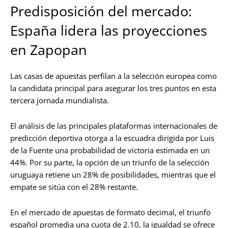
Predisposición del mercado:
España lidera las proyecciones
en Zapopan
Las casas de apuestas perfilan a la selección europea como
la candidata principal para asegurar los tres puntos en esta
tercera jornada mundialista.
El análisis de las principales plataformas internacionales de
predicción deportiva otorga a la escuadra dirigida por Luis
de la Fuente una probabilidad de victoria estimada en un
44%. Por su parte, la opción de un triunfo de la selección
uruguaya retiene un 28% de posibilidades, mientras que el
empate se sitúa con el 28% restante.
En el mercado de apuestas de formato decimal, el triunfo
español promedia una cuota de 2.10, la igualdad se ofrece