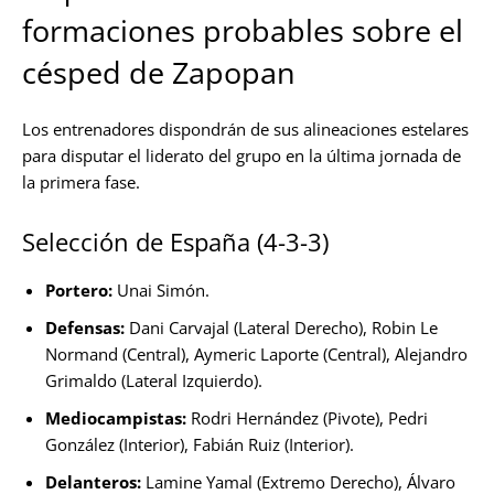
formaciones probables sobre el
césped de Zapopan
Los entrenadores dispondrán de sus alineaciones estelares
para disputar el liderato del grupo en la última jornada de
la primera fase.
Selección de España (4-3-3)
Portero:
Unai Simón.
Defensas:
Dani Carvajal (Lateral Derecho), Robin Le
Normand (Central), Aymeric Laporte (Central), Alejandro
Grimaldo (Lateral Izquierdo).
Mediocampistas:
Rodri Hernández (Pivote), Pedri
González (Interior), Fabián Ruiz (Interior).
Delanteros:
Lamine Yamal (Extremo Derecho), Álvaro