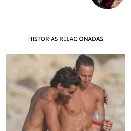
HISTORIAS RELACIONADAS