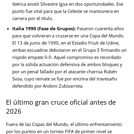
ibérica anotó Silvestre Igoa en dos oportunidades. Ese
punto fue vital para que la Celeste se mantuviera en
carrera por el título.
Italia 1990 (Fase de Grupos):
Pasaron cuarenta años
para que volvieran a cruzarse en una Copa del Mundo.
El 13 de junio de 1990, en el Estadio Friuli de Udine,
ambas escuadras debutaron en el Grupo E firmando un
ríspido empate 0-0. Aquel compromiso es recordado
por la sólida actuación defensiva de ambos bloques y
por un penal fallado por el atacante charrúa Rubén
Sosa, cuyo remate se fue por encima del travesaño
defendido por Andoni Zubizarreta.
El último gran cruce oficial antes de
2026
Fuera de las Copas del Mundo, el último enfrentamiento
por los puntos en un torneo FIFA de primer nivel se