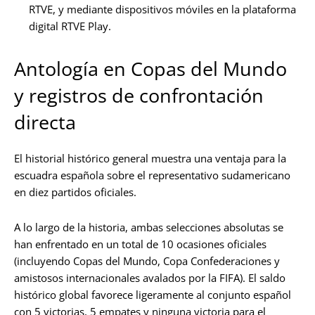
RTVE, y mediante dispositivos móviles en la plataforma
digital RTVE Play.
Antología en Copas del Mundo
y registros de confrontación
directa
El historial histórico general muestra una ventaja para la
escuadra española sobre el representativo sudamericano
en diez partidos oficiales.
A lo largo de la historia, ambas selecciones absolutas se
han enfrentado en un total de 10 ocasiones oficiales
(incluyendo Copas del Mundo, Copa Confederaciones y
amistosos internacionales avalados por la FIFA). El saldo
histórico global favorece ligeramente al conjunto español
con 5 victorias, 5 empates y ninguna victoria para el