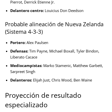
Pierrot, Derrick Etienne Jr.
Delantero centro:
Louicius Don Deedson
Probable alineación de Nueva Zelanda
(Sistema 4-3-3)
Portero:
Alex Paulsen
Defensas:
Tim Payne, Michael Boxall, Tyler Bindon,
Liberato Cacace
Mediocampistas:
Marko Stamenic, Matthew Garbett,
Sarpreet Singh
Delanteros:
Elijah Just, Chris Wood, Ben Waine
Proyección de resultado
especializado