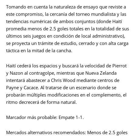
Tomando en cuenta la naturaleza de ensayo que reviste a
este compromiso, la cercanía del torneo mundialista y las
tendencias numéricas de ambos conjuntos (donde Haití
promedia menos de 2.5 goles totales en la totalidad de sus
últimos seis juegos en condición de local administrativo),
se proyecta un trámite de estudio, cerrado y con alta carga
táctica en la mitad de la cancha.
Haití cederá los espacios y buscará la velocidad de Pierrot
y Nazon al contragolpe, mientras que Nueva Zelanda
intentará abastecer a Chris Wood mediante centros de
Payne y Cacace. Al tratarse de un escenario donde se
probarán múltiples modificaciones en el complemento, el
ritmo decrecerá de forma natural.
Marcador más probable: Empate 1-1.
Mercados alternativos recomendados: Menos de 2.5 goles