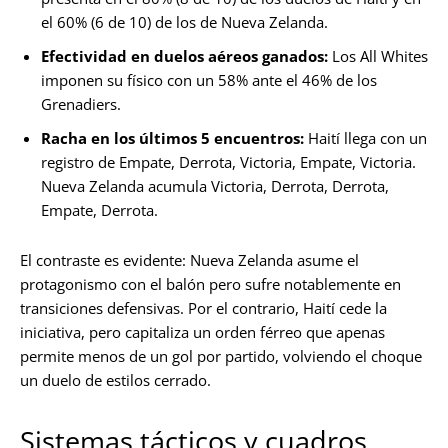
el 60% (6 de 10) de los de Nueva Zelanda.
Efectividad en duelos aéreos ganados:
Los All Whites
imponen su físico con un 58% ante el 46% de los
Grenadiers.
Racha en los últimos 5 encuentros:
Haití llega con un
registro de Empate, Derrota, Victoria, Empate, Victoria.
Nueva Zelanda acumula Victoria, Derrota, Derrota,
Empate, Derrota.
El contraste es evidente: Nueva Zelanda asume el
protagonismo con el balón pero sufre notablemente en
transiciones defensivas. Por el contrario, Haití cede la
iniciativa, pero capitaliza un orden férreo que apenas
permite menos de un gol por partido, volviendo el choque
un duelo de estilos cerrado.
Sistemas tácticos y cuadros