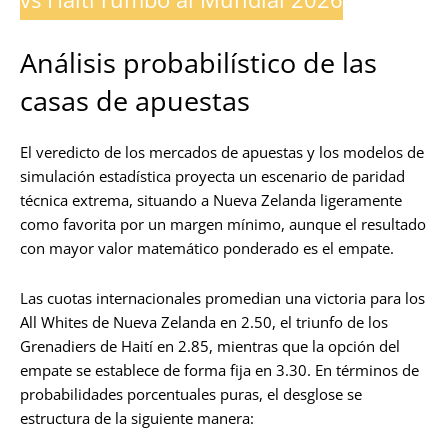
Análisis probabilístico de las
casas de apuestas
El veredicto de los mercados de apuestas y los modelos de
simulación estadística proyecta un escenario de paridad
técnica extrema, situando a Nueva Zelanda ligeramente
como favorita por un margen mínimo, aunque el resultado
con mayor valor matemático ponderado es el empate.
Las cuotas internacionales promedian una victoria para los
All Whites de Nueva Zelanda en 2.50, el triunfo de los
Grenadiers de Haití en 2.85, mientras que la opción del
empate se establece de forma fija en 3.30. En términos de
probabilidades porcentuales puras, el desglose se
estructura de la siguiente manera: