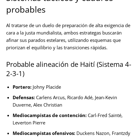
probables
Al tratarse de un duelo de preparación de alta exigencia de
cara a la justa mundialista, ambos estrategas buscarán
afinar sus parados estelares, utilizando esquemas que
priorizan el equilibrio y las transiciones rápidas.
Probable alineación de Haití (Sistema 4-
2-3-1)
Portero:
Johny Placide
Defensas:
Carlens Arcus, Ricardo Adé, Jean-Kevin
Duverne, Alex Christian
Mediocampistas de contención:
Carl-Fred Sainté,
Leverton Pierre
Mediocampistas ofensivos:
Duckens Nazon, Frantzdy