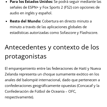
Para los Estados Unidos:
Se podrá seguir mediante las
señales de ESPN+ y Fox Sports 2 (FS2) con opciones de
audio en inglés y español.
Resto del Mundo:
Cobertura en directo minuto a
minuto a través de las aplicaciones globales de
estadísticas autorizadas como Sofascore y Flashscore.
Antecedentes y contexto de los
protagonistas
El emparejamiento entre las federaciones de Haití y Nueva
Zelanda representa un choque sumamente exótico en los
anales del balompié internacional, dado que pertenecen a
confederaciones geográficamente opuestas (Concacaf y la
Confederación de Fútbol de Oceanía – OFC,
respectivamente).