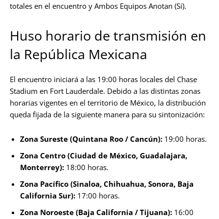
totales en el encuentro y Ambos Equipos Anotan (Sí).
Huso horario de transmisión en
la República Mexicana
El encuentro iniciará a las 19:00 horas locales del Chase
Stadium en Fort Lauderdale. Debido a las distintas zonas
horarias vigentes en el territorio de México, la distribución
queda fijada de la siguiente manera para su sintonización:
Zona Sureste (Quintana Roo / Cancún):
19:00 horas.
Zona Centro (Ciudad de México, Guadalajara,
Monterrey):
18:00 horas.
Zona Pacífico (Sinaloa, Chihuahua, Sonora, Baja
California Sur):
17:00 horas.
Zona Noroeste (Baja California / Tijuana):
16:00