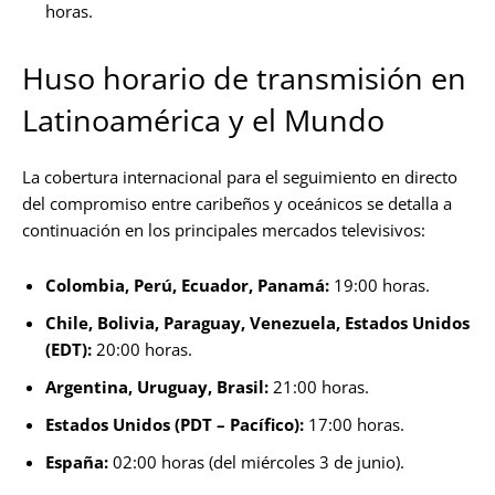
horas.
Huso horario de transmisión en
Latinoamérica y el Mundo
La cobertura internacional para el seguimiento en directo
del compromiso entre caribeños y oceánicos se detalla a
continuación en los principales mercados televisivos:
Colombia, Perú, Ecuador, Panamá:
19:00 horas.
Chile, Bolivia, Paraguay, Venezuela, Estados Unidos
(EDT):
20:00 horas.
Argentina, Uruguay, Brasil:
21:00 horas.
Estados Unidos (PDT – Pacífico):
17:00 horas.
España:
02:00 horas (del miércoles 3 de junio).