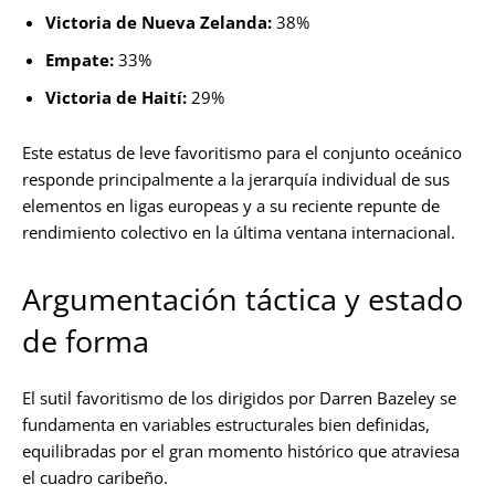
Victoria de Nueva Zelanda:
38%
Empate:
33%
Victoria de Haití:
29%
Este estatus de leve favoritismo para el conjunto oceánico
responde principalmente a la jerarquía individual de sus
elementos en ligas europeas y a su reciente repunte de
rendimiento colectivo en la última ventana internacional.
Argumentación táctica y estado
de forma
El sutil favoritismo de los dirigidos por Darren Bazeley se
fundamenta en variables estructurales bien definidas,
equilibradas por el gran momento histórico que atraviesa
el cuadro caribeño.