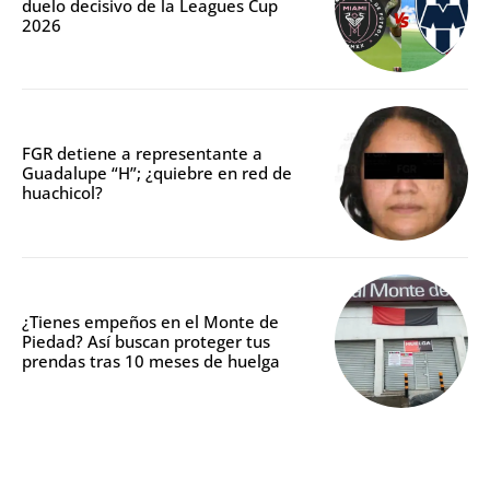
duelo decisivo de la Leagues Cup
2026
FGR detiene a representante a
Guadalupe “H”; ¿quiebre en red de
huachicol?
¿Tienes empeños en el Monte de
Piedad? Así buscan proteger tus
prendas tras 10 meses de huelga