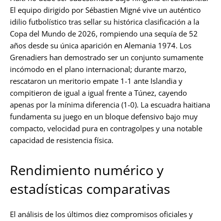
El equipo dirigido por Sébastien Migné vive un auténtico
idilio futbolístico tras sellar su histórica clasificación a la
Copa del Mundo de 2026, rompiendo una sequía de 52
años desde su única aparición en Alemania 1974. Los
Grenadiers han demostrado ser un conjunto sumamente
incómodo en el plano internacional; durante marzo,
rescataron un meritorio empate 1-1 ante Islandia y
compitieron de igual a igual frente a Túnez, cayendo
apenas por la mínima diferencia (1-0). La escuadra haitiana
fundamenta su juego en un bloque defensivo bajo muy
compacto, velocidad pura en contragolpes y una notable
capacidad de resistencia física.
Rendimiento numérico y
estadísticas comparativas
El análisis de los últimos diez compromisos oficiales y