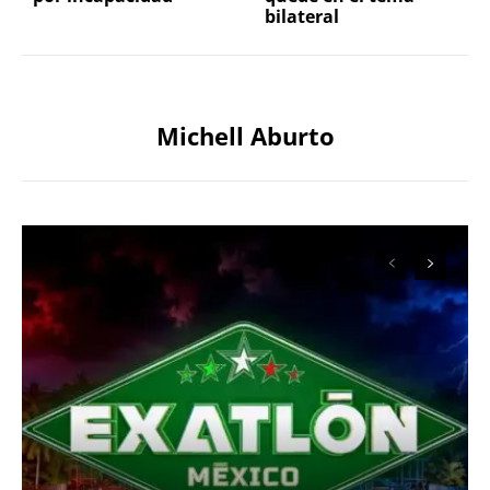
bilateral
Michell Aburto