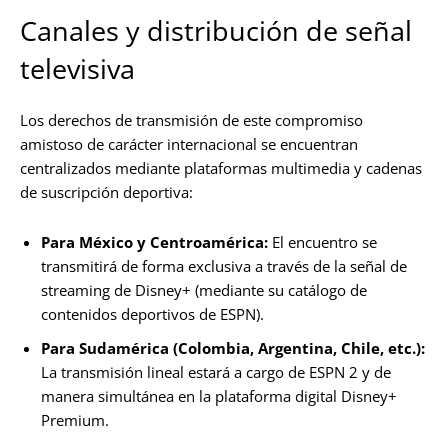
Canales y distribución de señal
televisiva
Los derechos de transmisión de este compromiso
amistoso de carácter internacional se encuentran
centralizados mediante plataformas multimedia y cadenas
de suscripción deportiva:
Para México y Centroamérica:
El encuentro se
transmitirá de forma exclusiva a través de la señal de
streaming de Disney+ (mediante su catálogo de
contenidos deportivos de ESPN).
Para Sudamérica (Colombia, Argentina, Chile, etc.):
La transmisión lineal estará a cargo de ESPN 2 y de
manera simultánea en la plataforma digital Disney+
Premium.