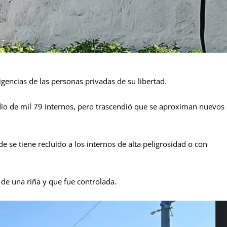
igencias de las personas privadas de su libertad.
o de mil 79 internos, pero trascendió que se aproximan nuevos
e se tiene recluido a los internos de alta peligrosidad o con
 de una riña y que fue controlada.