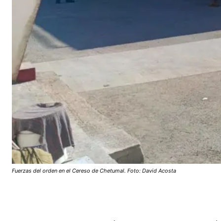
Fuerzas del orden en el Cereso de Chetumal. Foto: David Acosta