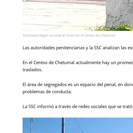
Familiares llegan durante el motín en el Cereso de Chetumal
Las autoridades penitenciarias y la SSC analizan las ex
En el Cereso de Chetumal actualmente hay un promedi
traslados.
El área de segregados es un espacio del penal, en dond
problemas de conducta.
La SSC informó a través de redes sociales que se trató