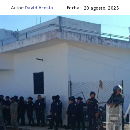
Autor:
David Acosta
Fecha:
20 agosto, 2025