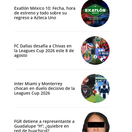
Exatlón México 10: Fecha, hora
de estreno y todo sobre su
regreso a Azteca Uno
FC Dallas desafía a Chivas en
la Leagues Cup 2026 este 8 de
agosto
Inter Miami y Monterrey
chocan en duelo decisivo de la
Leagues Cup 2026
FGR detiene a representante a
Guadalupe “H”; ¿quiebre en
red de huachicol?