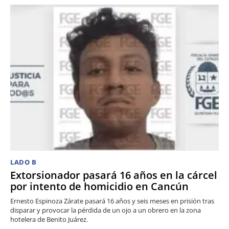
LADO B
Extorsionador pasará 16 años en la cárcel
por intento de homicidio en Cancún
Ernesto Espinoza Zárate pasará 16 años y seis meses en prisión tras
disparar y provocar la pérdida de un ojo a un obrero en la zona
hotelera de Benito Juárez.