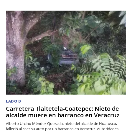
LADO B
Carretera Tlaltetela-Coatepec: Nieto de
alcalde muere en barranco en Veracruz
Alberto Urcino Méndez Quezada, nieto del alcalde de Huatusco,
falleció al caer su auto por un barranco en Veracruz. Autoridades