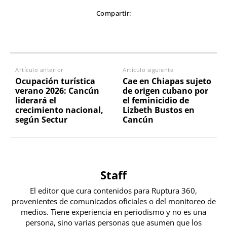
Compartir:
Artículo anterior
Artículo siguiente
Ocupación turística
Cae en Chiapas sujeto
verano 2026: Cancún
de origen cubano por
liderará el
el feminicidio de
crecimiento nacional,
Lizbeth Bustos en
según Sectur
Cancún
Staff
El editor que cura contenidos para Ruptura 360,
provenientes de comunicados oficiales o del monitoreo de
medios. Tiene experiencia en periodismo y no es una
persona, sino varias personas que asumen que los