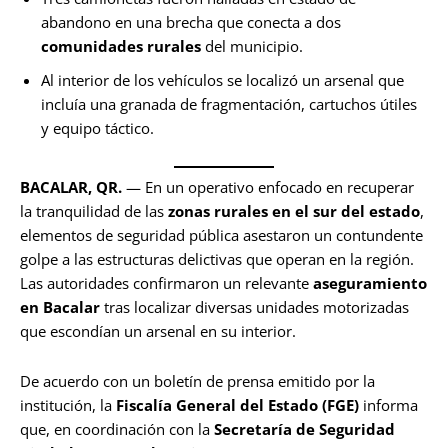
abandono en una brecha que conecta a dos
comunidades rurales
del municipio.
Al interior de los vehículos se localizó un arsenal que
incluía una granada de fragmentación, cartuchos útiles
y equipo táctico.
BACALAR, QR.
— En un operativo enfocado en recuperar
la tranquilidad de las
zonas rurales en el sur del estado
,
elementos de seguridad pública asestaron un contundente
golpe a las estructuras delictivas que operan en la región.
Las autoridades confirmaron un relevante
aseguramiento
en Bacalar
tras localizar diversas unidades motorizadas
que escondían un arsenal en su interior.
De acuerdo con un boletín de prensa emitido por la
institución, la
Fiscalía General del Estado (FGE)
informa
que, en coordinación con la
Secretaría de Seguridad