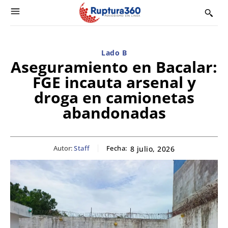
Lado B
Aseguramiento en Bacalar:
FGE incauta arsenal y
droga en camionetas
abandonadas
Autor:
Staff
Fecha:
8 julio, 2026