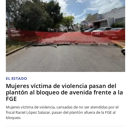
EL ESTADO
Mujeres víctima de violencia pasan del
plantón al bloqueo de avenida frente a la
FGE
Mujeres víctima de violencia, cansadas de no ser atendidas por el
fiscal Raciel López Salazar, pasan del plantón afuera de la FGE al
bloqueo.