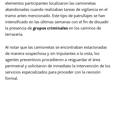
elementos participantes localizaron las camionetas
abandonadas cuando realizaban tareas de vigilancia en el
tramo antes mencionado. Este tipo de patrullajes se han
intensificado en las últimas semanas con el fin de disuadir
la presencia de
grupos criminales
en los caminos de
terracería.
Al notar que las camionetas se encontraban estacionadas
de manera sospechosa y sin tripulantes a la vista, los
agentes preventivos procedieron a resguardar el área
perimetral y solicitaron de inmediato la intervención de los
servicios especializados para proceder con la revisión
formal.