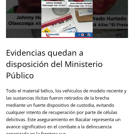
Evidencias quedan a
disposición del Ministerio
Público
Todo el material bélico, los vehículos de modelo reciente y
las sustancias ilícitas fueron retirados de la brecha
mediante un fuerte dispositivo de custodia, evitando
cualquier intento de recuperación por parte de células
delictivas. Este aseguramiento en Bacalar representa un
avance significativo en el combate a la delincuencia
organizada en la frontera sur.