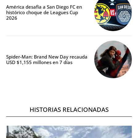
América desafía a San Diego FC en
histórico choque de Leagues Cup
2026
Spider-Man: Brand New Day recauda
USD $1,155 millones en 7 días
HISTORIAS RELACIONADAS