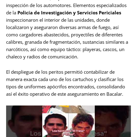
inspección de los automotores. Elementos especializados
de la
Policía de Investigación y Servicios Periciales
inspeccionaron el interior de las unidades, donde
localizaron y aseguraron diversas armas de fuego, así
como cargadores abastecidos, proyectiles de diferentes
calibres, granada de fragmentación, sustancias similares a
narcóticos, así como equipo táctico: playeras, cascos, un
chaleco y radios de comunicación.
El despliegue de los peritos permitió contabilizar de
manera exacta cada uno de los cartuchos y clasificar los
tipos de uniformes apócrifos encontrados, consolidando
así el éxito operativo de este aseguramiento en Bacalar.