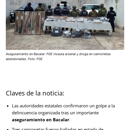
Aseguramiento en Bacalar: FGE incauta arsenal y droga en camionetas
abandonadas. Foto: FGE
Claves de la noticia:
Las autoridades estatales confirmaron un golpe a la
delincuencia organizada tras un importante
aseguramiento en Bacalar
.
Tres camionetas fueron halladas en estado de