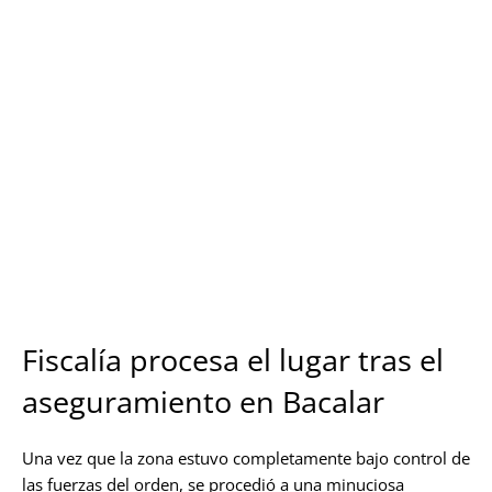
Fiscalía procesa el lugar tras el
aseguramiento en Bacalar
Una vez que la zona estuvo completamente bajo control de
las fuerzas del orden, se procedió a una minuciosa