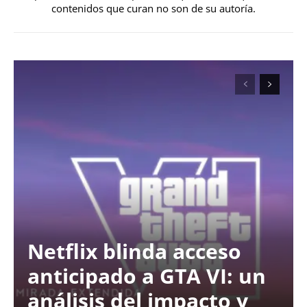
contenidos que curan no son de su autoría.
Netflix blinda acceso
anticipado a GTA VI: un
análisis del impacto y