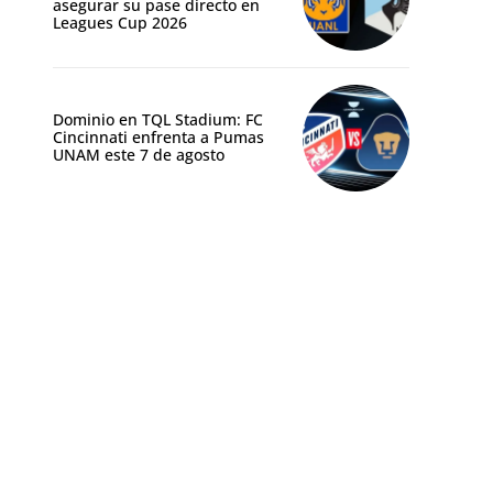
asegurar su pase directo en
Leagues Cup 2026
Dominio en TQL Stadium: FC
Cincinnati enfrenta a Pumas
UNAM este 7 de agosto