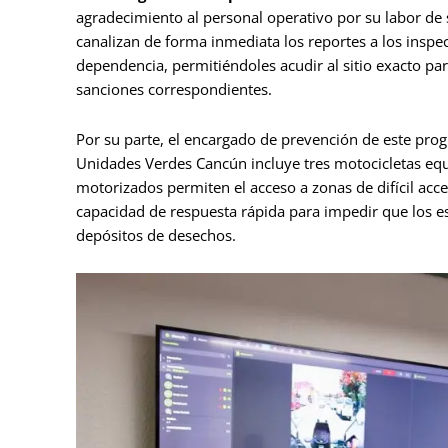
agradecimiento al personal operativo por su labor de 
canalizan de forma inmediata los reportes a los inspect
dependencia, permitiéndoles acudir al sitio exacto par
sanciones correspondientes.
Por su parte, el encargado de prevención de este prog
Unidades Verdes Cancún incluye tres motocicletas eq
motorizados permiten el acceso a zonas de difícil ac
capacidad de respuesta rápida para impedir que los e
depósitos de desechos.