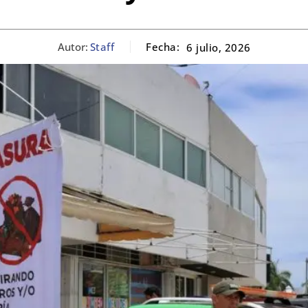
Autor:
Staff
Fecha:
6 julio, 2026