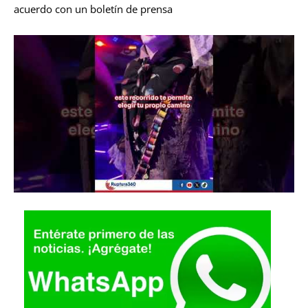
acuerdo con un boletín de prensa