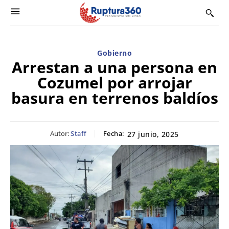
Gobierno
Arrestan a una persona en
Cozumel por arrojar
basura en terrenos baldíos
Autor:
Staff
Fecha:
27 junio, 2025