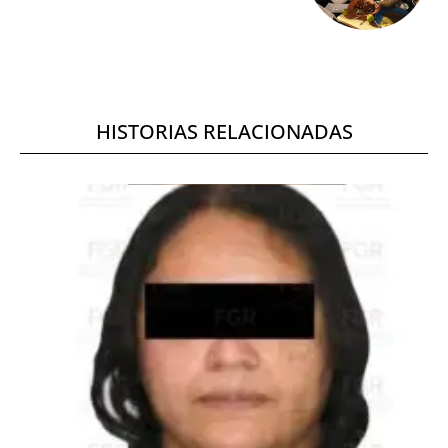
HISTORIAS RELACIONADAS