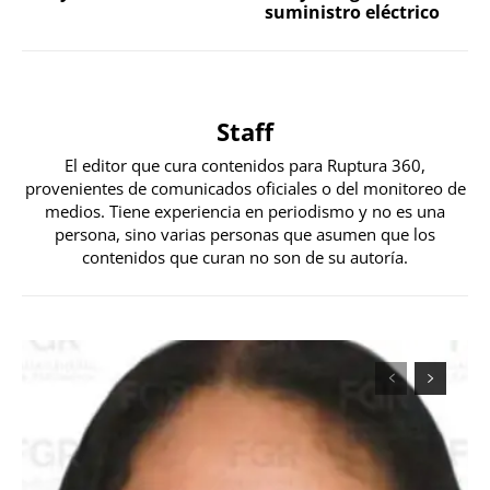
suministro eléctrico
Staff
El editor que cura contenidos para Ruptura 360,
provenientes de comunicados oficiales o del monitoreo de
medios. Tiene experiencia en periodismo y no es una
persona, sino varias personas que asumen que los
contenidos que curan no son de su autoría.