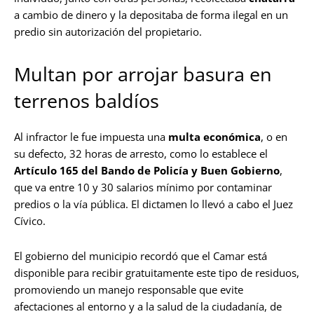
a cambio de dinero y la depositaba de forma ilegal en un
predio sin autorización del propietario.
Multan por arrojar basura en
terrenos baldíos
Al infractor le fue impuesta una
multa económica
, o en
su defecto, 32 horas de arresto, como lo establece el
Artículo 165 del Bando de Policía y Buen Gobierno
,
que va entre 10 y 30 salarios mínimo por contaminar
predios o la vía pública. El dictamen lo llevó a cabo el Juez
Cívico.
El gobierno del municipio recordó que el Camar está
disponible para recibir gratuitamente este tipo de residuos,
promoviendo un manejo responsable que evite
afectaciones al entorno y a la salud de la ciudadanía, de