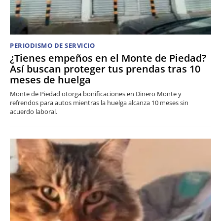
PERIODISMO DE SERVICIO
¿Tienes empeños en el Monte de Piedad?
Así buscan proteger tus prendas tras 10
meses de huelga
Monte de Piedad otorga bonificaciones en Dinero Monte y
refrendos para autos mientras la huelga alcanza 10 meses sin
acuerdo laboral.