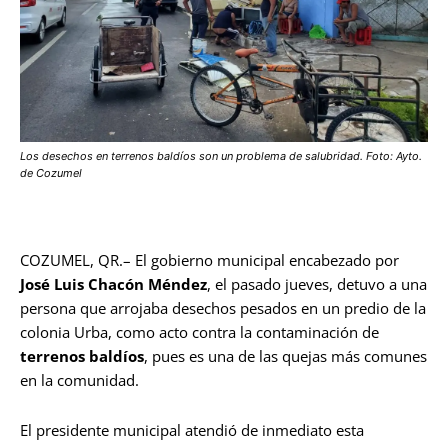
Los desechos en terrenos baldíos son un problema de salubridad. Foto: Ayto.
de Cozumel
COZUMEL, QR.– El gobierno municipal encabezado por
José Luis Chacón Méndez
, el pasado jueves, detuvo a una
persona que arrojaba desechos pesados en un predio de la
colonia Urba, como acto contra la contaminación de
terrenos baldíos
, pues es una de las quejas más comunes
en la comunidad.
El presidente municipal atendió de inmediato esta