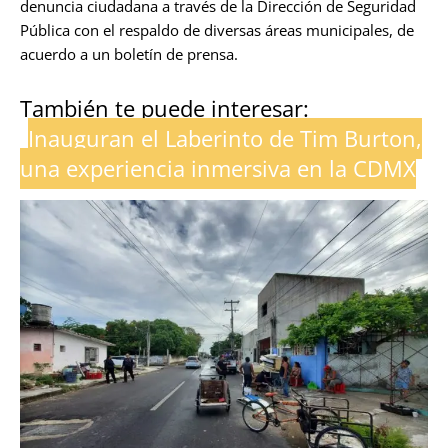
denuncia ciudadana a través de la Dirección de Seguridad
Pública con el respaldo de diversas áreas municipales, de
acuerdo a un boletín de prensa.
También te puede interesar:
Inauguran el Laberinto de Tim Burton,
una experiencia inmersiva en la CDMX