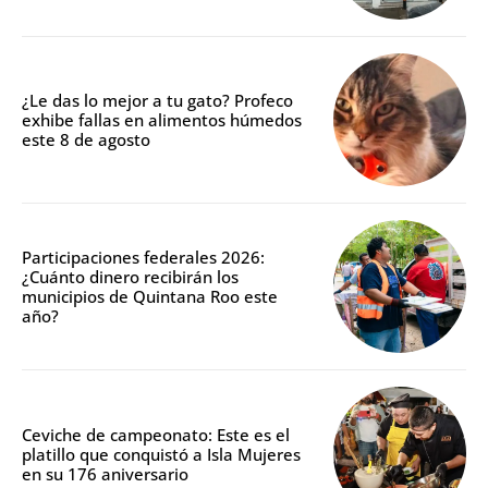
¿Le das lo mejor a tu gato? Profeco
exhibe fallas en alimentos húmedos
este 8 de agosto
Participaciones federales 2026:
¿Cuánto dinero recibirán los
municipios de Quintana Roo este
año?
Ceviche de campeonato: Este es el
platillo que conquistó a Isla Mujeres
en su 176 aniversario