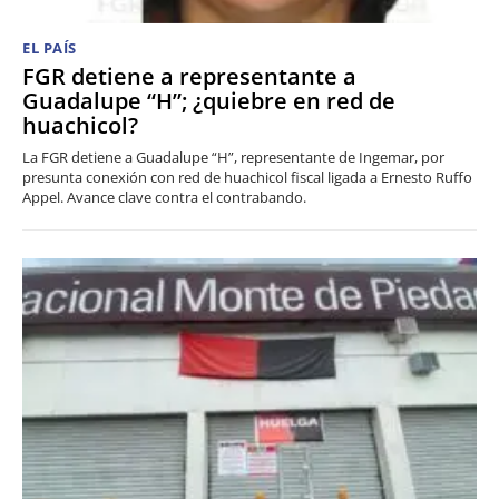
EL PAÍS
FGR detiene a representante a
Guadalupe “H”; ¿quiebre en red de
huachicol?
La FGR detiene a Guadalupe “H”, representante de Ingemar, por
presunta conexión con red de huachicol fiscal ligada a Ernesto Ruffo
Appel. Avance clave contra el contrabando.