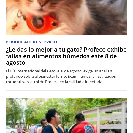
PERIODISMO DE SERVICIO
¿Le das lo mejor a tu gato? Profeco exhibe
fallas en alimentos húmedos este 8 de
agosto
El Día Internacional del Gato, el 8 de agosto, exige un análisis
profundo sobre el bienestar felino. Examinamos la fiscalización
corporativa y el rol de Profeco en la calidad alimentaria.