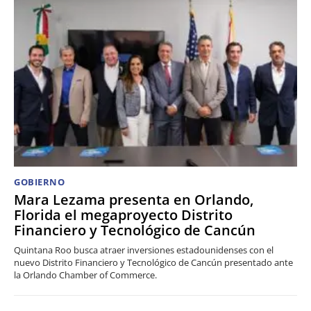
GOBIERNO
Mara Lezama presenta en Orlando,
Florida el megaproyecto Distrito
Financiero y Tecnológico de Cancún
Quintana Roo busca atraer inversiones estadounidenses con el
nuevo Distrito Financiero y Tecnológico de Cancún presentado ante
la Orlando Chamber of Commerce.