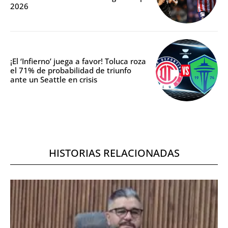
2026
¡El ‘Infierno’ juega a favor! Toluca roza
el 71% de probabilidad de triunfo
ante un Seattle en crisis
HISTORIAS RELACIONADAS