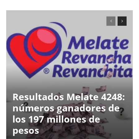
Resultados Melate 4248:
números ganadores de
los 197 millones de
pesos