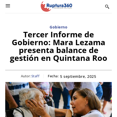
Gobierno
Tercer Informe de
Gobierno: Mara Lezama
presenta balance de
gestión en Quintana Roo
Autor:
Staff
Fecha:
5 septiembre, 2025