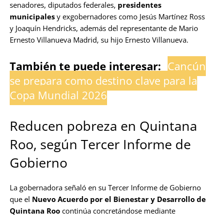
senadores, diputados federales,
presidentes
municipales
y exgobernadores como Jesús Martínez Ross
y Joaquín Hendricks, además del representante de Mario
Ernesto Villanueva Madrid, su hijo Ernesto Villanueva.
También te puede interesar:
Cancún
se prepara como destino clave para la
Copa Mundial 2026
Reducen pobreza en Quintana
Roo, según Tercer Informe de
Gobierno
La gobernadora señaló en su Tercer Informe de Gobierno
que el
Nuevo Acuerdo por el Bienestar y Desarrollo de
Quintana Roo
continúa concretándose mediante