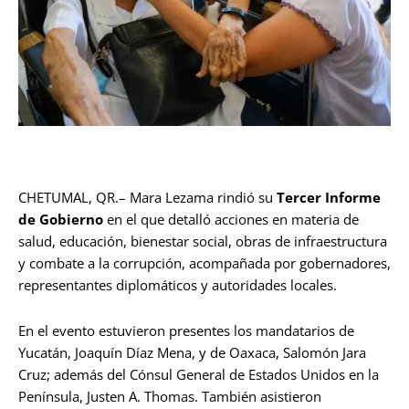
CHETUMAL, QR.– Mara Lezama rindió su
Tercer Informe
de Gobierno
en el que detalló acciones en materia de
salud, educación, bienestar social, obras de infraestructura
y combate a la corrupción, acompañada por gobernadores,
representantes diplomáticos y autoridades locales.
En el evento estuvieron presentes los mandatarios de
Yucatán, Joaquín Díaz Mena, y de Oaxaca, Salomón Jara
Cruz; además del Cónsul General de Estados Unidos en la
Península, Justen A. Thomas. También asistieron