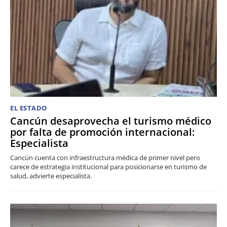
EL ESTADO
Cancún desaprovecha el turismo médico
por falta de promoción internacional:
Especialista
Cancún cuenta con infraestructura médica de primer nivel pero
carece de estrategia institucional para posicionarse en turismo de
salud, advierte especialista.