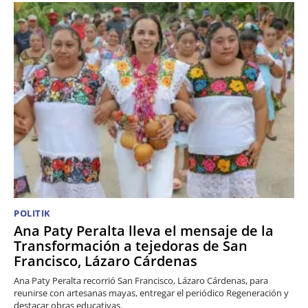
POLITIK
Ana Paty Peralta lleva el mensaje de la
Transformación a tejedoras de San
Francisco, Lázaro Cárdenas
Ana Paty Peralta recorrió San Francisco, Lázaro Cárdenas, para
reunirse con artesanas mayas, entregar el periódico Regeneración y
destacar obras educativas.