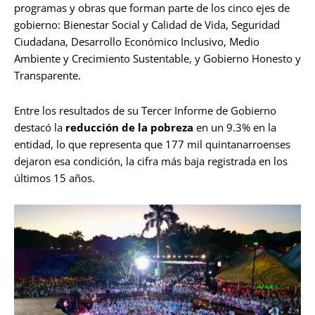
programas y obras que forman parte de los cinco ejes de
gobierno: Bienestar Social y Calidad de Vida, Seguridad
Ciudadana, Desarrollo Económico Inclusivo, Medio
Ambiente y Crecimiento Sustentable, y Gobierno Honesto y
Transparente.
Entre los resultados de su Tercer Informe de Gobierno
destacó la
reducción de la pobreza
en un 9.3% en la
entidad, lo que representa que 177 mil quintanarroenses
dejaron esa condición, la cifra más baja registrada en los
últimos 15 años.