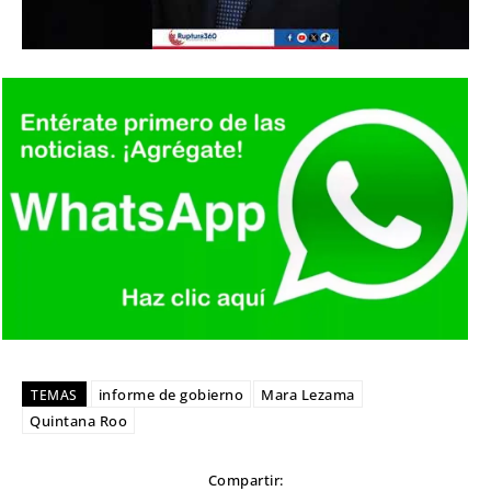
informe de gobierno
Mara Lezama
TEMAS
Quintana Roo
Compartir: