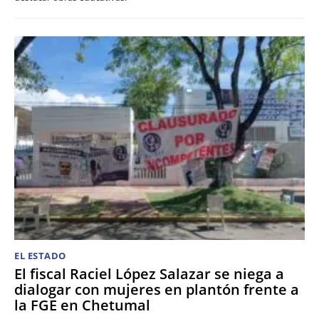
EL ESTADO
El fiscal Raciel López Salazar se niega a
dialogar con mujeres en plantón frente a
la FGE en Chetumal