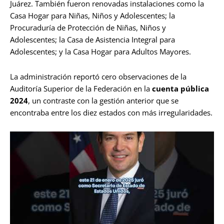
Juárez. También fueron renovadas instalaciones como la
Casa Hogar para Niñas, Niños y Adolescentes; la
Procuraduría de Protección de Niñas, Niños y
Adolescentes; la Casa de Asistencia Integral para
Adolescentes; y la Casa Hogar para Adultos Mayores.
La administración reportó cero observaciones de la
Auditoría Superior de la Federación en la
cuenta pública
2024
, un contraste con la gestión anterior que se
encontraba entre los diez estados con más irregularidades.