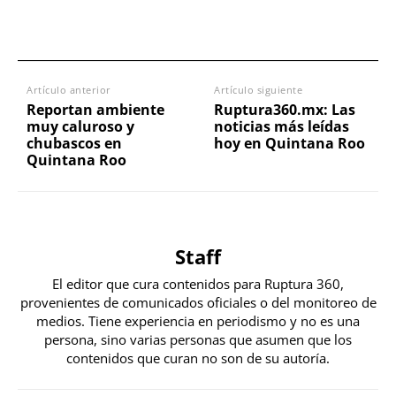
Artículo anterior
Artículo siguiente
Reportan ambiente
Ruptura360.mx: Las
muy caluroso y
noticias más leídas
chubascos en
hoy en Quintana Roo
Quintana Roo
Staff
El editor que cura contenidos para Ruptura 360,
provenientes de comunicados oficiales o del monitoreo de
medios. Tiene experiencia en periodismo y no es una
persona, sino varias personas que asumen que los
contenidos que curan no son de su autoría.