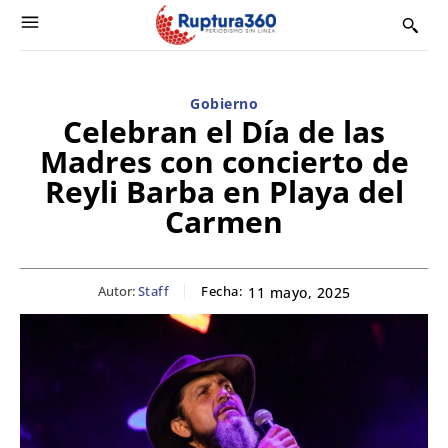
Gobierno
Celebran el Día de las
Madres con concierto de
Reyli Barba en Playa del
Carmen
Autor:
Staff
Fecha:
11 mayo, 2025