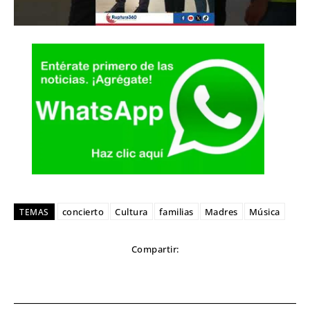
concierto
Cultura
familias
Madres
Música
TEMAS
Compartir: