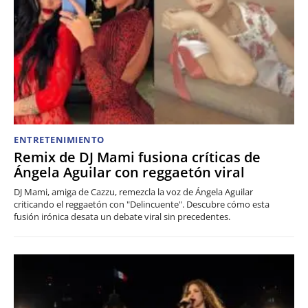
ENTRETENIMIENTO
Remix de DJ Mami fusiona críticas de
Ángela Aguilar con reggaetón viral
DJ Mami, amiga de Cazzu, remezcla la voz de Ángela Aguilar
criticando el reggaetón con "Delincuente". Descubre cómo esta
fusión irónica desata un debate viral sin precedentes.