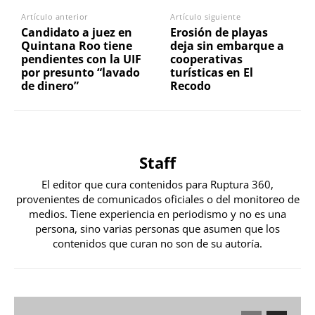
Artículo anterior
Artículo siguiente
Candidato a juez en
Erosión de playas
Quintana Roo tiene
deja sin embarque a
pendientes con la UIF
cooperativas
por presunto “lavado
turísticas en El
de dinero”
Recodo
Staff
El editor que cura contenidos para Ruptura 360,
provenientes de comunicados oficiales o del monitoreo de
medios. Tiene experiencia en periodismo y no es una
persona, sino varias personas que asumen que los
contenidos que curan no son de su autoría.