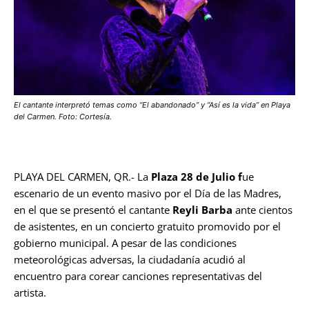
El cantante interpretó temas como “El abandonado” y “Así es la vida” en Playa
del Carmen. Foto: Cortesía.
PLAYA DEL CARMEN, QR.- La
Plaza 28 de Julio f
ue
escenario de un evento masivo por el Día de las Madres,
en el que se presentó el cantante
Reyli Barba
ante cientos
de asistentes, en un concierto gratuito promovido por el
gobierno municipal. A pesar de las condiciones
meteorológicas adversas, la ciudadanía acudió al
encuentro para corear canciones representativas del
artista.