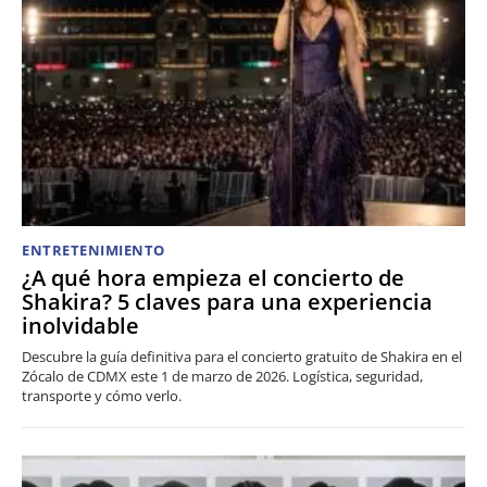
ENTRETENIMIENTO
¿A qué hora empieza el concierto de
Shakira? 5 claves para una experiencia
inolvidable
Descubre la guía definitiva para el concierto gratuito de Shakira en el
Zócalo de CDMX este 1 de marzo de 2026. Logística, seguridad,
transporte y cómo verlo.