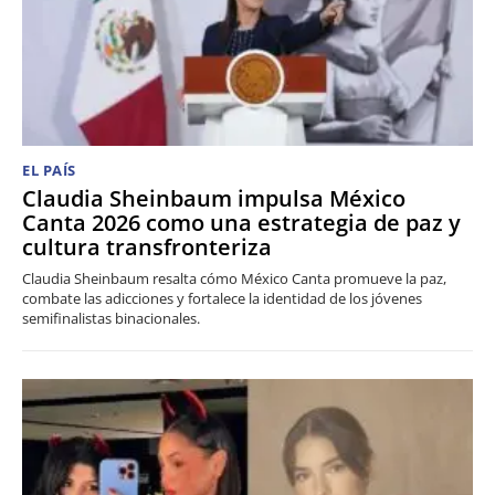
EL PAÍS
Claudia Sheinbaum impulsa México
Canta 2026 como una estrategia de paz y
cultura transfronteriza
Claudia Sheinbaum resalta cómo México Canta promueve la paz,
combate las adicciones y fortalece la identidad de los jóvenes
semifinalistas binacionales.