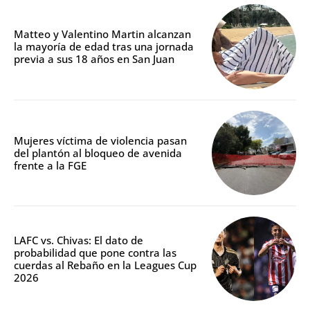
Matteo y Valentino Martin alcanzan
la mayoría de edad tras una jornada
previa a sus 18 años en San Juan
Mujeres víctima de violencia pasan
del plantón al bloqueo de avenida
frente a la FGE
LAFC vs. Chivas: El dato de
probabilidad que pone contra las
cuerdas al Rebaño en la Leagues Cup
2026