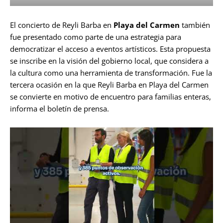
El concierto de Reyli Barba en
Playa del Carmen
también
fue presentado como parte de una estrategia para
democratizar el acceso a eventos artísticos. Esta propuesta
se inscribe en la visión del gobierno local, que considera a
la cultura como una herramienta de transformación. Fue la
tercera ocasión en la que Reyli Barba en Playa del Carmen
se convierte en motivo de encuentro para familias enteras,
informa el boletín de prensa.