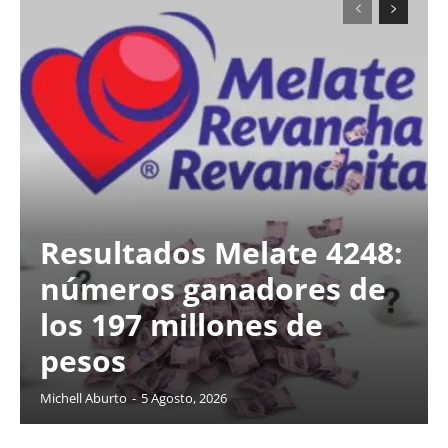
Resultados Melate 4248:
números ganadores de
los 197 millones de
pesos
Michell Aburto
-
5 Agosto, 2026