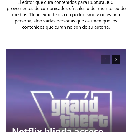
El editor que cura contenidos para Ruptura 360,
provenientes de comunicados oficiales o del monitoreo de
medios. Tiene experiencia en periodismo y no es una
persona, sino varias personas que asumen que los
contenidos que curan no son de su autoría.
Netflix blinda acceso