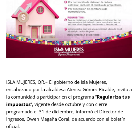
ISLA MUJERES, QR.– El gobierno de Isla Mujeres,
encabezado por la alcaldesa Atenea Gómez Ricalde, invita a
la comunidad a participar en el programa “
Regulariza tus
impuestos
”, vigente desde octubre y con cierre
programado el 31 de diciembre, informó el Director de
Ingresos, Owen Magaña Coral, de acuerdo con el boletín
oficial.