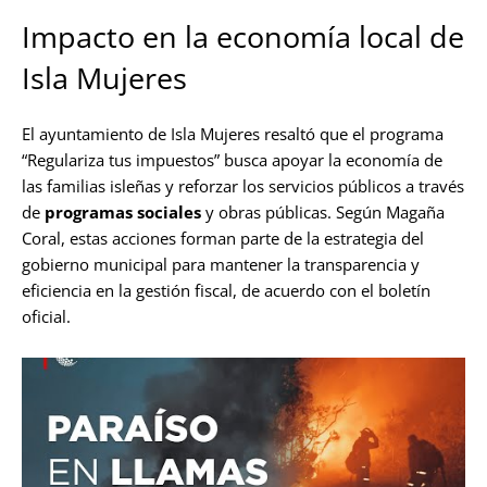
Impacto en la economía local de
Isla Mujeres
El ayuntamiento de Isla Mujeres resaltó que el programa
“Regulariza tus impuestos” busca apoyar la economía de
las familias isleñas y reforzar los servicios públicos a través
de
programas sociales
y obras públicas. Según Magaña
Coral, estas acciones forman parte de la estrategia del
gobierno municipal para mantener la transparencia y
eficiencia en la gestión fiscal, de acuerdo con el boletín
oficial.