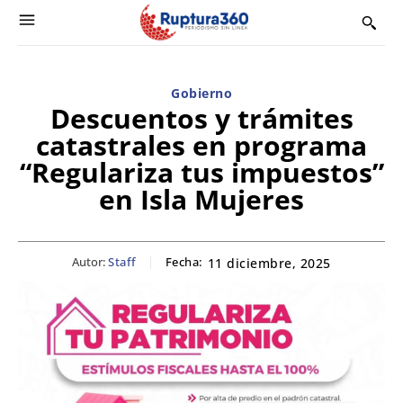
Gobierno
Descuentos y trámites
catastrales en programa
“Regulariza tus impuestos”
en Isla Mujeres
Autor:
Staff
Fecha:
11 diciembre, 2025