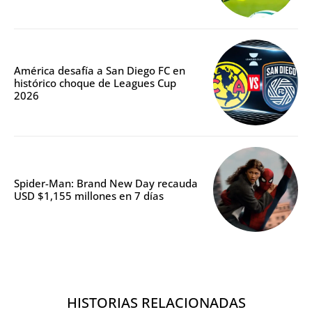
América desafía a San Diego FC en
histórico choque de Leagues Cup
2026
Spider-Man: Brand New Day recauda
USD $1,155 millones en 7 días
HISTORIAS RELACIONADAS