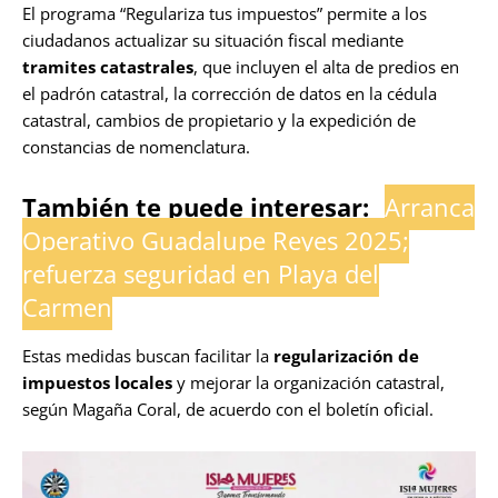
El programa “Regulariza tus impuestos” permite a los
ciudadanos actualizar su situación fiscal mediante
tramites catastrales
, que incluyen el alta de predios en
el padrón catastral, la corrección de datos en la cédula
catastral, cambios de propietario y la expedición de
constancias de nomenclatura.
También te puede interesar:
Arranca
Operativo Guadalupe Reyes 2025;
refuerza seguridad en Playa del
Carmen
Estas medidas buscan facilitar la
regularización de
impuestos locales
y mejorar la organización catastral,
según Magaña Coral, de acuerdo con el boletín oficial.