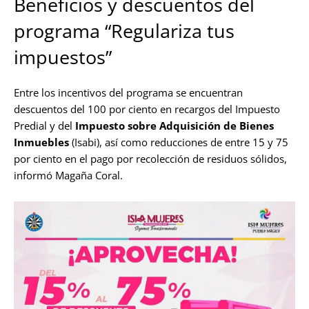
Beneficios y descuentos del
programa “Regulariza tus
impuestos”
Entre los incentivos del programa se encuentran
descuentos del 100 por ciento en recargos del Impuesto
Predial y del
Impuesto sobre Adquisición de Bienes
Inmuebles
(Isabi), así como reducciones de entre 15 y 75
por ciento en el pago por recolección de residuos sólidos,
informó Magaña Coral.