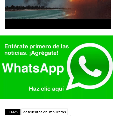
descuentos en impuestos
TEMAS