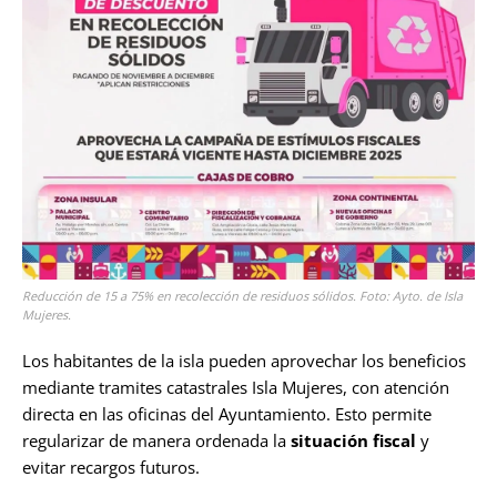
Reducción de 15 a 75% en recolección de residuos sólidos. Foto: Ayto. de Isla
Mujeres.
Los habitantes de la isla pueden aprovechar los beneficios
mediante tramites catastrales Isla Mujeres, con atención
directa en las oficinas del Ayuntamiento. Esto permite
regularizar de manera ordenada la
situación fiscal
y
evitar recargos futuros.