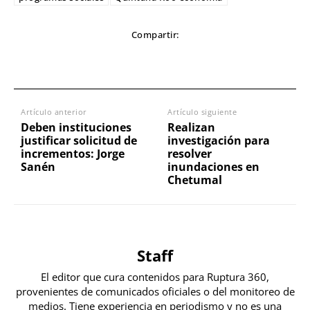
Compartir:
Artículo anterior
Artículo siguiente
Deben instituciones
Realizan
justificar solicitud de
investigación para
incrementos: Jorge
resolver
Sanén
inundaciones en
Chetumal
Staff
El editor que cura contenidos para Ruptura 360,
provenientes de comunicados oficiales o del monitoreo de
medios. Tiene experiencia en periodismo y no es una