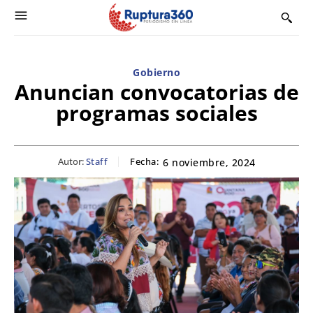
Gobierno
Anuncian convocatorias de
programas sociales
Autor:
Staff
Fecha:
6 noviembre, 2024