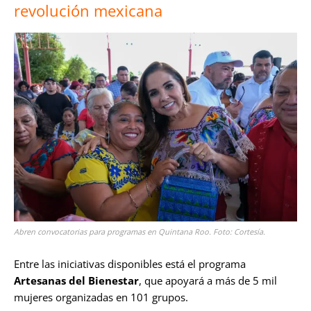
revolución mexicana
Abren convocatorias para programas en Quintana Roo. Foto: Cortesía.
Entre las iniciativas disponibles está el programa
Artesanas del Bienestar
, que apoyará a más de 5 mil
mujeres organizadas en 101 grupos.