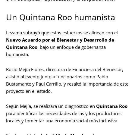
Un Quintana Roo humanista
Lezama subrayó que estos esfuerzos se alinean con el
Nuevo Acuerdo por el Bienestar y Desarrollo de
Quintana Roo
, bajo un enfoque de gobernanza
humanista.
Rocío Mejía Flores, directora de Financiera del Bienestar,
asistió al evento junto a funcionarios como Pablo
Bustamante y Paul Carrillo, y resaltó la importancia de este
proyecto en el estado.
Según Mejía, se realizará un diagnóstico en
Quintana Roo
para identificar las necesidades de las y los productores
locales y fomentar una economía social más inclusiva.