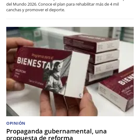
del Mundo 2026. Conoce el plan para rehabilitar más de 4 mil
canchas y promover el deporte.
OPINIÓN
Propaganda gubernamental, una
propuesta de reforma