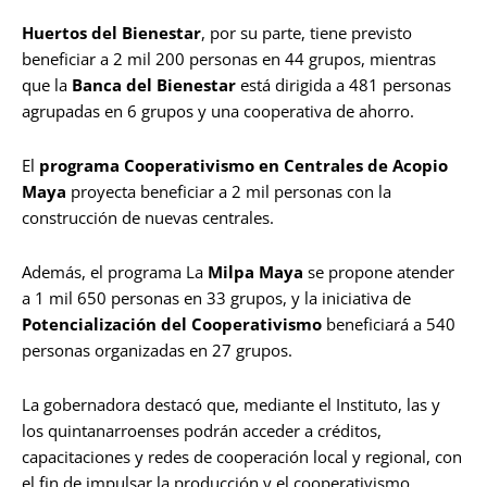
Huertos del Bienestar
, por su parte, tiene previsto
beneficiar a 2 mil 200 personas en 44 grupos, mientras
que la
Banca del Bienestar
está dirigida a 481 personas
agrupadas en 6 grupos y una cooperativa de ahorro.
El
programa Cooperativismo en Centrales de Acopio
Maya
proyecta beneficiar a 2 mil personas con la
construcción de nuevas centrales.
Además, el programa La
Milpa Maya
se propone atender
a 1 mil 650 personas en 33 grupos, y la iniciativa de
Potencialización del Cooperativismo
beneficiará a 540
personas organizadas en 27 grupos.
La gobernadora destacó que, mediante el Instituto, las y
los quintanarroenses podrán acceder a créditos,
capacitaciones y redes de cooperación local y regional, con
el fin de impulsar la producción y el cooperativismo.