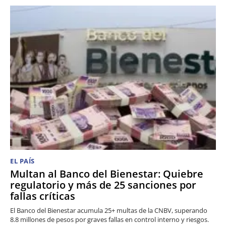
EL PAÍS
Multan al Banco del Bienestar: Quiebre
regulatorio y más de 25 sanciones por
fallas críticas
El Banco del Bienestar acumula 25+ multas de la CNBV, superando
8.8 millones de pesos por graves fallas en control interno y riesgos.