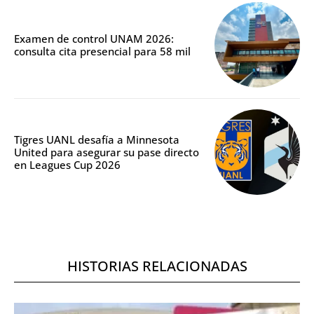
Examen de control UNAM 2026:
consulta cita presencial para 58 mil
Tigres UANL desafía a Minnesota
United para asegurar su pase directo
en Leagues Cup 2026
HISTORIAS RELACIONADAS