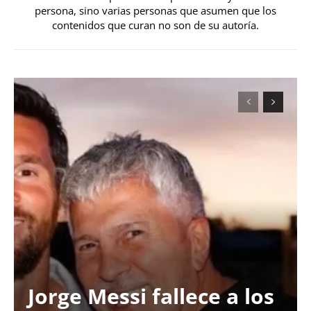
persona, sino varias personas que asumen que los
contenidos que curan no son de su autoría.
Jorge Messi fallece a los