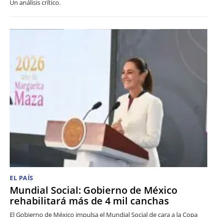
Un análisis crítico.
EL PAÍS
Mundial Social: Gobierno de México
rehabilitará más de 4 mil canchas
El Gobierno de México impulsa el Mundial Social de cara a la Copa