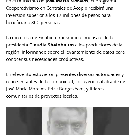
En el municipio de
José María Morelos
, el programa
Cooperativismo en Centrales de Acopio recibirá una
inversión superior a los 17 millones de pesos para
beneficiar a 800 personas.
La directora de Finabien transmitió el mensaje de la
presidenta
Claudia Sheinbaum
a los productores de la
región, informando sobre el levantamiento de datos para
conocer sus necesidades productivas.
En el evento estuvieron presentes diversas autoridades y
representantes de la comunidad, incluyendo al alcalde de
José María Morelos, Erick Borges Yam, y líderes
comunitarios de proyectos locales.