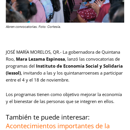
Abren convocatorias. Foto: Cortesía.
JOSÉ MARÍA MORELOS, QR.- La gobernadora de Quintana
Roo,
Mara Lezama Espinosa
, lanzó las convocatorias de
programas del
Instituto de Economía Social y Solidaria
(Iessol)
, invitando a las y los quintanarroenses a participar
entre el 4 y el 18 de noviembre.
Los programas tienen como objetivo mejorar la economía
y el bienestar de las personas que se integren en ellos.
También te puede interesar:
Acontecimientos importantes de la