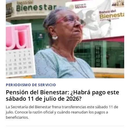
PERIODISMO DE SERVICIO
Pensión del Bienestar: ¿Habrá pago este
sábado 11 de julio de 2026?
La Secretaría del Bienestar frena transferencias este sábado 11 de
julio. Conoce la razón oficial y cuándo reanudan los pagos a
beneficiarios.