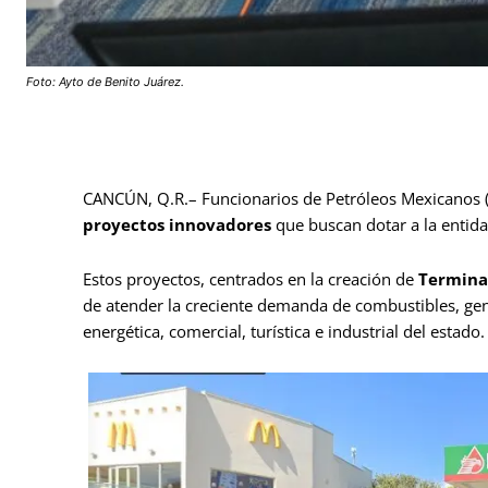
Foto: Ayto de Benito Juárez.
CANCÚN, Q.R.– Funcionarios de Petróleos Mexicanos 
proyectos innovadores
que buscan dotar a la entid
Estos proyectos, centrados en la creación de
Termina
de atender la creciente demanda de combustibles, ge
energética, comercial, turística e industrial del estado.