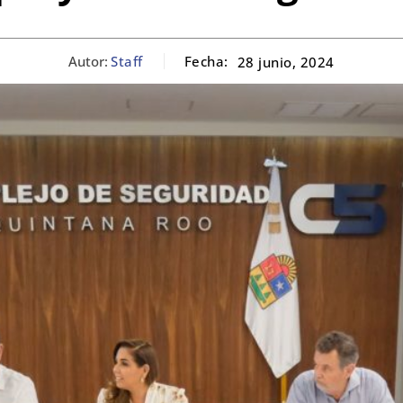
Autor:
Staff
Fecha:
28 junio, 2024