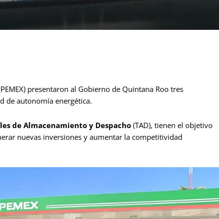
(PEMEX) presentaron al Gobierno de Quintana Roo tres
ad de autonomía energética.
les de Almacenamiento y Despacho
(TAD), tienen el objetivo
nerar nuevas inversiones y aumentar la competitividad