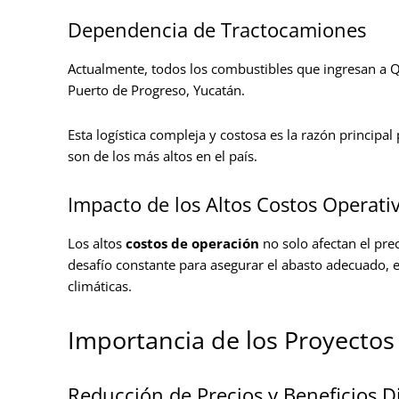
Dependencia de Tractocamiones
Actualmente, todos los combustibles que ingresan a 
Puerto de Progreso, Yucatán.
Esta logística compleja y costosa es la razón principal
son de los más altos en el país.
Impacto de los Altos Costos Operati
Los altos
costos de operación
no solo afectan el pre
desafío constante para asegurar el abasto adecuado, 
climáticas.
Importancia de los Proyecto
Reducción de Precios y Beneficios Di