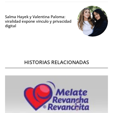
Salma Hayek y Valentina Paloma:
viralidad expone vínculo y privacidad
digital
HISTORIAS RELACIONADAS