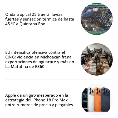
Onda tropical 25 traerá lluvias
fuertes y sensación térmica de hasta
45 °C a Quintana Roo
EU intensifica ofensiva contra el
CJNG; violencia en Michoacán frena
exportaciones de aguacate y más en
La Matutina de R360
Apple da un giro inesperado en la
estrategia del iPhone 18 Pro Max
entre rumores de precio y plegables