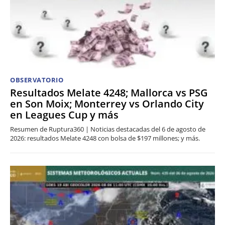
OBSERVATORIO
Resultados Melate 4248; Mallorca vs PSG
en Son Moix; Monterrey vs Orlando City
en Leagues Cup y más
Resumen de Ruptura360 | Noticias destacadas del 6 de agosto de
2026: resultados Melate 4248 con bolsa de $197 millones; y más.