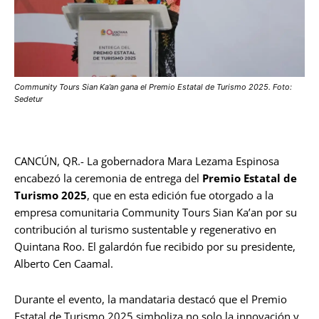
Community Tours Sian Ka’an gana el Premio Estatal de Turismo 2025. Foto:
Sedetur
CANCÚN, QR.- La gobernadora Mara Lezama Espinosa
encabezó la ceremonia de entrega del
Premio Estatal de
Turismo 2025
, que en esta edición fue otorgado a la
empresa comunitaria Community Tours Sian Ka’an por su
contribución al turismo sustentable y regenerativo en
Quintana Roo. El galardón fue recibido por su presidente,
Alberto Cen Caamal.
Durante el evento, la mandataria destacó que el Premio
Estatal de Turismo 2025 simboliza no solo la innovación y