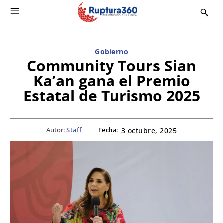
Gobierno
Community Tours Sian
Ka’an gana el Premio
Estatal de Turismo 2025
Autor:
Staff
Fecha:
3 octubre, 2025