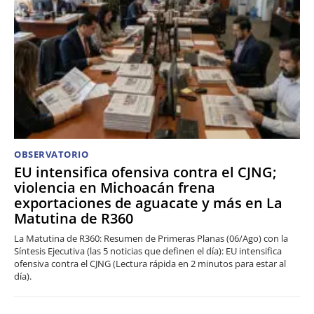
OBSERVATORIO
EU intensifica ofensiva contra el CJNG;
violencia en Michoacán frena
exportaciones de aguacate y más en La
Matutina de R360
La Matutina de R360: Resumen de Primeras Planas (06/Ago) con la
Síntesis Ejecutiva (las 5 noticias que definen el día): EU intensifica
ofensiva contra el CJNG (Lectura rápida en 2 minutos para estar al
día).