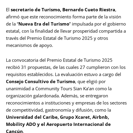
El
secretario de Turismo, Bernardo Cueto Riestra
,
afirmó que este reconocimiento forma parte de la visión
de la “
Nueva Era del Turismo
” impulsada por el gobierno
estatal, con la finalidad de llevar prosperidad compartida a
través del Premio Estatal de Turismo 2025 y otros
mecanismos de apoyo.
La convocatoria del Premio Estatal de Turismo 2025
recibió 31 propuestas, de las cuales 27 cumplieron con los
requisitos establecidos. La evaluación estuvo a cargo del
Consejo Consultivo de Turismo
, que eligió por
unanimidad a Community Tours Sian Ka’an como la
organización galardonada. Además, se entregaron
reconocimientos a instituciones y empresas de los sectores
de competitividad, gastronomía y difusión, como la
Universidad del Caribe, Grupo Xcaret, Airbnb,
Mobility ADO y el Aeropuerto Internacional de
Cancún
.