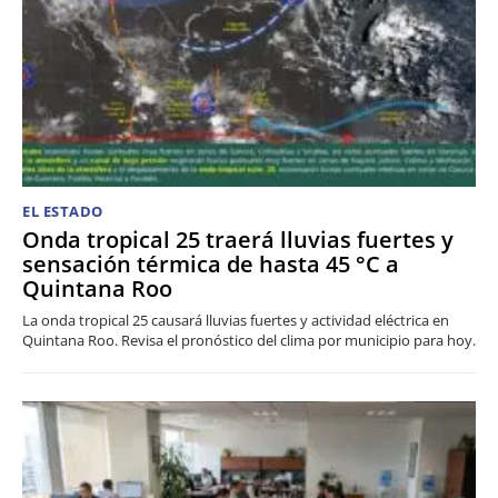
EL ESTADO
Onda tropical 25 traerá lluvias fuertes y
sensación térmica de hasta 45 °C a
Quintana Roo
La onda tropical 25 causará lluvias fuertes y actividad eléctrica en
Quintana Roo. Revisa el pronóstico del clima por municipio para hoy.