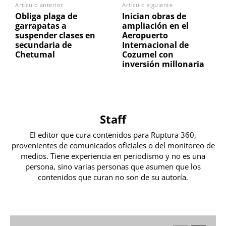
Artículo anterior
Artículo siguiente
Obliga plaga de
Inician obras de
garrapatas a
ampliación en el
suspender clases en
Aeropuerto
secundaria de
Internacional de
Chetumal
Cozumel con
inversión millonaria
Staff
El editor que cura contenidos para Ruptura 360,
provenientes de comunicados oficiales o del monitoreo de
medios. Tiene experiencia en periodismo y no es una
persona, sino varias personas que asumen que los
contenidos que curan no son de su autoría.