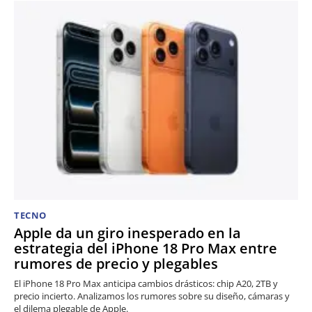
TECNO
Apple da un giro inesperado en la
estrategia del iPhone 18 Pro Max entre
rumores de precio y plegables
El iPhone 18 Pro Max anticipa cambios drásticos: chip A20, 2TB y
precio incierto. Analizamos los rumores sobre su diseño, cámaras y
el dilema plegable de Apple.