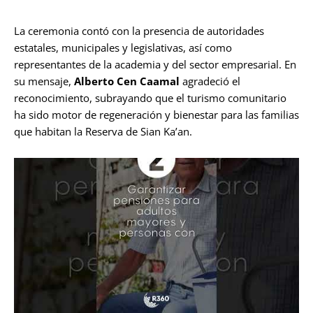
La ceremonia contó con la presencia de autoridades
estatales, municipales y legislativas, así como
representantes de la academia y del sector empresarial. En
su mensaje,
Alberto Cen Caamal
agradeció el
reconocimiento, subrayando que el turismo comunitario
ha sido motor de regeneración y bienestar para las familias
que habitan la Reserva de Sian Ka’an.