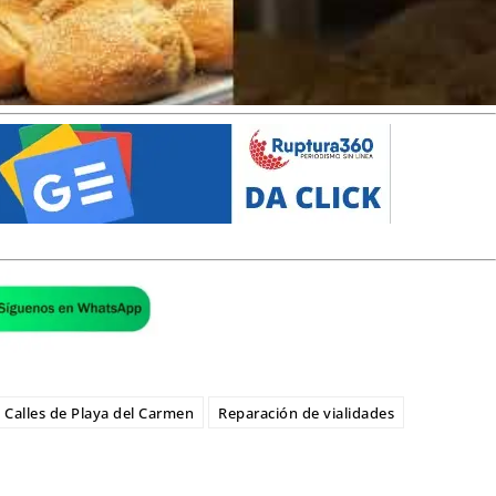
Calles de Playa del Carmen
Reparación de vialidades