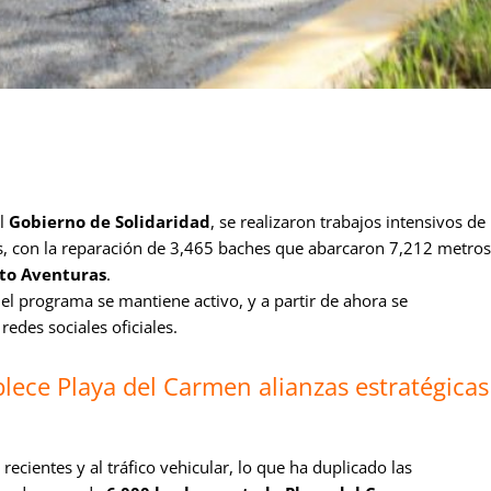
l
Gobierno de Solidaridad
, se realizaron trabajos intensivos de
os, con la reparación de 3,465 baches que abarcaron 7,212 metros
rto Aventuras
.
 el programa se mantiene activo, y a partir de ahora se
redes sociales oficiales.
blece Playa del Carmen alianzas estratégicas
recientes y al tráfico vehicular, lo que ha duplicado las