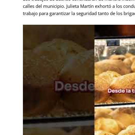
calles del municipio. Julieta Martín exhortó a los con
trabajo para garantizar la seguridad tanto de los brig