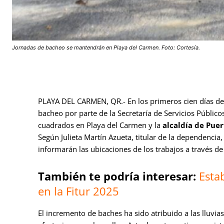
Jornadas de bacheo se mantendrán en Playa del Carmen. Foto: Cortesía.
PLAYA DEL CARMEN, QR.- En los primeros cien días de
bacheo por parte de la Secretaría de Servicios Públic
cuadrados en Playa del Carmen y la
alcaldía de Pue
Según Julieta Martín Azueta, titular de la dependencia,
informarán las ubicaciones de los trabajos a través de 
También te podría interesar:
Esta
en la Fitur 2025
El incremento de baches ha sido atribuido a las lluvias 