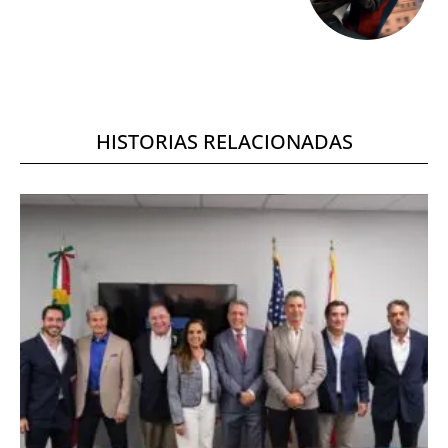
HISTORIAS RELACIONADAS