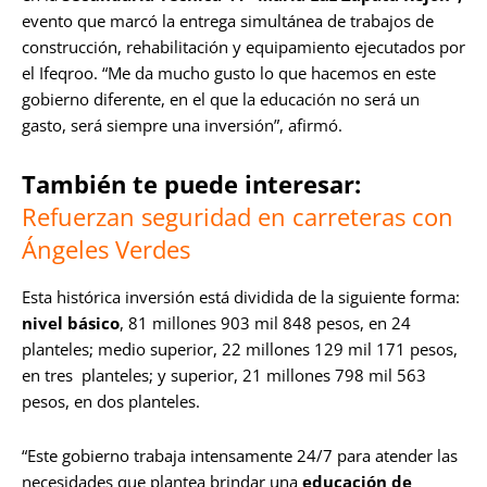
evento que marcó la entrega simultánea de trabajos de
construcción, rehabilitación y equipamiento ejecutados por
el Ifeqroo. “Me da mucho gusto lo que hacemos en este
gobierno diferente, en el que la educación no será un
gasto, será siempre una inversión”, afirmó.
También te puede interesar:
Refuerzan seguridad en carreteras con
Ángeles Verdes
Esta histórica inversión está dividida de la siguiente forma:
nivel básico
, 81 millones 903 mil 848 pesos, en 24
planteles; medio superior, 22 millones 129 mil 171 pesos,
en tres planteles; y superior, 21 millones 798 mil 563
pesos, en dos planteles.
“Este gobierno trabaja intensamente 24/7 para atender las
necesidades que plantea brindar una
educación de