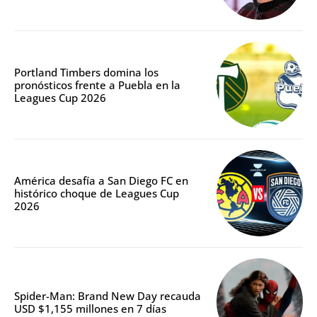
Portland Timbers domina los
pronósticos frente a Puebla en la
Leagues Cup 2026
América desafía a San Diego FC en
histórico choque de Leagues Cup
2026
Spider-Man: Brand New Day recauda
USD $1,155 millones en 7 días