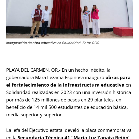
Inauguración de obra educativa en Solidaridad. Foto: CGC
PLAYA DEL CARMEN, QR.- En un hecho inédito, la
gobernadora Mara Lezama Espinosa inauguró
obras para
el fortalecimiento de la infraestructura educativa
en
Solidaridad realizadas en 2023 con una inversión histórica
por más de 125 millones de pesos en 29 planteles, en
beneficio de 14 mil 500 estudiantes de educación básica,
media superior y superior.
La jefa del Ejecutivo estatal develó la placa conmemorativa
en la
Secundaria Técnica 41 “María Luz Zapata Rejón”,