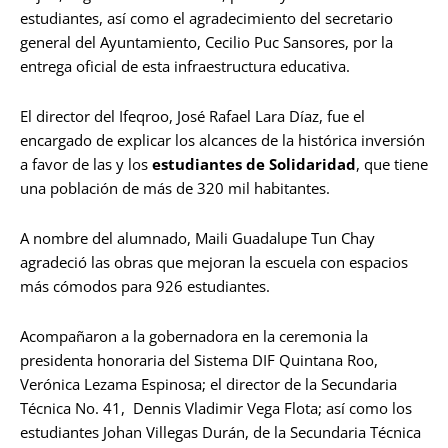
estudiantes, así como el agradecimiento del secretario
general del Ayuntamiento, Cecilio Puc Sansores, por la
entrega oficial de esta infraestructura educativa.
El director del Ifeqroo, José Rafael Lara Díaz, fue el
encargado de explicar los alcances de la histórica inversión
a favor de las y los
estudiantes de Solidaridad
, que tiene
una población de más de 320 mil habitantes.
A nombre del alumnado, Maili Guadalupe Tun Chay
agradeció las obras que mejoran la escuela con espacios
más cómodos para 926 estudiantes.
Acompañaron a la gobernadora en la ceremonia la
presidenta honoraria del Sistema DIF Quintana Roo,
Verónica Lezama Espinosa; el director de la Secundaria
Técnica No. 41, Dennis Vladimir Vega Flota; así como los
estudiantes Johan Villegas Durán, de la Secundaria Técnica