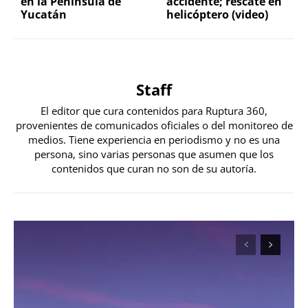
en la Península de
accidente; rescate en
Yucatán
helicóptero (video)
Staff
El editor que cura contenidos para Ruptura 360,
provenientes de comunicados oficiales o del monitoreo de
medios. Tiene experiencia en periodismo y no es una
persona, sino varias personas que asumen que los
contenidos que curan no son de su autoría.