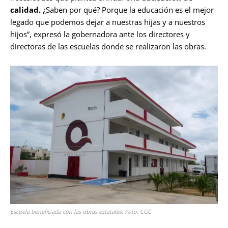
calidad.
¿Saben por qué? Porque la educación es el mejor
legado que podemos dejar a nuestras hijas y a nuestros
hijos”, expresó la gobernadora ante los directores y
directoras de las escuelas donde se realizaron las obras.
Escuela beneficiada con las obras estatales. Foto: CGC