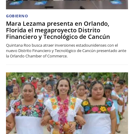
GOBIERNO
Mara Lezama presenta en Orlando,
Florida el megaproyecto Distrito
Financiero y Tecnológico de Cancún
Quintana Roo busca atraer inversiones estadounidenses con el
nuevo Distrito Financiero y Tecnológico de Cancún presentado ante
la Orlando Chamber of Commerce.