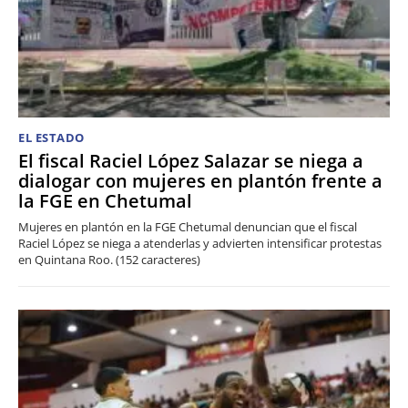
EL ESTADO
El fiscal Raciel López Salazar se niega a
dialogar con mujeres en plantón frente a
la FGE en Chetumal
Mujeres en plantón en la FGE Chetumal denuncian que el fiscal
Raciel López se niega a atenderlas y advierten intensificar protestas
en Quintana Roo. (152 caracteres)