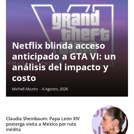
Netflix blinda acceso
anticipado a GTA VI: un
análisis del impacto y
costo
Michell Aburto
-
6 Agosto, 2026
Claudia Sheinbaum: Papa León XIV
posterga visita a México por ruta
inédita