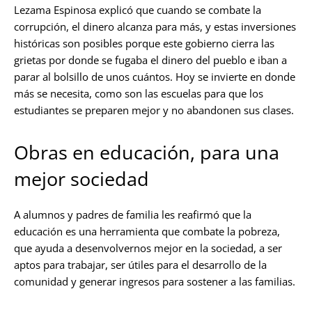
Lezama Espinosa explicó que cuando se combate la
corrupción, el dinero alcanza para más, y estas inversiones
históricas son posibles porque este gobierno cierra las
grietas por donde se fugaba el dinero del pueblo e iban a
parar al bolsillo de unos cuántos. Hoy se invierte en donde
más se necesita, como son las escuelas para que los
estudiantes se preparen mejor y no abandonen sus clases.
Obras en educación, para una
mejor sociedad
A alumnos y padres de familia les reafirmó que la
educación es una herramienta que combate la pobreza,
que ayuda a desenvolvernos mejor en la sociedad, a ser
aptos para trabajar, ser útiles para el desarrollo de la
comunidad y generar ingresos para sostener a las familias.