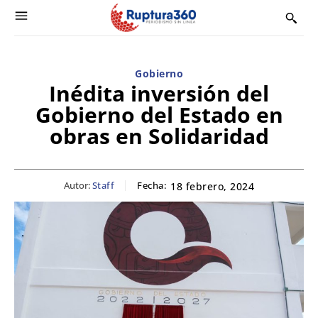
Gobierno
Inédita inversión del
Gobierno del Estado en
obras en Solidaridad
Autor:
Staff
Fecha:
18 febrero, 2024