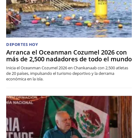
DEPORTES HOY
Arranca el Oceanman Cozumel 2026 con
más de 2,500 nadadores de todo el mundo
Inicia el Oceanman Cozumel 2026 en Chankanaab con 2,500 atletas
de 20 países, impulsando el turismo deportivo y la derrama
económica en la isla.