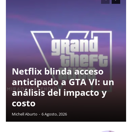
Netflix blinda acceso
anticipado a GTA VI: un
análisis del impacto y
costo
Michell Aburto
-
6 Agosto, 2026