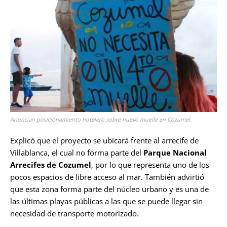
Anuncian posicionamiento hotelero sobre nuevo muelle en Cozumel.
Explicó que el proyecto se ubicará frente al arrecife de
Villablanca, el cual no forma parte del
Parque Nacional
Arrecifes de Cozumel
, por lo que representa uno de los
pocos espacios de libre acceso al mar. También advirtió
que esta zona forma parte del núcleo urbano y es una de
las últimas playas públicas a las que se puede llegar sin
necesidad de transporte motorizado.