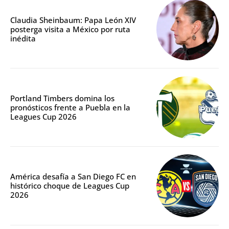
Claudia Sheinbaum: Papa León XIV
posterga visita a México por ruta
inédita
Portland Timbers domina los
pronósticos frente a Puebla en la
Leagues Cup 2026
América desafía a San Diego FC en
histórico choque de Leagues Cup
2026