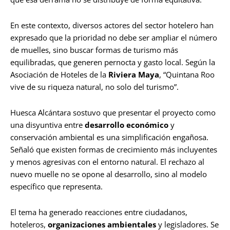
En este contexto, diversos actores del sector hotelero han
expresado que la prioridad no debe ser ampliar el número
de muelles, sino buscar formas de turismo más
equilibradas, que generen pernocta y gasto local. Según la
Asociación de Hoteles de la
Riviera Maya
, “Quintana Roo
vive de su riqueza natural, no solo del turismo”.
Huesca Alcántara sostuvo que presentar el proyecto como
una disyuntiva entre
desarrollo económico
y
conservación ambiental es una simplificación engañosa.
Señaló que existen formas de crecimiento más incluyentes
y menos agresivas con el entorno natural. El rechazo al
nuevo muelle no se opone al desarrollo, sino al modelo
específico que representa.
El tema ha generado reacciones entre ciudadanos,
hoteleros,
organizaciones ambientales
y legisladores. Se