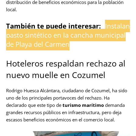
distribución de beneficios económicos para la población
local.
También te puede interesar:
Instalan
pasto sintético en la cancha municipal
de Playa del Carmen
Hoteleros respaldan rechazo al
nuevo muelle en Cozumel
Rodrigo Huesca Alcántara, ciudadano de Cozumel, ha sido
uno de los principales portavoces del rechazo. Ha
declarado que este tipo de
turismo marítimo
demanda
grandes recursos públicos en infraestructura, pero deja
escasos beneficios económicos en el comercio local.