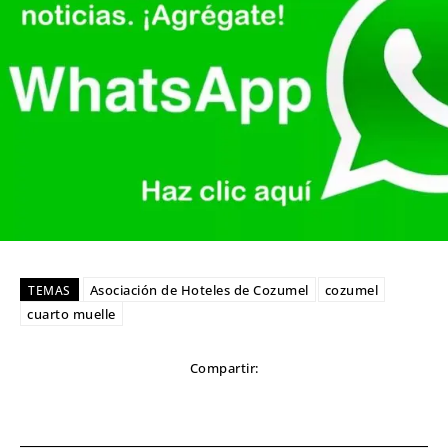
Asociación de Hoteles de Cozumel
cozumel
TEMAS
cuarto muelle
Compartir: