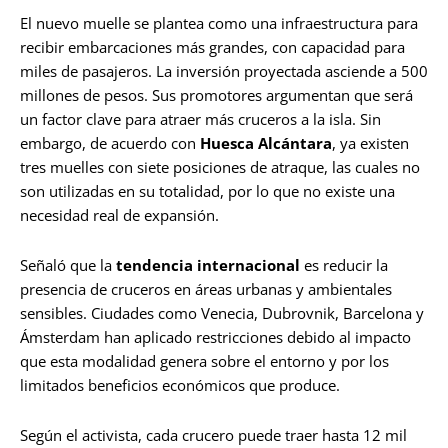
El nuevo muelle se plantea como una infraestructura para
recibir embarcaciones más grandes, con capacidad para
miles de pasajeros. La inversión proyectada asciende a 500
millones de pesos. Sus promotores argumentan que será
un factor clave para atraer más cruceros a la isla. Sin
embargo, de acuerdo con
Huesca Alcántara
, ya existen
tres muelles con siete posiciones de atraque, las cuales no
son utilizadas en su totalidad, por lo que no existe una
necesidad real de expansión.
Señaló que la
tendencia internacional
es reducir la
presencia de cruceros en áreas urbanas y ambientales
sensibles. Ciudades como Venecia, Dubrovnik, Barcelona y
Ámsterdam han aplicado restricciones debido al impacto
que esta modalidad genera sobre el entorno y por los
limitados beneficios económicos que produce.
Según el activista, cada crucero puede traer hasta 12 mil