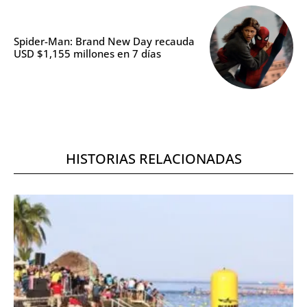
Spider-Man: Brand New Day recauda
USD $1,155 millones en 7 días
HISTORIAS RELACIONADAS