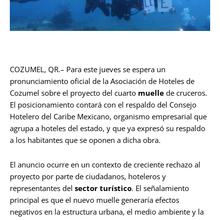
COZUMEL, QR.– Para este jueves se espera un
pronunciamiento oficial de la Asociación de Hoteles de
Cozumel sobre el proyecto del cuarto
muelle
de cruceros.
El posicionamiento contará con el respaldo del Consejo
Hotelero del Caribe Mexicano, organismo empresarial que
agrupa a hoteles del estado, y que ya expresó su respaldo
a los habitantes que se oponen a dicha obra.
El anuncio ocurre en un contexto de creciente rechazo al
proyecto por parte de ciudadanos, hoteleros y
representantes del
sector turístico
. El señalamiento
principal es que el nuevo muelle generaría efectos
negativos en la estructura urbana, el medio ambiente y la