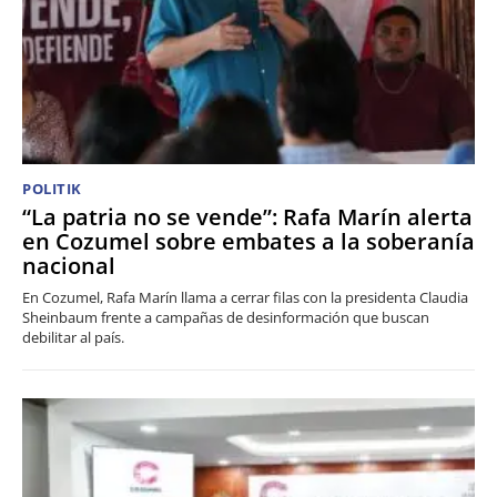
POLITIK
“La patria no se vende”: Rafa Marín alerta
en Cozumel sobre embates a la soberanía
nacional
En Cozumel, Rafa Marín llama a cerrar filas con la presidenta Claudia
Sheinbaum frente a campañas de desinformación que buscan
debilitar al país.