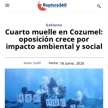
Gobierno
Cuarto muelle en Cozumel:
oposición crece por
impacto ambiental y social
Autor:
Staff
Fecha:
18 junio, 2025