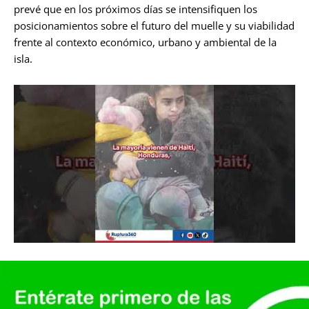
prevé que en los próximos días se intensifiquen los
posicionamientos sobre el futuro del muelle y su viabilidad
frente al contexto económico, urbano y ambiental de la
isla.