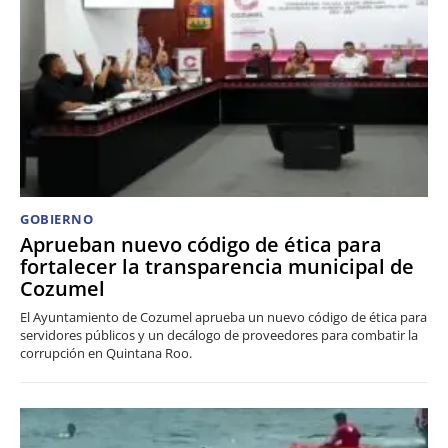
GOBIERNO
Aprueban nuevo código de ética para
fortalecer la transparencia municipal de
Cozumel
El Ayuntamiento de Cozumel aprueba un nuevo código de ética para
servidores públicos y un decálogo de proveedores para combatir la
corrupción en Quintana Roo.