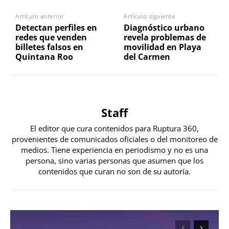
Artículo anterior
Artículo siguiente
Detectan perfiles en
Diagnóstico urbano
redes que venden
revela problemas de
billetes falsos en
movilidad en Playa
Quintana Roo
del Carmen
Staff
El editor que cura contenidos para Ruptura 360,
provenientes de comunicados oficiales o del monitoreo de
medios. Tiene experiencia en periodismo y no es una
persona, sino varias personas que asumen que los
contenidos que curan no son de su autoría.