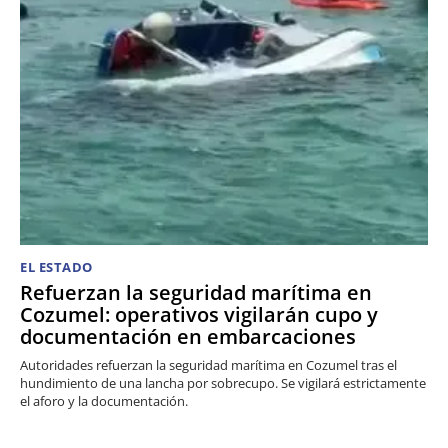
EL ESTADO
Refuerzan la seguridad marítima en
Cozumel: operativos vigilarán cupo y
documentación en embarcaciones
Autoridades refuerzan la seguridad marítima en Cozumel tras el
hundimiento de una lancha por sobrecupo. Se vigilará estrictamente
el aforo y la documentación.