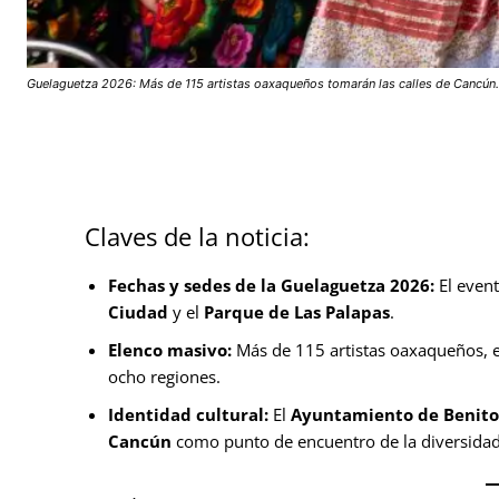
Guelaguetza 2026: Más de 115 artistas oaxaqueños tomarán las calles de Cancún. 
Claves de la noticia:
Fechas y sedes de la Guelaguetza 2026:
El event
Ciudad
y el
Parque de Las Palapas
.
Elenco masivo:
Más de 115 artistas oaxaqueños, en
ocho regiones.
Identidad cultural:
El
Ayuntamiento de Benito
Cancún
como punto de encuentro de la diversidad