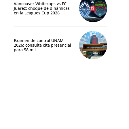
Vancouver Whitecaps vs FC
Juárez: choque de dinámicas
en la Leagues Cup 2026
Examen de control UNAM
2026: consulta cita presencial
para 58 mil