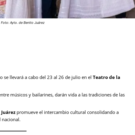
Foto: Ayto. de Benito Juárez
o se llevará a cabo del 23 al 26 de julio en el
Teatro de la
tre músicos y bailarines, darán vida a las tradiciones de las
 Juárez
promueve el intercambio cultural consolidando a
 nacional.