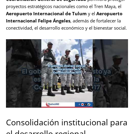
proyectos estratégicos nacionales como el Tren Maya, el
Aeropuerto Internacional de Tulum
y el
Aeropuerto
Internacional Felipe Ángeles
, además de fortalecer la
conectividad, el desarrollo económico y el bienestar social.
Consolidación institucional para
el desarrollo regional