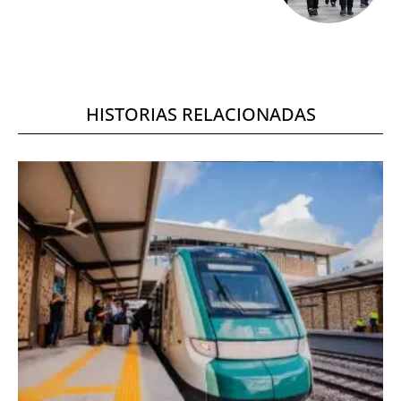
HISTORIAS RELACIONADAS