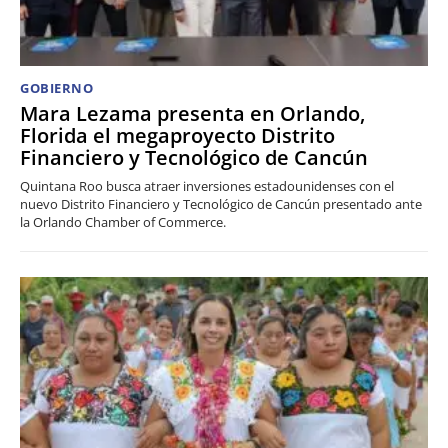
GOBIERNO
Mara Lezama presenta en Orlando,
Florida el megaproyecto Distrito
Financiero y Tecnológico de Cancún
Quintana Roo busca atraer inversiones estadounidenses con el
nuevo Distrito Financiero y Tecnológico de Cancún presentado ante
la Orlando Chamber of Commerce.