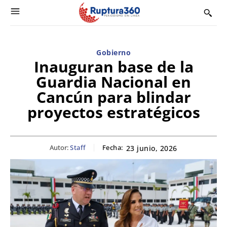
Gobierno
Inauguran base de la
Guardia Nacional en
Cancún para blindar
proyectos estratégicos
Autor:
Staff
Fecha:
23 junio, 2026