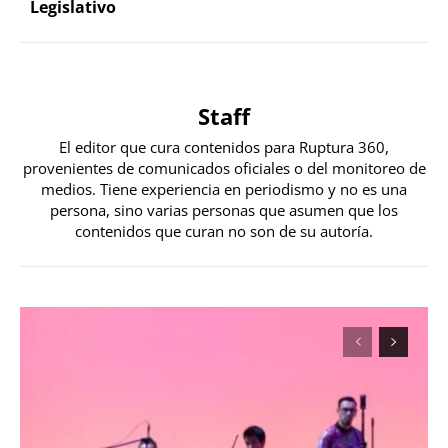
Legislativo
Staff
El editor que cura contenidos para Ruptura 360,
provenientes de comunicados oficiales o del monitoreo de
medios. Tiene experiencia en periodismo y no es una
persona, sino varias personas que asumen que los
contenidos que curan no son de su autoría.