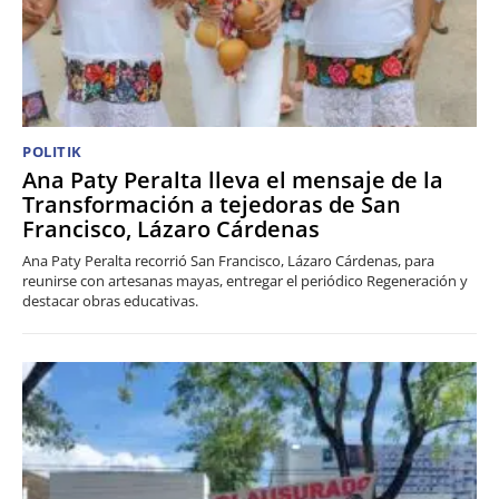
POLITIK
Ana Paty Peralta lleva el mensaje de la
Transformación a tejedoras de San
Francisco, Lázaro Cárdenas
Ana Paty Peralta recorrió San Francisco, Lázaro Cárdenas, para
reunirse con artesanas mayas, entregar el periódico Regeneración y
destacar obras educativas.