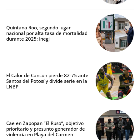
Quintana Roo, segundo lugar
nacional por alta tasa de mortalidad
durante 2025: Inegi
El Calor de Cancún pierde 82-75 ante
Santos del Potosí y divide serie en la
LNBP
Cae en Zapopan “El Ruso”, objetivo
prioritario y presunto generador de
violencia en Playa del Carmen