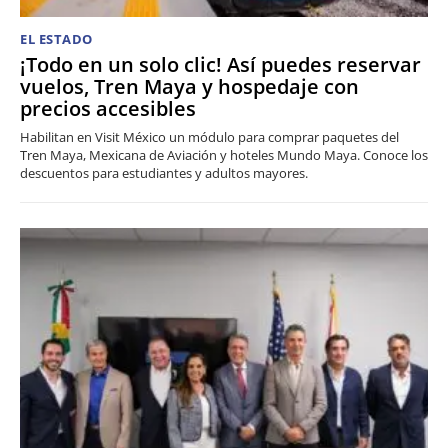
EL ESTADO
¡Todo en un solo clic! Así puedes reservar
vuelos, Tren Maya y hospedaje con
precios accesibles
Habilitan en Visit México un módulo para comprar paquetes del
Tren Maya, Mexicana de Aviación y hoteles Mundo Maya. Conoce los
descuentos para estudiantes y adultos mayores.