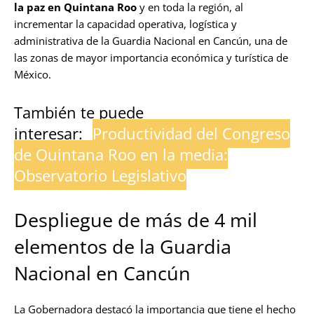
la paz en Quintana Roo
y en toda la región, al
incrementar la capacidad operativa, logística y
administrativa de la Guardia Nacional en Cancún, una de
las zonas de mayor importancia económica y turística de
México.
También te puede
interesar:
Productividad del Congreso
de Quintana Roo en la media:
Observatorio Legislativo
Despliegue de más de 4 mil
elementos de la Guardia
Nacional en Cancún
La Gobernadora destacó la importancia que tiene el hecho