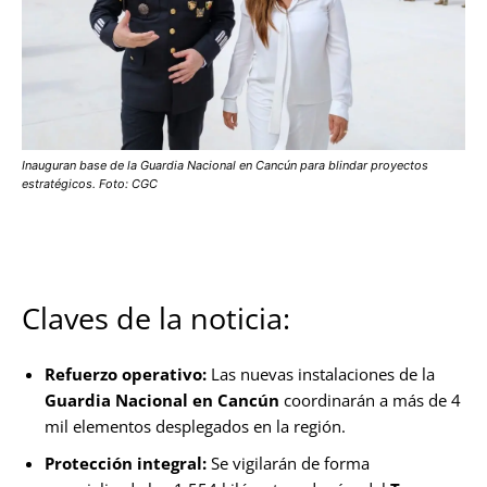
Inauguran base de la Guardia Nacional en Cancún para blindar proyectos
estratégicos. Foto: CGC
Claves de la noticia:
Refuerzo operativo:
Las nuevas instalaciones de la
Guardia Nacional en Cancún
coordinarán a más de 4
mil elementos desplegados en la región.
Protección integral:
Se vigilarán de forma