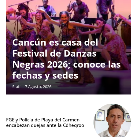
Cancún es casa del
Festival de Danzas
Negras 2026; conoce las
fechas y sedes
Staff
-
7 Agosto, 2026
FGE y Policía de Playa del Carmen
encabezan quejas ante la Cdheqroo