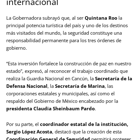
internacional
La Gobernadora subrayó que, al ser
Quintana Roo
la
principal potencia turística del país y uno de los destinos
más visitados del mundo, la seguridad constituye una
responsabilidad permanente para los tres órdenes de
gobierno.
“Esta inversión fortalece la construcción de paz en nuestro
estado”, expresó, al reconocer el trabajo coordinado que
realiza la Guardia Nacional en Cancún, la
Secretaría de la
Defensa Nacional
, la
Secretaría de Marina
, las
corporaciones estatales y municipales, así como el
respaldo del Gobierno de México encabezado por la
presidenta Claudia Sheinbaum Pardo
.
Por su parte, el
coordinador estatal de la institución,
Sergio López Acosta
, destacó que la creación de esta
Coordinación General de Seguridad
permitirá proteger