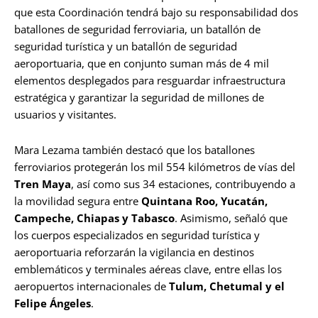
que esta Coordinación tendrá bajo su responsabilidad dos
batallones de seguridad ferroviaria, un batallón de
seguridad turística y un batallón de seguridad
aeroportuaria, que en conjunto suman más de 4 mil
elementos desplegados para resguardar infraestructura
estratégica y garantizar la seguridad de millones de
usuarios y visitantes.
Mara Lezama también destacó que los batallones
ferroviarios protegerán los mil 554 kilómetros de vías del
Tren Maya
, así como sus 34 estaciones, contribuyendo a
la movilidad segura entre
Quintana Roo, Yucatán,
Campeche, Chiapas y Tabasco
. Asimismo, señaló que
los cuerpos especializados en seguridad turística y
aeroportuaria reforzarán la vigilancia en destinos
emblemáticos y terminales aéreas clave, entre ellas los
aeropuertos internacionales de
Tulum, Chetumal y el
Felipe Ángeles
.