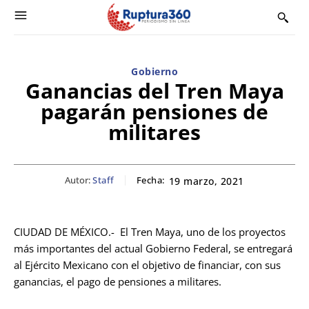
Gobierno
Ganancias del Tren Maya
pagarán pensiones de
militares
Autor:
Staff
Fecha:
19 marzo, 2021
CIUDAD DE MÉXICO.- El Tren Maya, uno de los proyectos
más importantes del actual Gobierno Federal, se entregará
al Ejército Mexicano con el objetivo de financiar, con sus
ganancias, el pago de pensiones a militares.