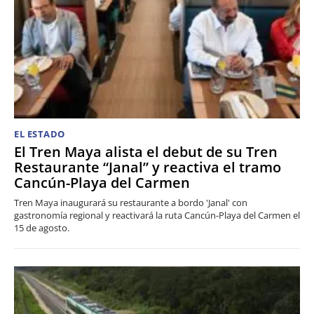
EL ESTADO
El Tren Maya alista el debut de su Tren
Restaurante “Janal” y reactiva el tramo
Cancún-Playa del Carmen
Tren Maya inaugurará su restaurante a bordo 'Janal' con
gastronomía regional y reactivará la ruta Cancún-Playa del Carmen el
15 de agosto.