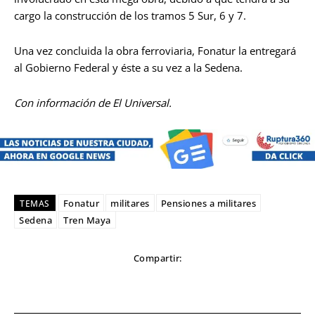
cargo la construcción de los tramos 5 Sur, 6 y 7.
Una vez concluida la obra ferroviaria, Fonatur la entregará
al Gobierno Federal y éste a su vez a la Sedena.
Con información de El Universal.
Fonatur
militares
Pensiones a militares
TEMAS
Sedena
Tren Maya
Compartir: