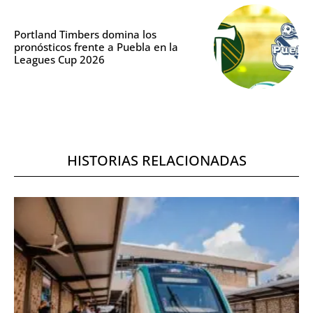
Portland Timbers domina los
pronósticos frente a Puebla en la
Leagues Cup 2026
HISTORIAS RELACIONADAS