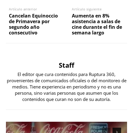
Artículo anterior
Artículo siguiente
Cancelan Equinoccio
Aumenta en 8%
de Primavera por
asistencia a salas de
segundo año
cine durante el fin de
consecutivo
semana largo
Staff
El editor que cura contenidos para Ruptura 360,
provenientes de comunicados oficiales o del monitoreo de
medios. Tiene experiencia en periodismo y no es una
persona, sino varias personas que asumen que los
contenidos que curan no son de su autoría.