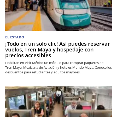
EL ESTADO
¡Todo en un solo clic! Así puedes reservar
vuelos, Tren Maya y hospedaje con
precios accesibles
Habilitan en Visit México un módulo para comprar paquetes del
Tren Maya, Mexicana de Aviación y hoteles Mundo Maya. Conoce los
descuentos para estudiantes y adultos mayores.