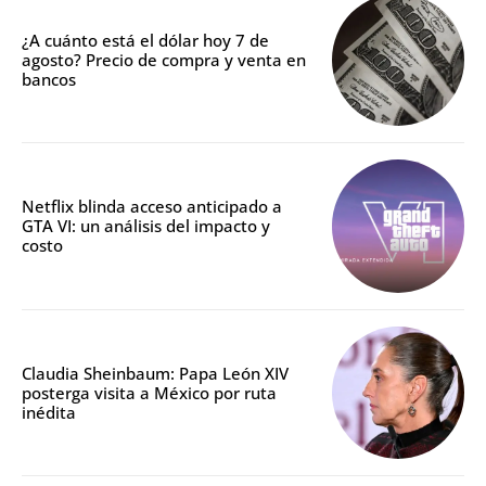
¿A cuánto está el dólar hoy 7 de
agosto? Precio de compra y venta en
bancos
Netflix blinda acceso anticipado a
GTA VI: un análisis del impacto y
costo
Claudia Sheinbaum: Papa León XIV
posterga visita a México por ruta
inédita