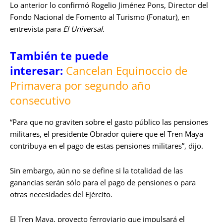
Lo anterior lo confirmó Rogelio Jiménez Pons, Director del
Fondo Nacional de Fomento al Turismo (Fonatur), en
entrevista para
El Universal.
También te puede
interesar:
Cancelan Equinoccio de
Primavera por segundo año
consecutivo
“Para que no graviten sobre el gasto público las pensiones
militares, el presidente Obrador quiere que el Tren Maya
contribuya en el pago de estas pensiones militares”, dijo.
Sin embargo, aún no se define si la totalidad de las
ganancias serán sólo para el pago de pensiones o para
otras necesidades del Ejército.
El Tren Maya, proyecto ferroviario que impulsará el