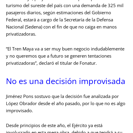
turismo del sureste del país con una demanda de 325 mil
pasajeros diarios, según estimaciones del Gobierno
Federal, estará a cargo de la Secretaría de la Defensa
Nacional (Sedena) con el fin de que no caiga en manos
privatizadoras.
“El Tren Maya va a ser muy buen negocio indudablemente
y no queremos que a futuro se generen tentaciones
privatizadoras”, declaró el titular de Fonatur.
No es una decisión improvisada
Jiménez Pons sostuvo que la decisión fue analizada por
López Obrador desde el año pasado, por lo que no es algo
improvisado.
Desde principios de este año, el Ejército ya está
involucrado en esta mega obra, debido a que tendrá a su