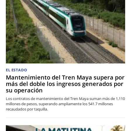
EL ESTADO
Mantenimiento del Tren Maya supera por
más del doble los ingresos generados por
su operación
Los contratos de mantenimiento del Tren Maya suman más de 1,110
millones de pesos, superando ampliamente los 541.7 millones
recaudados por taquilla.