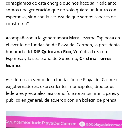
contagiamos de esta energía que nos hace salir adelante;
somos una generación que no solo quiere un futuro con
esperanza, sino con la certeza de que somos capaces de
construirlo”.
Acompañaron a la gobernadora Mara Lezama Espinosa en
el evento de fundación de Playa del Carmen, la presidenta
honoraria del
DIF Quintana Roo
, Verónica Lezama
Espinosa y la secretaria de Gobierno,
Cristina Torres
Gómez.
Asistieron al evento de la fundación de Playa del Carmen
exgobernadores, expresidentes municipales, diputados
federales y estatales, así como funcionarios municipales y
público en general, de acuerdo con un boletín de prensa.