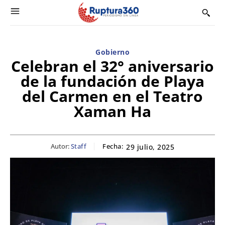
Gobierno
Celebran el 32° aniversario
de la fundación de Playa
del Carmen en el Teatro
Xaman Ha
Autor:
Staff
Fecha:
29 julio, 2025