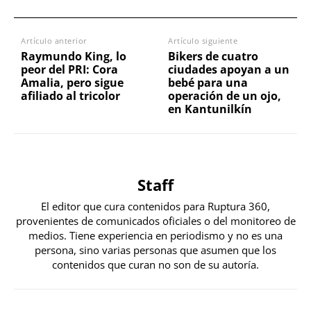
Artículo anterior
Artículo siguiente
Raymundo King, lo
Bikers de cuatro
peor del PRI: Cora
ciudades apoyan a un
Amalia, pero sigue
bebé para una
afiliado al tricolor
operación de un ojo,
en Kantunilkín
Staff
El editor que cura contenidos para Ruptura 360,
provenientes de comunicados oficiales o del monitoreo de
medios. Tiene experiencia en periodismo y no es una
persona, sino varias personas que asumen que los
contenidos que curan no son de su autoría.