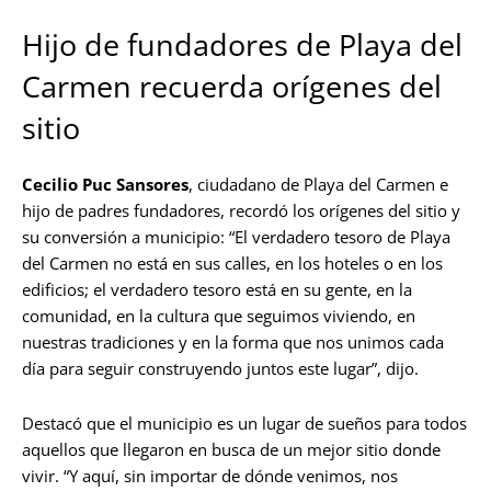
Hijo de fundadores de Playa del
Carmen recuerda orígenes del
sitio
Cecilio Puc Sansores
, ciudadano de Playa del Carmen e
hijo de padres fundadores, recordó los orígenes del sitio y
su conversión a municipio: “El verdadero tesoro de Playa
del Carmen no está en sus calles, en los hoteles o en los
edificios; el verdadero tesoro está en su gente, en la
comunidad, en la cultura que seguimos viviendo, en
nuestras tradiciones y en la forma que nos unimos cada
día para seguir construyendo juntos este lugar”, dijo.
Destacó que el municipio es un lugar de sueños para todos
aquellos que llegaron en busca de un mejor sitio donde
vivir. “Y aquí, sin importar de dónde venimos, nos