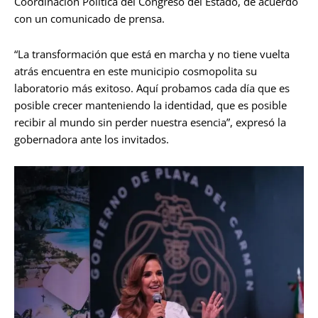
Coordinación Política del Congreso del Estado, de acuerdo
con un comunicado de prensa.
“La transformación que está en marcha y no tiene vuelta
atrás encuentra en este municipio cosmopolita
su
laboratorio más exitoso. Aquí probamos cada día que es
posible crecer manteniendo la identidad, que es posible
recibir al mundo sin perder nuestra esencia”, expresó la
gobernadora ante los invitados.