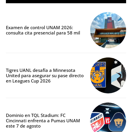
Examen de control UNAM 2026:
consulta cita presencial para 58 mil
Tigres UANL desafía a Minnesota
United para asegurar su pase directo
en Leagues Cup 2026
Dominio en TQL Stadium: FC
Cincinnati enfrenta a Pumas UNAM
este 7 de agosto