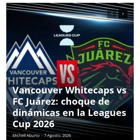
Vancouver Whitecaps vs
FC Juárez: choque de
dinámicas en la Leagues
Cup 2026
Michell Aburto
-
7 Agosto, 2026