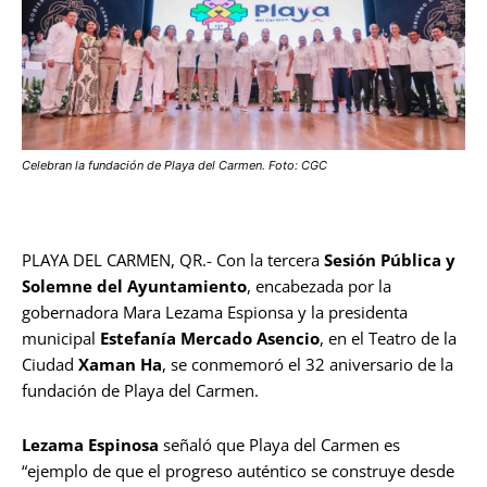
Celebran la fundación de Playa del Carmen. Foto: CGC
PLAYA DEL CARMEN, QR.- Con la tercera
Sesión Pública y
Solemne del Ayuntamiento
, encabezada por la
gobernadora Mara Lezama Espionsa y la presidenta
municipal
Estefanía Mercado Asencio
, en el Teatro de la
Ciudad
Xaman Ha
, se conmemoró el 32 aniversario de la
fundación de Playa del Carmen.
Lezama Espinosa
señaló que Playa del Carmen es
“ejemplo de que el progreso auténtico se construye desde