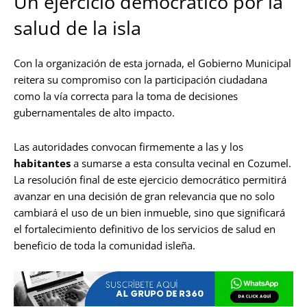
Un ejercicio democrático por la
salud de la isla
Con la organización de esta jornada, el Gobierno Municipal
reitera su compromiso con la participación ciudadana
como la vía correcta para la toma de decisiones
gubernamentales de alto impacto.
Las autoridades convocan firmemente a las y los
habitantes
a sumarse a esta consulta vecinal en Cozumel.
La resolución final de este ejercicio democrático permitirá
avanzar en una decisión de gran relevancia que no solo
cambiará el uso de un bien inmueble, sino que significará
el fortalecimiento definitivo de los servicios de salud en
beneficio de toda la comunidad isleña.