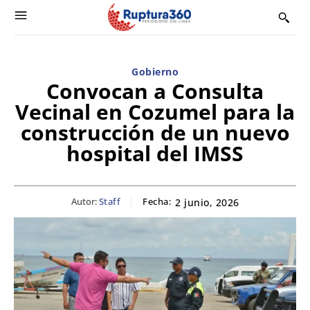
Gobierno
Convocan a Consulta
Vecinal en Cozumel para la
construcción de un nuevo
hospital del IMSS
Autor:
Staff
Fecha:
2 junio, 2026