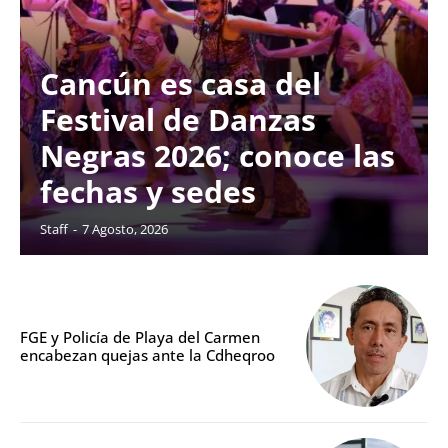
Cancún es casa del
Festival de Danzas
Negras 2026; conoce las
fechas y sedes
Staff
-
7 Agosto, 2026
FGE y Policía de Playa del Carmen
encabezan quejas ante la Cdheqroo