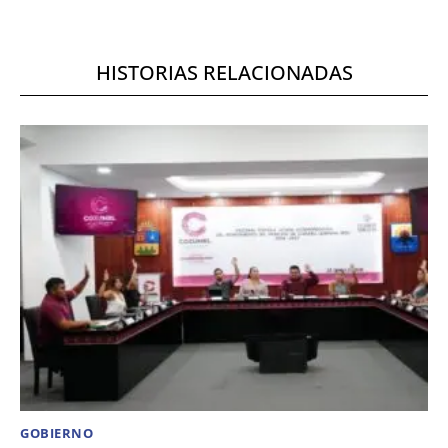
HISTORIAS RELACIONADAS
GOBIERNO