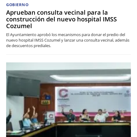
GOBIERNO
Aprueban consulta vecinal para la
construcción del nuevo hospital IMSS
Cozumel
El Ayuntamiento aprobó los mecanismos para donar el predio del
nuevo hospital IMSS Cozumel y lanzar una consulta vecinal, además
de descuentos prediales.