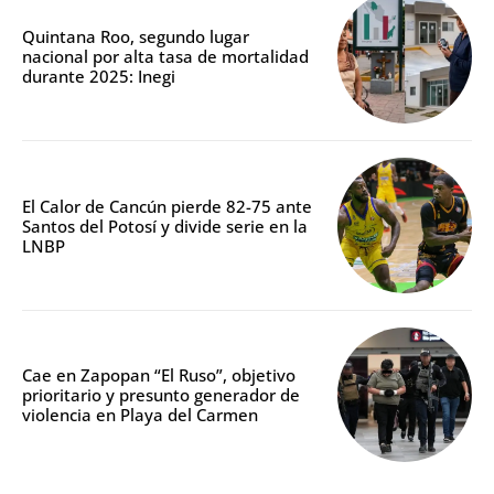
Quintana Roo, segundo lugar
nacional por alta tasa de mortalidad
durante 2025: Inegi
El Calor de Cancún pierde 82-75 ante
Santos del Potosí y divide serie en la
LNBP
Cae en Zapopan “El Ruso”, objetivo
prioritario y presunto generador de
violencia en Playa del Carmen