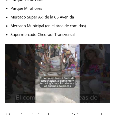
Parque Miraflores
Mercado Super Akí de la 65 Avenida
Mercado Municipal (en el área de comidas)
Supermercado Chedraui Transversal