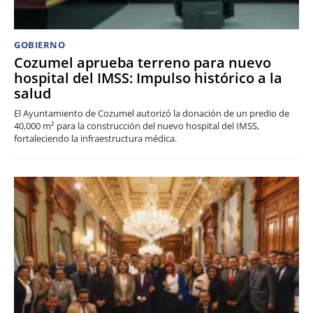
GOBIERNO
Cozumel aprueba terreno para nuevo
hospital del IMSS: Impulso histórico a la
salud
El Ayuntamiento de Cozumel autorizó la donación de un predio de
40,000 m² para la construcción del nuevo hospital del IMSS,
fortaleciendo la infraestructura médica.