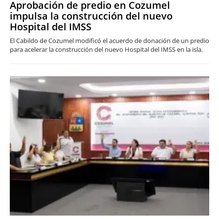
Aprobación de predio en Cozumel
impulsa la construcción del nuevo
Hospital del IMSS
El Cabildo de Cozumel modificó el acuerdo de donación de un predio
para acelerar la construcción del nuevo Hospital del IMSS en la isla.