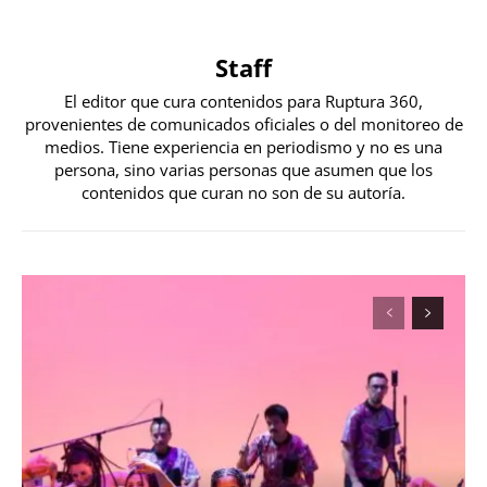
Staff
El editor que cura contenidos para Ruptura 360,
provenientes de comunicados oficiales o del monitoreo de
medios. Tiene experiencia en periodismo y no es una
persona, sino varias personas que asumen que los
contenidos que curan no son de su autoría.