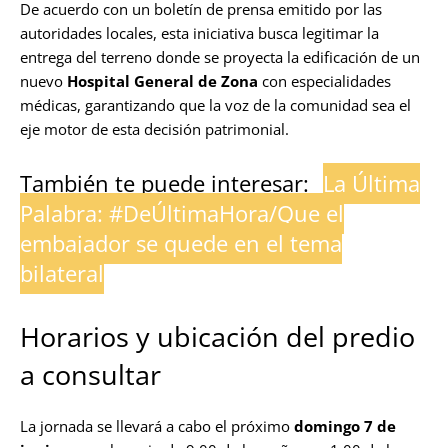
De acuerdo con un boletín de prensa emitido por las
autoridades locales, esta iniciativa busca legitimar la
entrega del terreno donde se proyecta la edificación de un
nuevo
Hospital General de Zona
con especialidades
médicas, garantizando que la voz de la comunidad sea el
eje motor de esta decisión patrimonial.
También te puede interesar:
La Última
Palabra: #DeÚltimaHora/Que el
embajador se quede en el tema
bilateral
Horarios y ubicación del predio
a consultar
La jornada se llevará a cabo el próximo
domingo 7 de