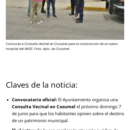
Convocan a Consulta Vecinal en Cozumel para la construcción de un nuevo
hospital del IMSS. Foto: Ayto. de Cozumel
Claves de la noticia:
Convocatoria oficial:
El Ayuntamiento organiza una
Consulta Vecinal en Cozumel
el próximo domingo 7
de junio para que los habitantes opinen sobre el destino
de un patrimonio municipal.