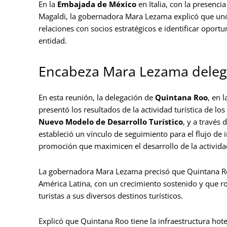
En la
Embajada de México
en Italia, con la presencia
Magaldi, la gobernadora Mara Lezama explicó que uno de
relaciones con socios estratégicos e identificar oport
entidad.
Encabeza Mara Lezama delega
En esta reunión, la delegación de
Quintana Roo
, en 
presentó los resultados de la actividad turística de lo
Nuevo Modelo de Desarrollo Turístico
, y a través
estableció un vínculo de seguimiento para el flujo de
promoción que maximicen el desarrollo de la actividad
La gobernadora Mara Lezama precisó que Quintana Roo 
América Latina, con un crecimiento sostenido y que r
turistas a sus diversos destinos turísticos.
Explicó que Quintana Roo tiene la infraestructura ho