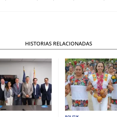
HISTORIAS RELACIONADAS
POLITIK