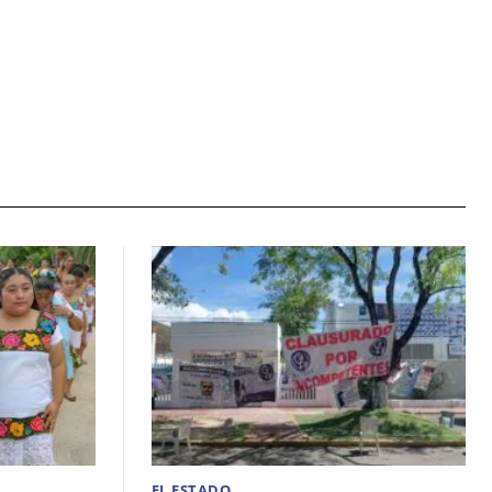
EL ESTADO