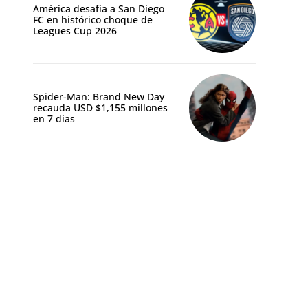
América desafía a San Diego
FC en histórico choque de
Leagues Cup 2026
Spider-Man: Brand New Day
recauda USD $1,155 millones
en 7 días