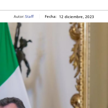
Autor:
Staff
Fecha:
12 diciembre, 2023