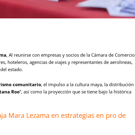
ama
, Al reunirse con empresas y socios de la Cámara de Comercio
es, hoteleros, agencias de viajes y representantes de aerolineas,
 del estado.
rismo comunitario
, el impulso a la cultura maya, la distribución
tana Roo
”, así como la proyección que se tiene bajo la histórica
ja Mara Lezama en estrategias en pro de