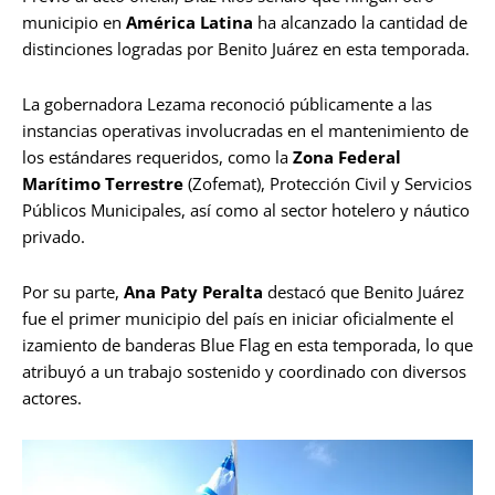
municipio en
América Latina
ha alcanzado la cantidad de
distinciones logradas por Benito Juárez en esta temporada.
La gobernadora Lezama reconoció públicamente a las
instancias operativas involucradas en el mantenimiento de
los estándares requeridos, como la
Zona Federal
Marítimo Terrestre
(Zofemat), Protección Civil y Servicios
Públicos Municipales, así como al sector hotelero y náutico
privado.
Por su parte,
Ana Paty Peralta
destacó que Benito Juárez
fue el primer municipio del país en iniciar oficialmente el
izamiento de banderas Blue Flag en esta temporada, lo que
atribuyó a un trabajo sostenido y coordinado con diversos
actores.