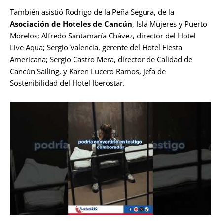
También asistió Rodrigo de la Peña Segura, de la
Asociación de Hoteles de Cancún
, Isla Mujeres y Puerto
Morelos; Alfredo Santamaría Chávez, director del Hotel
Live Aqua; Sergio Valencia, gerente del Hotel Fiesta
Americana; Sergio Castro Mera, director de Calidad de
Cancún Sailing, y Karen Lucero Ramos, jefa de
Sostenibilidad del Hotel Iberostar.