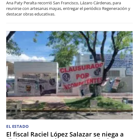
Ana Paty Peralta recorrió San Francisco, Lázaro Cárdenas, para
reunirse con artesanas mayas, entregar el periódico Regeneración y
destacar obras educativas.
EL ESTADO
El fiscal Raciel López Salazar se niega a