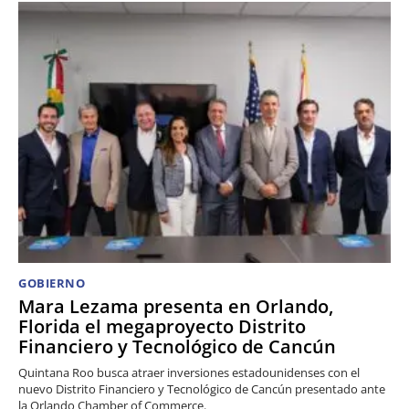
GOBIERNO
Mara Lezama presenta en Orlando,
Florida el megaproyecto Distrito
Financiero y Tecnológico de Cancún
Quintana Roo busca atraer inversiones estadounidenses con el
nuevo Distrito Financiero y Tecnológico de Cancún presentado ante
la Orlando Chamber of Commerce.