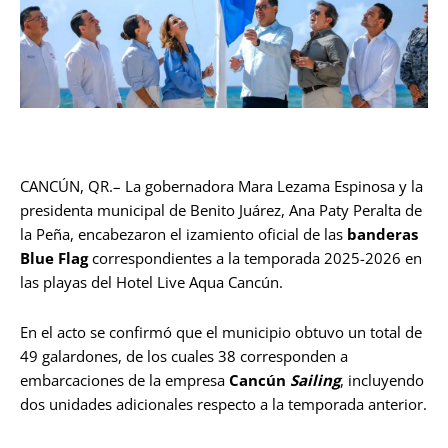
CANCÚN, QR.– La gobernadora Mara Lezama Espinosa y la
presidenta municipal de Benito Juárez, Ana Paty Peralta de
la Peña, encabezaron el izamiento oficial de las
banderas
Blue Flag
correspondientes a la temporada 2025-2026 en
las playas del Hotel Live Aqua Cancún.
En el acto se confirmó que el municipio obtuvo un total de
49 galardones, de los cuales 38 corresponden a
embarcaciones de la empresa
Cancún
Sailing
, incluyendo
dos unidades adicionales respecto a la temporada anterior.