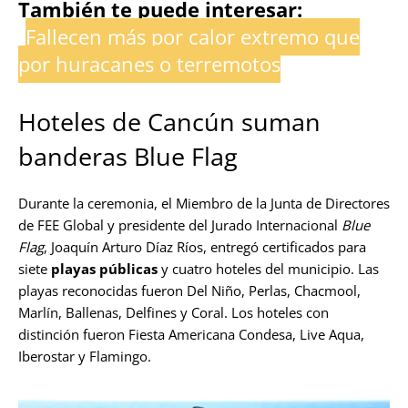
También te puede interesar:
Fallecen más por calor extremo que
por huracanes o terremotos
Hoteles de Cancún suman
banderas Blue Flag
Durante la ceremonia, el Miembro de la Junta de Directores
de FEE Global y presidente del Jurado Internacional
Blue
Flag
, Joaquín Arturo Díaz Ríos, entregó certificados para
siete
playas públicas
y cuatro hoteles del municipio. Las
playas reconocidas fueron Del Niño, Perlas, Chacmool,
Marlín, Ballenas, Delfines y Coral. Los hoteles con
distinción fueron Fiesta Americana Condesa, Live Aqua,
Iberostar y Flamingo.