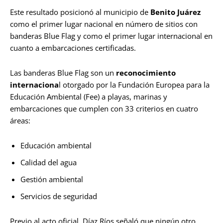
Este resultado posicionó al municipio de
Benito Juárez
como el primer lugar nacional en número de sitios con
banderas Blue Flag y como el primer lugar internacional en
cuanto a embarcaciones certificadas.
Las banderas Blue Flag son un
reconocimiento
internaciona
l otorgado por la Fundación Europea para la
Educación Ambiental (Fee) a playas, marinas y
embarcaciones que cumplen con 33 criterios en cuatro
áreas:
Educación ambiental
Calidad del agua
Gestión ambiental
Servicios de seguridad
Previo al acto oficial, Díaz Ríos señaló que ningún otro