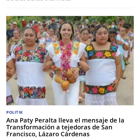
POLITIK
Ana Paty Peralta lleva el mensaje de la
Transformación a tejedoras de San
Francisco, Lázaro Cárdenas