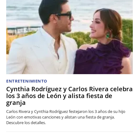
ENTRETENIMIENTO
Cynthia Rodríguez y Carlos Rivera celebra
los 3 años de León y alista fiesta de
granja
Carlos Rivera y Cynthia Rodríguez festejaron los 3 años de su hijo
León con emotivas canciones y alistan una fiesta de granja.
Descubre los detalles.