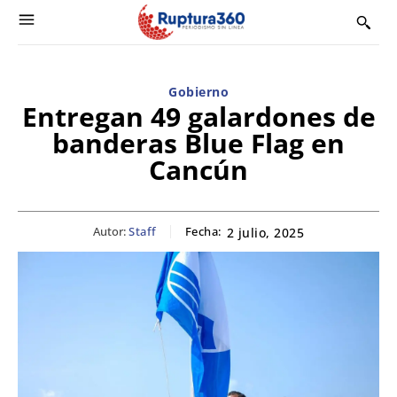
Gobierno
Entregan 49 galardones de
banderas Blue Flag en
Cancún
Autor:
Staff
Fecha:
2 julio, 2025