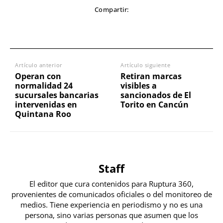
Compartir:
Artículo anterior
Artículo siguiente
Operan con
Retiran marcas
normalidad 24
visibles a
sucursales bancarias
sancionados de El
intervenidas en
Torito en Cancún
Quintana Roo
Staff
El editor que cura contenidos para Ruptura 360,
provenientes de comunicados oficiales o del monitoreo de
medios. Tiene experiencia en periodismo y no es una
persona, sino varias personas que asumen que los