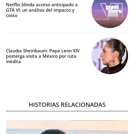
Netflix blinda acceso anticipado a
GTA VI: un análisis del impacto y
costo
Claudia Sheinbaum: Papa León XIV
posterga visita a México por ruta
inédita
HISTORIAS RELACIONADAS