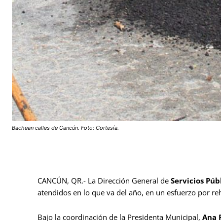
Bachean calles de Cancún. Foto: Cortesía.
CANCÚN, QR.- La Dirección General de
Servicios Púb
atendidos en lo que va del año, en un esfuerzo por reha
Bajo la coordinación de la Presidenta Municipal,
Ana P