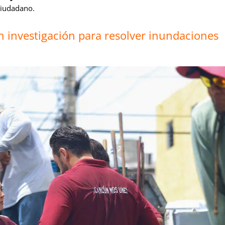
ciudadano.
n investigación para resolver inundaciones