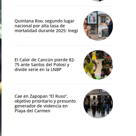
Quintana Roo, segundo lugar
nacional por alta tasa de
mortalidad durante 2025: Inegi
El Calor de Cancún pierde 82-
75 ante Santos del Potosí y
divide serie en la LNBP
Cae en Zapopan “El Ruso”,
objetivo prioritario y presunto
generador de violencia en
Playa del Carmen