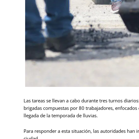
Las tareas se llevan a cabo durante tres turnos diario
brigadas compuestas por 80 trabajadores, enfocados 
llegada de la temporada de lluvias.
Para responder a esta situación, las autoridades han i
ciudad.