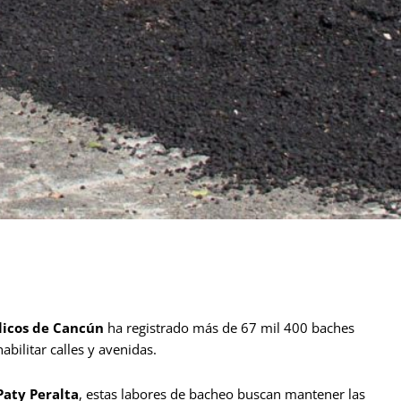
licos de Cancún
ha registrado más de 67 mil 400 baches
bilitar calles y avenidas.
aty Peralta
, estas labores de bacheo buscan mantener las