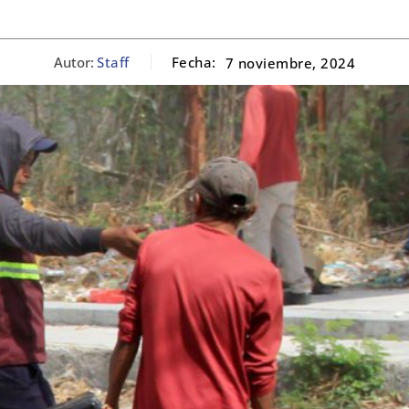
Autor:
Staff
Fecha:
7 noviembre, 2024