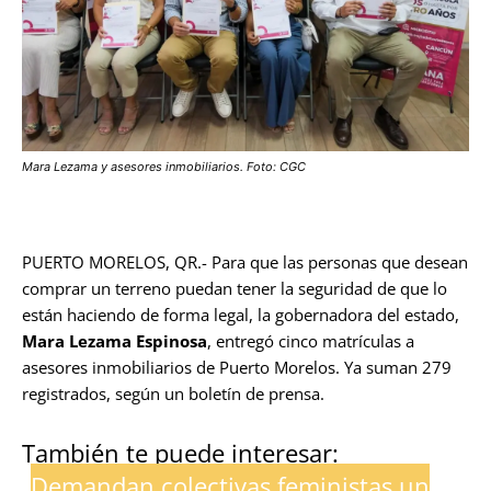
Mara Lezama y asesores inmobiliarios. Foto: CGC
PUERTO MORELOS, QR.- Para que las personas que desean
comprar un terreno puedan tener la seguridad de que lo
están haciendo de forma legal, la gobernadora del estado,
Mara Lezama Espinosa
, entregó cinco matrículas a
asesores inmobiliarios de Puerto Morelos. Ya suman 279
registrados, según un boletín de prensa.
También te puede interesar:
Demandan colectivas feministas un