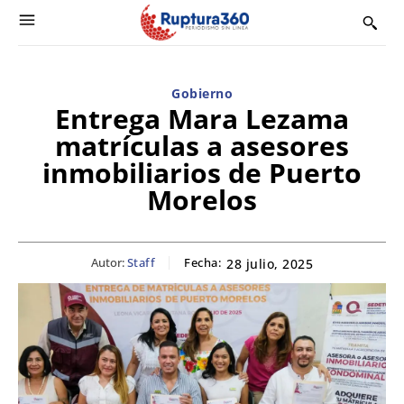
Gobierno
Entrega Mara Lezama
matrículas a asesores
inmobiliarios de Puerto
Morelos
Autor:
Staff
Fecha:
28 julio, 2025