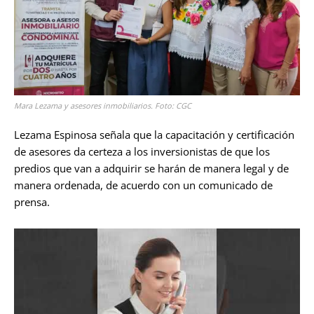
Mara Lezama y asesores inmobiliarios. Foto: CGC
Lezama Espinosa señala que la capacitación y certificación
de asesores da certeza a los
inversionistas
de que los
predios que van a adquirir se harán de manera legal y de
manera ordenada, de acuerdo con un comunicado de
prensa.