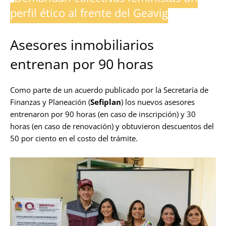
perfil ético al frente del Geavig
Asesores inmobiliarios
entrenan por 90 horas
Como parte de un acuerdo publicado por la Secretaría de
Finanzas y Planeación (
Sefiplan
) los nuevos asesores
entrenaron por 90 horas (en caso de inscripción) y 30
horas (en caso de renovación) y obtuvieron descuentos del
50 por ciento en el costo del trámite.