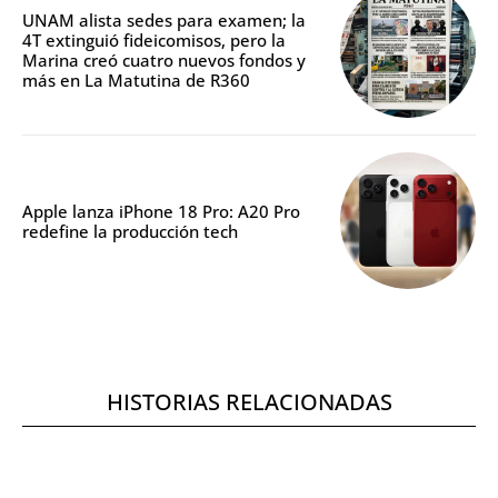
UNAM alista sedes para examen; la
4T extinguió fideicomisos, pero la
Marina creó cuatro nuevos fondos y
más en La Matutina de R360
Apple lanza iPhone 18 Pro: A20 Pro
redefine la producción tech
HISTORIAS RELACIONADAS