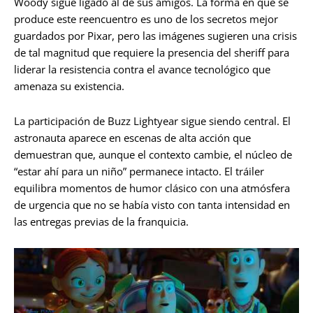
Woody sigue ligado al de sus amigos. La forma en que se
produce este reencuentro es uno de los secretos mejor
guardados por Pixar, pero las imágenes sugieren una crisis
de tal magnitud que requiere la presencia del sheriff para
liderar la resistencia contra el avance tecnológico que
amenaza su existencia.
La participación de Buzz Lightyear sigue siendo central. El
astronauta aparece en escenas de alta acción que
demuestran que, aunque el contexto cambie, el núcleo de
“estar ahí para un niño” permanece intacto. El tráiler
equilibra momentos de humor clásico con una atmósfera
de urgencia que no se había visto con tanta intensidad en
las entregas previas de la franquicia.