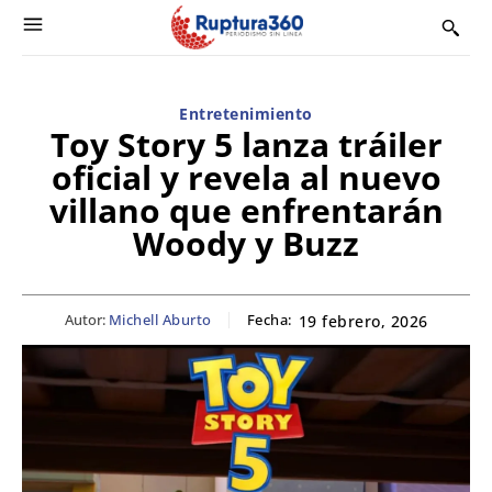
Entretenimiento
Toy Story 5 lanza tráiler
oficial y revela al nuevo
villano que enfrentarán
Woody y Buzz
Autor:
Michell Aburto
Fecha:
19 febrero, 2026