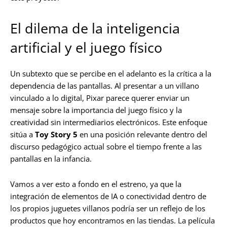
El dilema de la inteligencia
artificial y el juego físico
Un subtexto que se percibe en el adelanto es la crítica a la
dependencia de las pantallas. Al presentar a un villano
vinculado a lo digital, Pixar parece querer enviar un
mensaje sobre la importancia del juego físico y la
creatividad sin intermediarios electrónicos. Este enfoque
sitúa a
Toy Story 5
en una posición relevante dentro del
discurso pedagógico actual sobre el tiempo frente a las
pantallas en la infancia.
Vamos a ver esto a fondo en el estreno, ya que la
integración de elementos de IA o conectividad dentro de
los propios juguetes villanos podría ser un reflejo de los
productos que hoy encontramos en las tiendas. La película