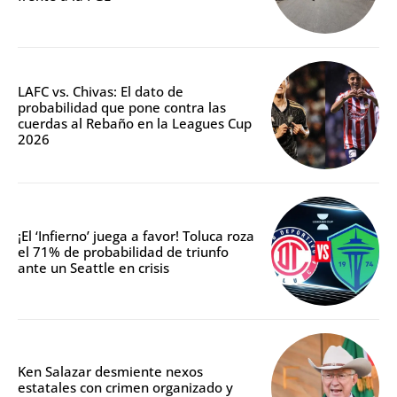
LAFC vs. Chivas: El dato de
probabilidad que pone contra las
cuerdas al Rebaño en la Leagues Cup
2026
¡El ‘Infierno’ juega a favor! Toluca roza
el 71% de probabilidad de triunfo
ante un Seattle en crisis
Ken Salazar desmiente nexos
estatales con crimen organizado y