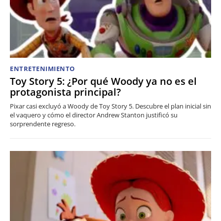
ENTRETENIMIENTO
Toy Story 5: ¿Por qué Woody ya no es el
protagonista principal?
Pixar casi excluyó a Woody de Toy Story 5. Descubre el plan inicial sin
el vaquero y cómo el director Andrew Stanton justificó su
sorprendente regreso.