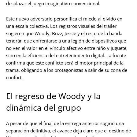
desplazar el juego imaginativo convencional.
Este nuevo adversario personifica el miedo al olvido en
una escala colectiva. Los registros visuales del tráiler
sugieren que Woody, Buzz, Jessie y el resto de la banda
tendrán que enfrentarse a una legión de dispositivos que
no ven el valor en el vínculo afectivo entre niño y juguete,
sino en la eficiencia del entretenimiento digital. La fuente
confirma que este conflicto será el motor principal de la
trama, obligando a los protagonistas a salir de su zona de
confort.
El regreso de Woody y la
dinámica del grupo
A pesar de que el final de la entrega anterior sugirió una
separación definitiva, el avance deja claro que el destino de