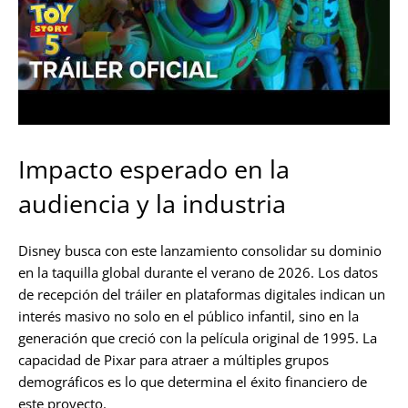
Impacto esperado en la
audiencia y la industria
Disney busca con este lanzamiento consolidar su dominio
en la taquilla global durante el verano de 2026. Los datos
de recepción del tráiler en plataformas digitales indican un
interés masivo no solo en el público infantil, sino en la
generación que creció con la película original de 1995. La
capacidad de Pixar para atraer a múltiples grupos
demográficos es lo que determina el éxito financiero de
este proyecto.