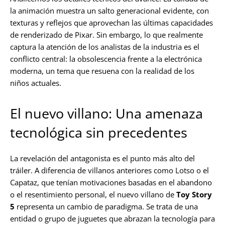
la animación muestra un salto generacional evidente, con
texturas y reflejos que aprovechan las últimas capacidades
de renderizado de Pixar. Sin embargo, lo que realmente
captura la atención de los analistas de la industria es el
conflicto central: la obsolescencia frente a la electrónica
moderna, un tema que resuena con la realidad de los
niños actuales.
El nuevo villano: Una amenaza
tecnológica sin precedentes
La revelación del antagonista es el punto más alto del
tráiler. A diferencia de villanos anteriores como Lotso o el
Capataz, que tenían motivaciones basadas en el abandono
o el resentimiento personal, el nuevo villano de
Toy Story
5
representa un cambio de paradigma. Se trata de una
entidad o grupo de juguetes que abrazan la tecnología para