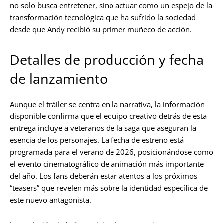
no solo busca entretener, sino actuar como un espejo de la
transformación tecnológica que ha sufrido la sociedad
desde que Andy recibió su primer muñeco de acción.
Detalles de producción y fecha
de lanzamiento
Aunque el tráiler se centra en la narrativa, la información
disponible confirma que el equipo creativo detrás de esta
entrega incluye a veteranos de la saga que aseguran la
esencia de los personajes. La fecha de estreno está
programada para el verano de 2026, posicionándose como
el evento cinematográfico de animación más importante
del año. Los fans deberán estar atentos a los próximos
“teasers” que revelen más sobre la identidad específica de
este nuevo antagonista.