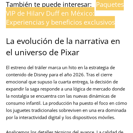
También te puede interesar:
Paquetes
VIP de Hilary Duff en México:
Experiencias y beneficios exclusivos
La evolución de la narrativa en
el universo de Pixar
El estreno del tráiler marca un hito en la estrategia de
contenido de Disney para el año 2026. Tras el cierre
emocional que supuso la cuarta entrega, la decisión de
expandir la saga responde a una lógica de mercado donde
la nostalgia se encuentra con las nuevas dinámicas de
consumo infantil. La producción ha puesto el foco en cómo
los juguetes tradicionales sobreviven en una era dominada
por la interactividad digital y los dispositivos móviles.
Analicemos los detalles técnicos del avance. La calidad de