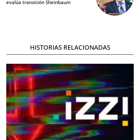
evalúa transición Sheinbaum
HISTORIAS RELACIONADAS