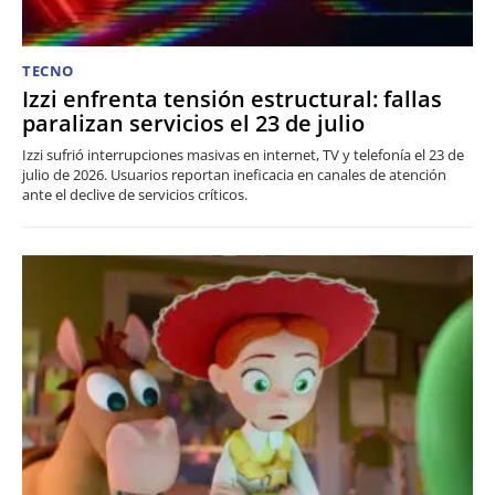
TECNO
Izzi enfrenta tensión estructural: fallas
paralizan servicios el 23 de julio
Izzi sufrió interrupciones masivas en internet, TV y telefonía el 23 de
julio de 2026. Usuarios reportan ineficacia en canales de atención
ante el declive de servicios críticos.