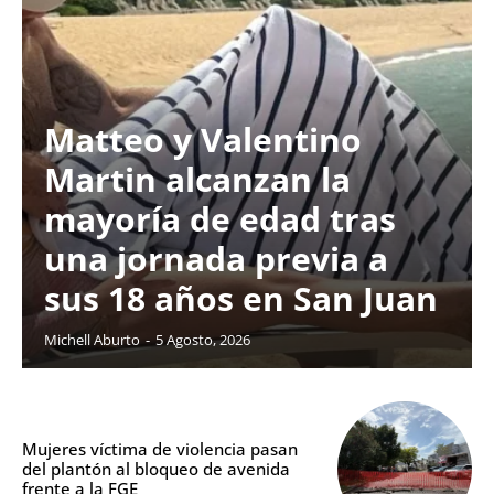
Matteo y Valentino
Martin alcanzan la
mayoría de edad tras
una jornada previa a
sus 18 años en San Juan
Michell Aburto
-
5 Agosto, 2026
Mujeres víctima de violencia pasan
del plantón al bloqueo de avenida
frente a la FGE