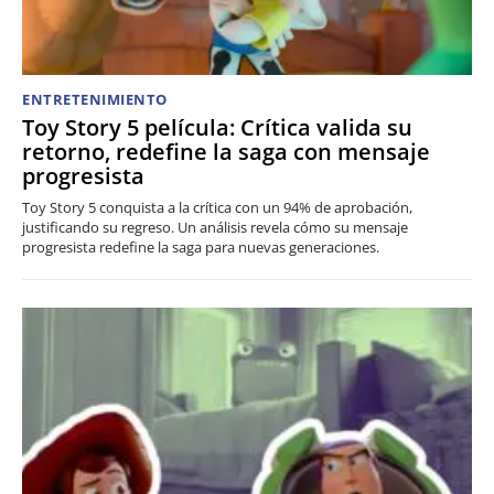
ENTRETENIMIENTO
Toy Story 5 película: Crítica valida su
retorno, redefine la saga con mensaje
progresista
Toy Story 5 conquista a la crítica con un 94% de aprobación,
justificando su regreso. Un análisis revela cómo su mensaje
progresista redefine la saga para nuevas generaciones.