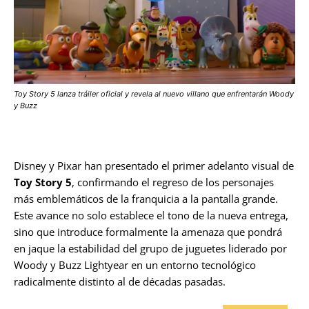
Toy Story 5 lanza tráiler oficial y revela al nuevo villano que enfrentarán Woody
y Buzz
Disney y Pixar han presentado el primer adelanto visual de
Toy Story 5
, confirmando el regreso de los personajes
más emblemáticos de la franquicia a la pantalla grande.
Este avance no solo establece el tono de la nueva entrega,
sino que introduce formalmente la amenaza que pondrá
en jaque la estabilidad del grupo de juguetes liderado por
Woody y Buzz Lightyear en un entorno tecnológico
radicalmente distinto al de décadas pasadas.