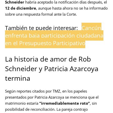
Schneider
habría aceptado la notificación días después, el
12 de diciembre
, aunque hasta ahora no se ha informado
sobre una respuesta formal ante la Corte.
También te puede interesar:
Cancún
enfrenta baja participación ciudadana
en el Presupuesto Participativo
La historia de amor de Rob
Schneider y Patricia Azarcoya
termina
Según reportes citados por TMZ, en los papeles
presentados por Patricia Azarcoya se menciona que el
matrimonio estaría
“irremediablemente roto”
, sin
posibilidad de reconciliación. La pareja contrajo