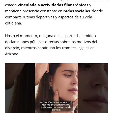
estado
vinculada a actividades filantrópicas
y
mantiene presencia constante en
redes sociales
, donde
comparte rutinas deportivas y aspectos de su vida
cotidiana.
Hasta el momento, ninguna de las partes ha emitido
declaraciones públicas directas sobre los motivos del
divorcio, mientras continúan los trámites legales en
Arizona.