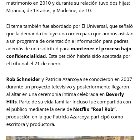
matrimonio en 2010 y durante su relación tuvo dos hijas:
Miranda, de 13 años, y Madeline, de 10.
El tema también fue abordado por El Universal, que señaló
que la demanda incluye una orden para que ambos asistan
a un programa de orientación e información para padres,
además de una solicitud para
mantener el proceso bajo
confidencialidad
. Esta petición habría sido aceptada por
el tribunal el 21 de enero.
Rob Schneider
y Patricia Azarcoya se conocieron en 2007
durante un proyecto televisivo y posteriormente llegaron
al altar en una ceremonia íntima celebrada en
Beverly
Hills
. Parte de su vida familiar incluso fue compartida con
el público mediante la serie de
Netflix “Real Rob”
,
producción en la que Patricia Azarcoya participó como
escritora y productora.