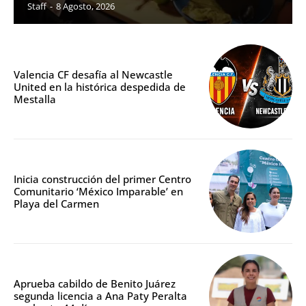
Staff
-
8 Agosto, 2026
Valencia CF desafía al Newcastle
United en la histórica despedida de
Mestalla
Inicia construcción del primer Centro
Comunitario ‘México Imparable’ en
Playa del Carmen
Aprueba cabildo de Benito Juárez
segunda licencia a Ana Paty Peralta