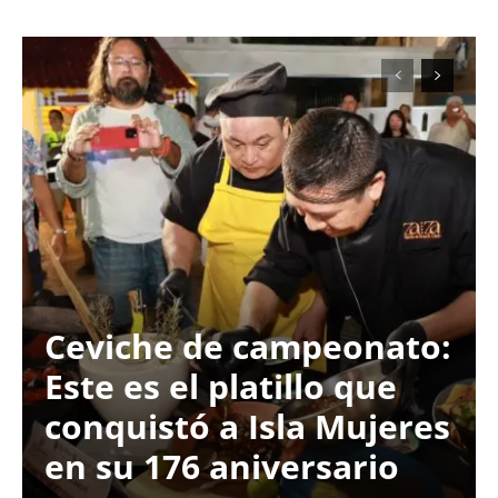
Ceviche de campeonato:
Este es el platillo que
conquistó a Isla Mujeres
en su 176 aniversario