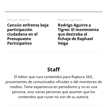
Artículo anterior
Artículo siguiente
Cancún enfrenta baja
Rodrigo Aguirre a
participación
Tigres: El movimiento
ciudadana en el
que destraba el
Presupuesto
fichaje de Raphael
Participativo
Veiga
Staff
El editor que cura contenidos para Ruptura 360,
provenientes de comunicados oficiales o del monitoreo de
medios. Tiene experiencia en periodismo y no es una
persona, sino varias personas que asumen que los
contenidos que curan no son de su autoría.