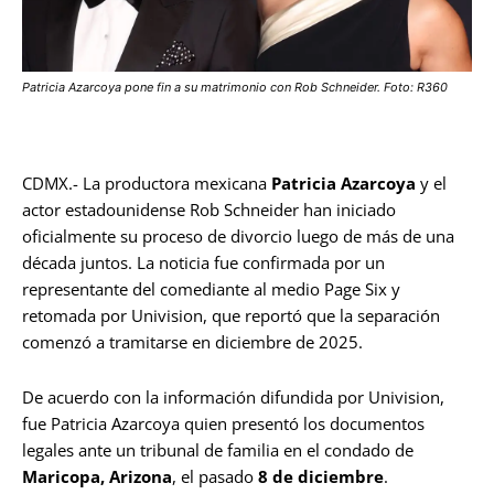
Patricia Azarcoya pone fin a su matrimonio con Rob Schneider. Foto: R360
CDMX.- La productora mexicana
Patricia Azarcoya
y el
actor estadounidense Rob Schneider han iniciado
oficialmente su proceso de divorcio luego de más de una
década juntos. La noticia fue confirmada por un
representante del comediante al medio Page Six y
retomada por Univision, que reportó que la separación
comenzó a tramitarse en diciembre de 2025.
De acuerdo con la información difundida por Univision,
fue Patricia Azarcoya quien presentó los documentos
legales ante un tribunal de familia en el condado de
Maricopa, Arizona
, el pasado
8 de diciembre
.