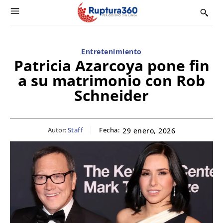
Entretenimiento
Patricia Azarcoya pone fin
a su matrimonio con Rob
Schneider
Autor:
Staff
Fecha:
29 enero, 2026