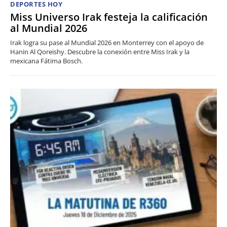
DEPORTES HOY
Miss Universo Irak festeja la calificación
al Mundial 2026
Irak logra su pase al Mundial 2026 en Monterrey con el apoyo de
Hanin Al Qoreishy. Descubre la conexión entre Miss Irak y la
mexicana Fátima Bosch.