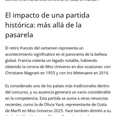
El impacto de una partida
histórica: más allá de la
pasarela
El retiro francés del certamen representa un
acontecimiento significativo en el panorama de la belleza
global. Francia ostenta un legado notable, habiendo
obtenido la corona de Miss Universo en dos ocasiones: con
Christiane Magnani en 1953 y con Iris Mittenaere en 2016.
Es considerado uno de los países más tradicionales dentro
del concurso, y su ausencia generará un vacío considerable
en la competencia. Esta partida se suma a otras renuncias
recientes, como la de Olivia Yacé, representante de Costa
de Marfil en Miss Universo 2025. Yacé también dimitió a su