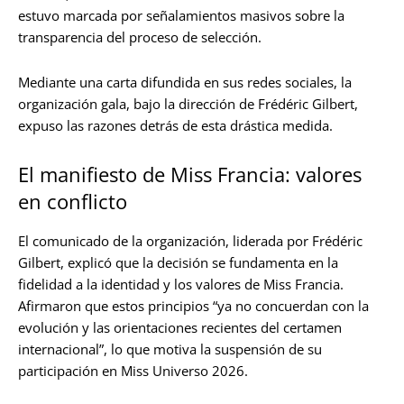
estuvo marcada por señalamientos masivos sobre la
transparencia del proceso de selección.
Mediante una carta difundida en sus redes sociales, la
organización gala, bajo la dirección de Frédéric Gilbert,
expuso las razones detrás de esta drástica medida.
El manifiesto de Miss Francia: valores
en conflicto
El comunicado de la organización, liderada por Frédéric
Gilbert, explicó que la decisión se fundamenta en la
fidelidad a la identidad y los valores de Miss Francia.
Afirmaron que estos principios “ya no concuerdan con la
evolución y las orientaciones recientes del certamen
internacional”, lo que motiva la suspensión de su
participación en Miss Universo 2026.