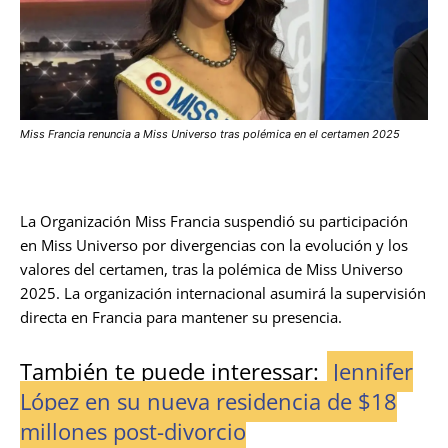
Miss Francia renuncia a Miss Universo tras polémica en el certamen 2025
La Organización Miss Francia suspendió su participación
en Miss Universo por divergencias con la evolución y los
valores del certamen, tras la polémica de Miss Universo
2025. La organización internacional asumirá la supervisión
directa en Francia para mantener su presencia.
También te puede interessar:
Jennifer
López en su nueva residencia de $18
millones post-divorcio