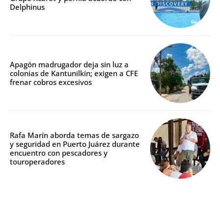
Delphinus
Apagón madrugador deja sin luz a
colonias de Kantunilkín; exigen a CFE
frenar cobros excesivos
Rafa Marín aborda temas de sargazo
y seguridad en Puerto Juárez durante
encuentro con pescadores y
touroperadores