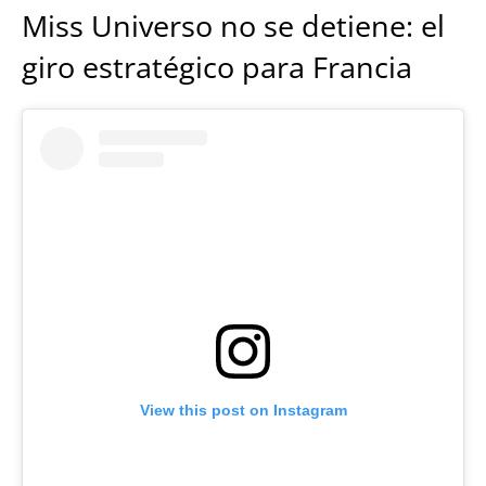
Miss Universo no se detiene: el
giro estratégico para Francia
View this post on Instagram