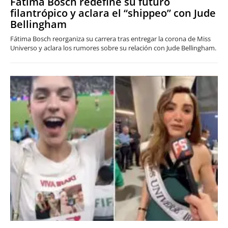
Fátima Bosch redefine su futuro
filantrópico y aclara el “shippeo” con Jude
Bellingham
Fátima Bosch reorganiza su carrera tras entregar la corona de Miss
Universo y aclara los rumores sobre su relación con Jude Bellingham.