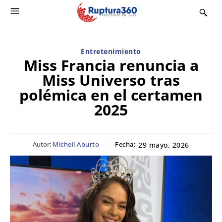
Entretenimiento
Miss Francia renuncia a
Miss Universo tras
polémica en el certamen
2025
Autor:
Michell Aburto
Fecha:
29 mayo, 2026