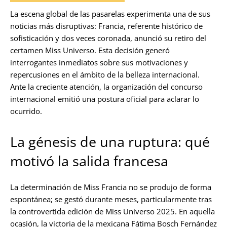
La escena global de las pasarelas experimenta una de sus
noticias más disruptivas: Francia, referente histórico de
sofisticación y dos veces coronada, anunció su retiro del
certamen Miss Universo. Esta decisión generó
interrogantes inmediatos sobre sus motivaciones y
repercusiones en el ámbito de la belleza internacional.
Ante la creciente atención, la organización del concurso
internacional emitió una postura oficial para aclarar lo
ocurrido.
La génesis de una ruptura: qué
motivó la salida francesa
La determinación de Miss Francia no se produjo de forma
espontánea; se gestó durante meses, particularmente tras
la controvertida edición de Miss Universo 2025. En aquella
ocasión, la victoria de la mexicana Fátima Bosch Fernández