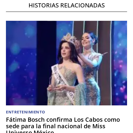
HISTORIAS RELACIONADAS
ENTRETENIMIENTO
Fátima Bosch confirma Los Cabos como
sede para la final nacional de Miss
Universo México