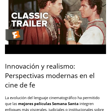
Innovación y realismo:
Perspectivas modernas en el
cine de fe
La evolución del lenguaje cinematográfico ha permitido
que las
mejores películas Semana Santa
integren
enfoques más viscerales, judiciales o institucionales sobre