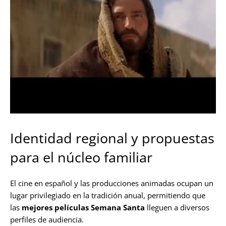
Identidad regional y propuestas
para el núcleo familiar
El cine en español y las producciones animadas ocupan un
lugar privilegiado en la tradición anual, permitiendo que
las
mejores películas Semana Santa
lleguen a diversos
perfiles de audiencia.