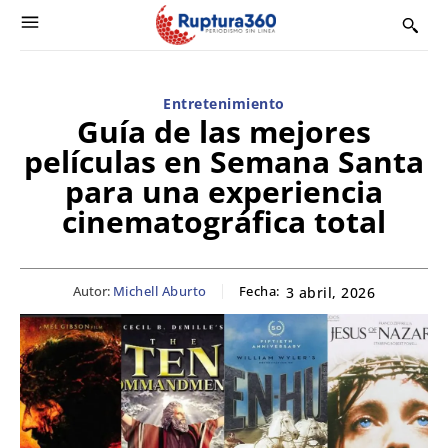
Entretenimiento
Guía de las mejores
películas en Semana Santa
para una experiencia
cinematográfica total
Autor:
Michell Aburto
Fecha:
3 abril, 2026