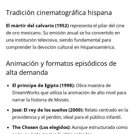
Tradición cinematográfica hispana
El mártir del calvario (1952)
representa el pilar del cine
de oro mexicano. Su emisión anual se ha convertido en
una institución televisiva, siendo fundamental para
comprender la devoción cultural en Hispanoamérica.
Animación y formatos episódicos de
alta demanda
El príncipe de Egipto (1998):
Obra maestra de
DreamWorks que utiliza la animación de alto nivel para
narrar la historia de Moisés.
José: El rey de los sueños (2000):
Relato centrado en la
providencia y el perdón, ideal para el público infantil.
The Chosen (Los elegidos):
Aunque estructurada como