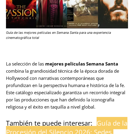
Guía de las mejores películas en Semana Santa para una experiencia
cinematográfica total
La selección de las
mejores películas Semana Santa
combina la grandiosidad técnica de la época dorada de
Hollywood con narrativas contemporáneas que
profundizan en la perspectiva humana e histórica de la fe.
Este catálogo especializado garantiza un recorrido integral
por las producciones que han definido la iconografía
religiosa y el éxito en taquilla a nivel global.
También te puede interesar:
Guía de la
Procesión del Silencio 2026: Sedes,