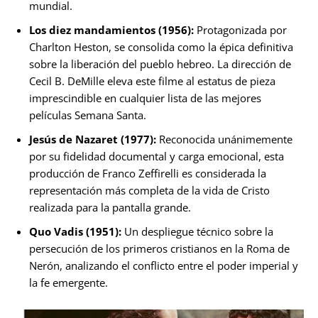
mundial.
Los diez mandamientos (1956):
Protagonizada por
Charlton Heston, se consolida como la épica definitiva
sobre la liberación del pueblo hebreo. La dirección de
Cecil B. DeMille eleva este filme al estatus de pieza
imprescindible en cualquier lista de las mejores
películas Semana Santa.
Jesús de Nazaret (1977):
Reconocida unánimemente
por su fidelidad documental y carga emocional, esta
producción de Franco Zeffirelli es considerada la
representación más completa de la vida de Cristo
realizada para la pantalla grande.
Quo Vadis (1951):
Un despliegue técnico sobre la
persecución de los primeros cristianos en la Roma de
Nerón, analizando el conflicto entre el poder imperial y
la fe emergente.