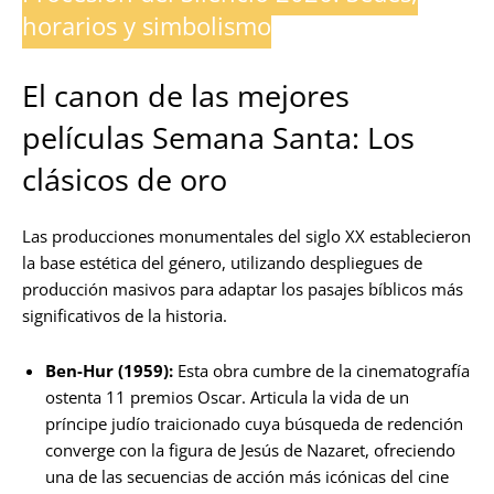
horarios y simbolismo
El canon de las mejores
películas Semana Santa: Los
clásicos de oro
Las producciones monumentales del siglo XX establecieron
la base estética del género, utilizando despliegues de
producción masivos para adaptar los pasajes bíblicos más
significativos de la historia.
Ben-Hur (1959):
Esta obra cumbre de la cinematografía
ostenta 11 premios Oscar. Articula la vida de un
príncipe judío traicionado cuya búsqueda de redención
converge con la figura de Jesús de Nazaret, ofreciendo
una de las secuencias de acción más icónicas del cine