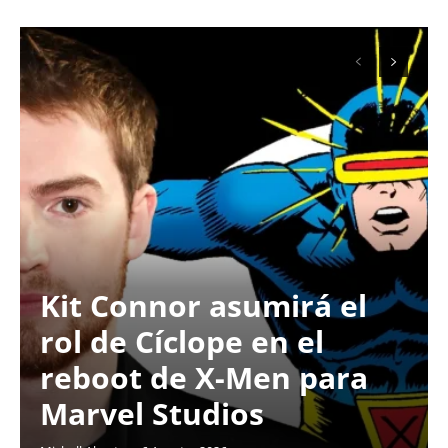
Kit Connor asumirá el
rol de Cíclope en el
reboot de X-Men para
Marvel Studios