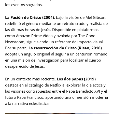
los eventos sagrados.
La Pasión de Cristo (2004)
, bajo la visión de Mel Gibson,
redefinió el género mediante un retrato crudo y realista de
las últimas horas de Jesús. Disponible en plataformas
como Amazon Prime Video y avalada por The Good
Newsroom, sigue siendo un referente de impacto visual.
Por su parte,
La resurrección de Cristo (Risen, 2016)
adopta un ángulo original al seguir a un centurión romano
en una misión de investigación para localizar el cuerpo
desaparecido de Jesús.
En un contexto más reciente,
Los dos papas (2019)
destaca en el catálogo de Netflix al explorar la dialéctica y
las visiones contrapuestas entre el Papa Benedicto XVI y el
futuro Papa Francisco, aportando una dimensión moderna
a la narrativa eclesiástica.