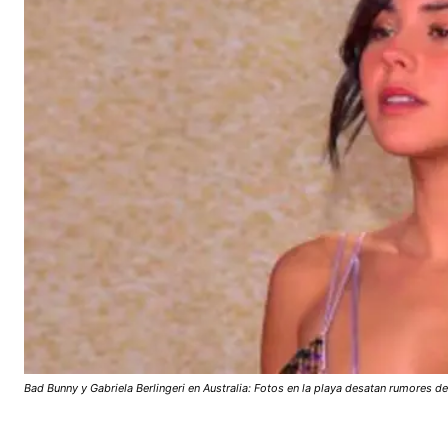
Bad Bunny y Gabriela Berlingeri en Australia: Fotos en la playa desatan rumores de