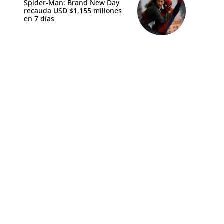
Spider-Man: Brand New Day
recauda USD $1,155 millones
en 7 días