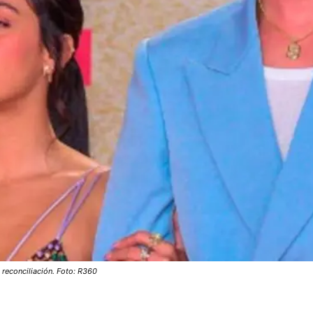
 reconciliación. Foto: R360