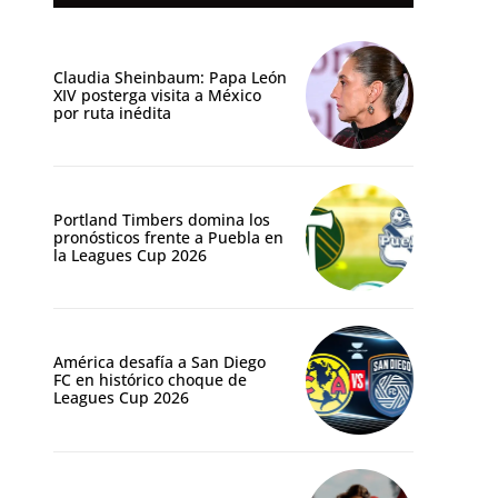
Claudia Sheinbaum: Papa León
XIV posterga visita a México
por ruta inédita
Portland Timbers domina los
pronósticos frente a Puebla en
la Leagues Cup 2026
América desafía a San Diego
FC en histórico choque de
Leagues Cup 2026