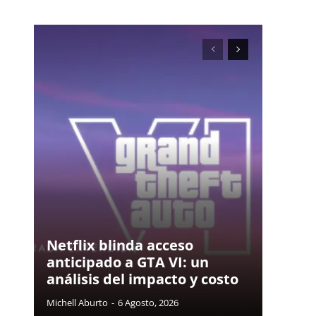
Netflix blinda acceso
anticipado a GTA VI: un
análisis del impacto y costo
Michell Aburto
-
6 Agosto, 2026