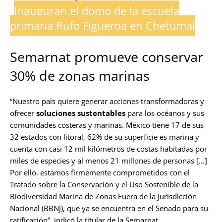
Inauguran el domo de la escuela
primaria Rufo Figueroa en Chetumal
Semarnat promueve conservar
30% de zonas marinas
“Nuestro país quiere generar acciones transformadoras y
ofrecer
soluciones sustentables
para los océanos y sus
comunidades costeras y marinas. México tiene 17 de sus
32 estados con litoral, 62% de su superficie es marina y
cuenta con casi 12 mil kilómetros de costas habitadas por
miles de especies y al menos 21 millones de personas […]
Por ello, estamos firmemente comprometidos con el
Tratado sobre la Conservación y el Uso Sostenible de la
Biodiversidad Marina de Zonas Fuera de la Jurisdicción
Nacional (BBNJ), que ya se encuentra en el Senado para su
ratificación”, indicó la titular de la Semarnat.