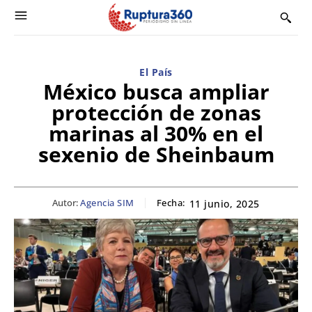
El País
México busca ampliar
protección de zonas
marinas al 30% en el
sexenio de Sheinbaum
Autor:
Agencia SIM
Fecha:
11 junio, 2025