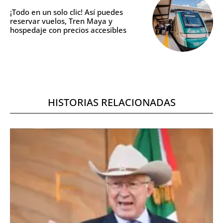
¡Todo en un solo clic! Así puedes
reservar vuelos, Tren Maya y
hospedaje con precios accesibles
HISTORIAS RELACIONADAS