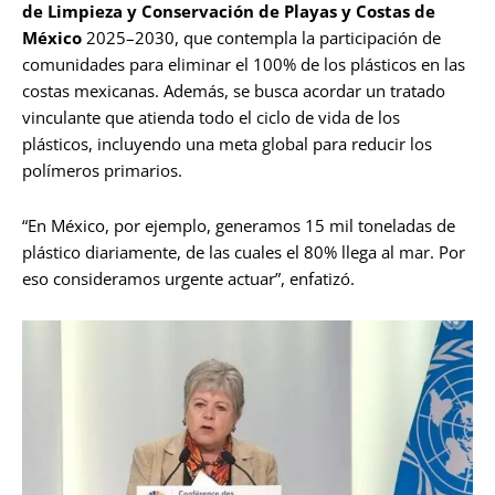
de Limpieza y Conservación de Playas y Costas de
México
2025–2030, que contempla la participación de
comunidades para eliminar el 100% de los plásticos en las
costas mexicanas. Además, se busca acordar un tratado
vinculante que atienda todo el ciclo de vida de los
plásticos, incluyendo una meta global para reducir los
polímeros primarios.
“En México, por ejemplo, generamos 15 mil toneladas de
plástico diariamente, de las cuales el 80% llega al mar. Por
eso consideramos urgente actuar”, enfatizó.