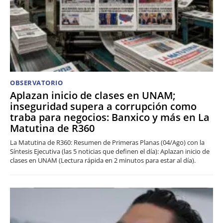
OBSERVATORIO
Aplazan inicio de clases en UNAM;
inseguridad supera a corrupción como
traba para negocios: Banxico y más en La
Matutina de R360
La Matutina de R360: Resumen de Primeras Planas (04/Ago) con la
Síntesis Ejecutiva (las 5 noticias que definen el día): Aplazan inicio de
clases en UNAM (Lectura rápida en 2 minutos para estar al día).