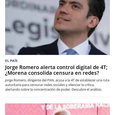
EL PAÍS
Jorge Romero alerta control digital de 4T;
¿Morena consolida censura en redes?
Jorge Romero, dirigente del PAN, acusa a la 4T de establecer una ruta
autoritaria para censurar redes sociales y silenciar la crítica,
alertando sobre la concentración de poder. Descubre el análisis.