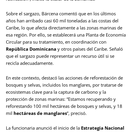
Sobre el sargazo, Bárcena comentó que en los últimos
años han arribado casi 60 mil toneladas a las costas del
Caribe, lo que afecta directamente a las zonas marinas de
esa región. Por ello, se establecerá una Planta de Economía
Circular para su tratamiento, en coordinación con
República Dominicana
y otros países del Caribe. Señaló
que el sargazo puede representar un recurso útil si se
recicla adecuadamente.
En este contexto, destacó las acciones de reforestación de
bosques y selvas, incluidos los manglares, por tratarse de
ecosistemas clave para la captura de carbono y la
protección de zonas marinas: “Estamos recuperando y
reforestando 100 mil hectáreas de bosques y selvas, y 18
mil
hectáreas de manglares
”, precisó.
La funcionaria anunció el inicio de la
Estrategia Nacional