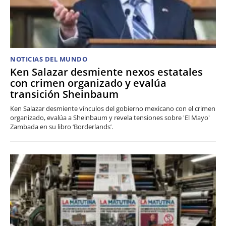
NOTICIAS DEL MUNDO
Ken Salazar desmiente nexos estatales
con crimen organizado y evalúa
transición Sheinbaum
Ken Salazar desmiente vínculos del gobierno mexicano con el crimen
organizado, evalúa a Sheinbaum y revela tensiones sobre 'El Mayo'
Zambada en su libro ‘Borderlands’.