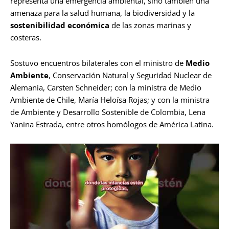
representa una emergencia ambiental, sino también una
amenaza para la salud humana, la biodiversidad y la
sostenibilidad económica
de las zonas marinas y
costeras.
Sostuvo encuentros bilaterales con el ministro de
Medio
Ambiente
, Conservación Natural y Seguridad Nuclear de
Alemania, Carsten Schneider; con la ministra de Medio
Ambiente de Chile, María Heloísa Rojas; y con la ministra
de Ambiente y Desarrollo Sostenible de Colombia, Lena
Yanina Estrada, entre otros homólogos de América Latina.