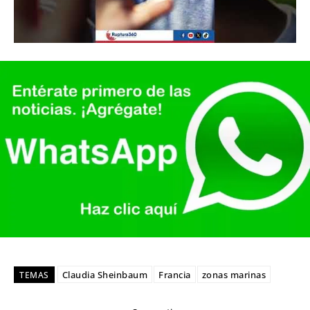
Claudia Sheinbaum
Francia
zonas marinas
TEMAS