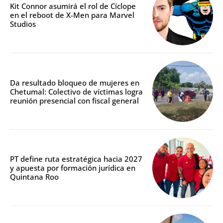
Kit Connor asumirá el rol de Cíclope
en el reboot de X-Men para Marvel
Studios
Da resultado bloqueo de mujeres en
Chetumal: Colectivo de víctimas logra
reunión presencial con fiscal general
PT define ruta estratégica hacia 2027
y apuesta por formación jurídica en
Quintana Roo