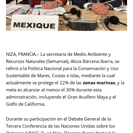
NIZA, FRANCIA.– La secretaria de Medio Ambiente y
Recursos Naturales (Semarnat), Alicia Bárcena Ibarra, se
refirió a la Política Nacional para la Conservación y Uso
Sustentable de Mares, Costas e Islas, mediante la cual
actualmente se protege el 22% de las
zonas marinas
, y la
meta es alcanzar al menos el 30% durante esta
administración, incluyendo el Gran Acuífero Maya y el
Golfo de California.
Durante su participación en el Debate General de la
Tercera Conferencia de las Naciones Unidas sobre los