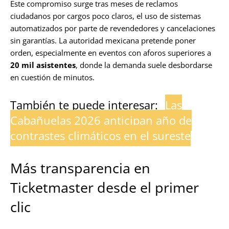
Este compromiso surge tras meses de reclamos
ciudadanos por cargos poco claros, el uso de sistemas
automatizados por parte de revendedores y cancelaciones
sin garantías. La autoridad mexicana pretende poner
orden, especialmente en eventos con aforos superiores a
20 mil asistentes
, donde la demanda suele desbordarse
en cuestión de minutos.
También te puede interesar:
Las
Cabañuelas 2026 anticipan año de
contrastes climáticos en el sureste
Más transparencia en
Ticketmaster desde el primer
clic