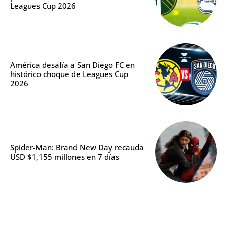
Leagues Cup 2026
América desafía a San Diego FC en
histórico choque de Leagues Cup
2026
Spider-Man: Brand New Day recauda
USD $1,155 millones en 7 días