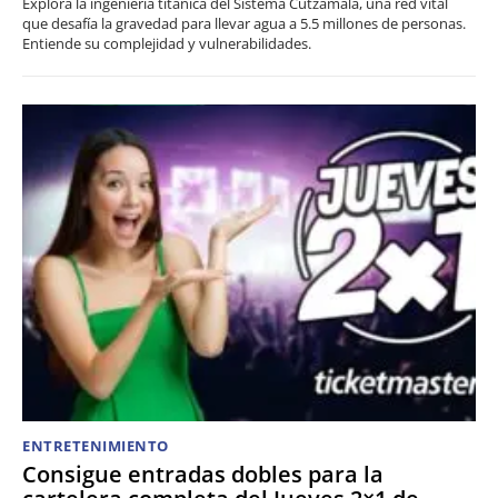
Explora la ingeniería titánica del Sistema Cutzamala, una red vital
que desafía la gravedad para llevar agua a 5.5 millones de personas.
Entiende su complejidad y vulnerabilidades.
ENTRETENIMIENTO
Consigue entradas dobles para la