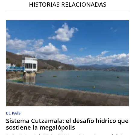
HISTORIAS RELACIONADAS
EL PAÍS
Sistema Cutzamala: el desafío hídrico que
sostiene la megalópolis