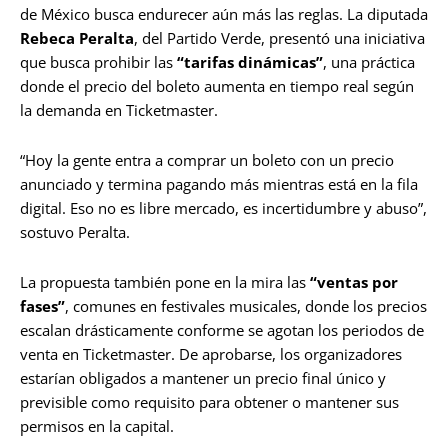
de México busca endurecer aún más las reglas. La diputada
Rebeca Peralta
, del Partido Verde, presentó una iniciativa
que busca prohibir las
“tarifas dinámicas”
, una práctica
donde el precio del boleto aumenta en tiempo real según
la demanda en Ticketmaster.
“Hoy la gente entra a comprar un boleto con un precio
anunciado y termina pagando más mientras está en la fila
digital. Eso no es libre mercado, es incertidumbre y abuso”,
sostuvo Peralta.
La propuesta también pone en la mira las
“ventas por
fases”
, comunes en festivales musicales, donde los precios
escalan drásticamente conforme se agotan los periodos de
venta en Ticketmaster. De aprobarse, los organizadores
estarían obligados a mantener un precio final único y
previsible como requisito para obtener o mantener sus
permisos en la capital.