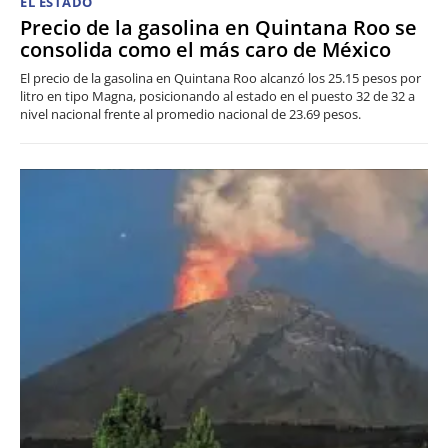
EL ESTADO
Precio de la gasolina en Quintana Roo se
consolida como el más caro de México
El precio de la gasolina en Quintana Roo alcanzó los 25.15 pesos por
litro en tipo Magna, posicionando al estado en el puesto 32 de 32 a
nivel nacional frente al promedio nacional de 23.69 pesos.