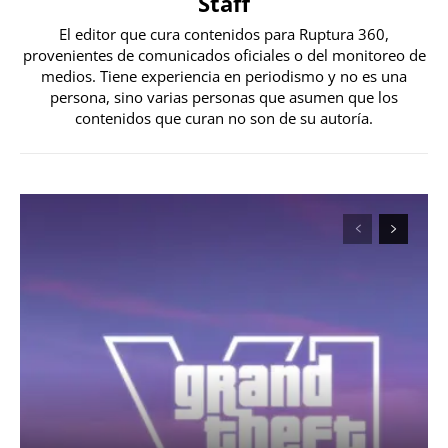
Staff
El editor que cura contenidos para Ruptura 360,
provenientes de comunicados oficiales o del monitoreo de
medios. Tiene experiencia en periodismo y no es una
persona, sino varias personas que asumen que los
contenidos que curan no son de su autoría.