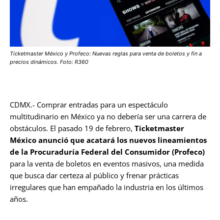
Ticketmaster México y Profeco: Nuevas reglas para venta de boletos y fin a
precios dinámicos. Foto: R360
CDMX.- Comprar entradas para un espectáculo
multitudinario en México ya no debería ser una carrera de
obstáculos. El pasado 19 de febrero,
Ticketmaster
México anunció que acatará los nuevos lineamientos
de la Procuraduría Federal del Consumidor (Profeco)
para la venta de boletos en eventos masivos, una medida
que busca dar certeza al público y frenar prácticas
irregulares que han empañado la industria en los últimos
años.