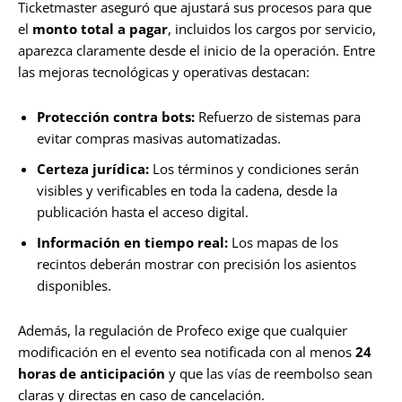
Ticketmaster aseguró que ajustará sus procesos para que
el
monto total a pagar
, incluidos los cargos por servicio,
aparezca claramente desde el inicio de la operación. Entre
las mejoras tecnológicas y operativas destacan:
Protección contra bots:
Refuerzo de sistemas para
evitar compras masivas automatizadas.
Certeza jurídica:
Los términos y condiciones serán
visibles y verificables en toda la cadena, desde la
publicación hasta el acceso digital.
Información en tiempo real:
Los mapas de los
recintos deberán mostrar con precisión los asientos
disponibles.
Además, la regulación de Profeco exige que cualquier
modificación en el evento sea notificada con al menos
24
horas de anticipación
y que las vías de reembolso sean
claras y directas en caso de cancelación.