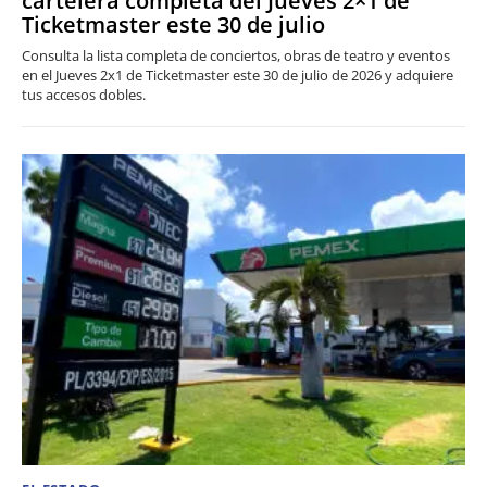
cartelera completa del Jueves 2×1 de
Ticketmaster este 30 de julio
Consulta la lista completa de conciertos, obras de teatro y eventos
en el Jueves 2x1 de Ticketmaster este 30 de julio de 2026 y adquiere
tus accesos dobles.