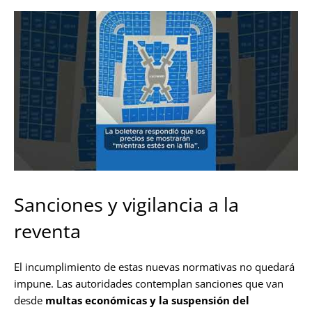
Sanciones y vigilancia a la
reventa
El incumplimiento de estas nuevas normativas no quedará
impune. Las autoridades contemplan sanciones que van
desde
multas económicas y la suspensión del