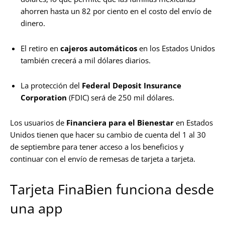
ahorren hasta un 82 por ciento en el costo del envío de
dinero.
El retiro en
cajeros automáticos
en los Estados Unidos
también crecerá a mil dólares diarios.
La protección del
Federal Deposit Insurance
Corporation
(FDIC) será de 250 mil dólares.
Los usuarios de
Financiera para el Bienestar
en Estados
Unidos tienen que hacer su cambio de cuenta del 1 al 30
de septiembre para tener acceso a los beneficios y
continuar con el envío de remesas de tarjeta a tarjeta.
Tarjeta FinaBien funciona desde
una app