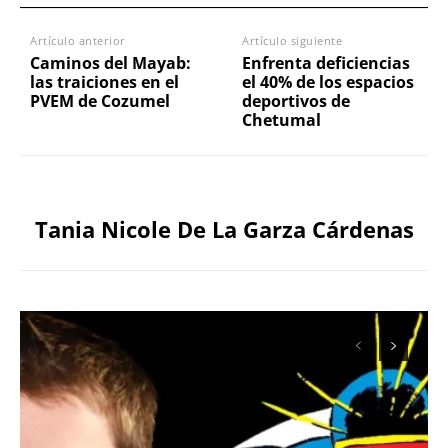
Artículo anterior
Artículo siguiente
Caminos del Mayab:
Enfrenta deficiencias
las traiciones en el
el 40% de los espacios
PVEM de Cozumel
deportivos de
Chetumal
Tania Nicole De La Garza Cárdenas