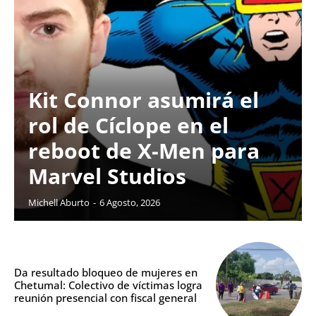
Kit Connor asumirá el
rol de Cíclope en el
reboot de X-Men para
Marvel Studios
Michell Aburto
-
6 Agosto, 2026
Da resultado bloqueo de mujeres en
Chetumal: Colectivo de víctimas logra
reunión presencial con fiscal general