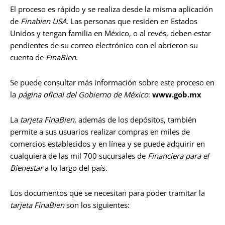
El proceso es rápido y se realiza desde la misma aplicación
de
Finabien USA
. Las personas que residen en Estados
Unidos y tengan familia en México, o al revés, deben estar
pendientes de su correo electrónico con el abrieron su
cuenta de
FinaBien
.
Se puede consultar más información sobre este proceso en
la
página oficial del Gobierno de México
:
www.gob.mx
La
tarjeta FinaBien
, además de los depósitos, también
permite a sus usuarios realizar compras en miles de
comercios establecidos y en línea y se puede adquirir en
cualquiera de las mil 700 sucursales de
Financiera para el
Bienestar
a lo largo del país.
Los documentos que se necesitan para poder tramitar la
tarjeta FinaBien
son los siguientes: