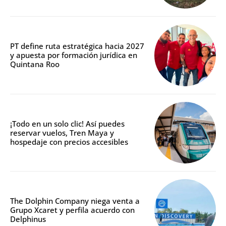
PT define ruta estratégica hacia 2027
y apuesta por formación jurídica en
Quintana Roo
¡Todo en un solo clic! Así puedes
reservar vuelos, Tren Maya y
hospedaje con precios accesibles
The Dolphin Company niega venta a
Grupo Xcaret y perfila acuerdo con
Delphinus