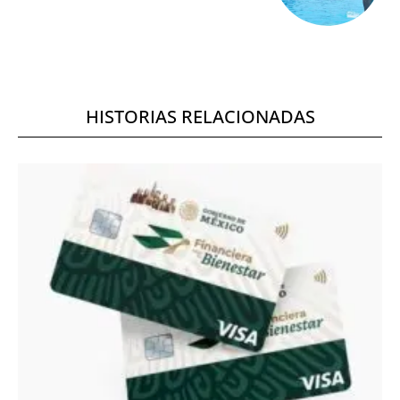
HISTORIAS RELACIONADAS