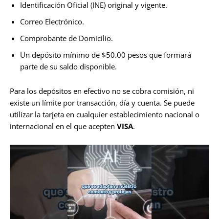
Identificación Oficial (INE) original y vigente.
Correo Electrónico.
Comprobante de Domicilio.
Un depósito mínimo de $50.00 pesos que formará
parte de su saldo disponible.
Para los depósitos en efectivo no se cobra comisión, ni
existe un límite por transacción, día y cuenta. Se puede
utilizar la tarjeta en cualquier establecimiento nacional o
internacional en el que acepten
VISA
.