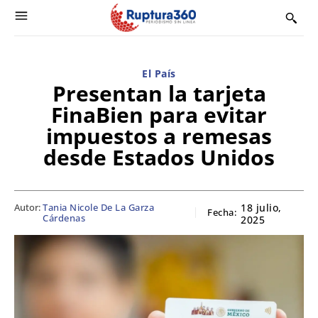
El País
Presentan la tarjeta
FinaBien para evitar
impuestos a remesas
desde Estados Unidos
Autor:
Tania Nicole De La Garza
18 julio,
Fecha:
Cárdenas
2025