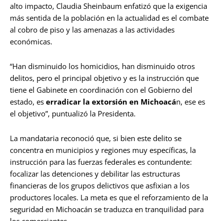
alto impacto, Claudia Sheinbaum enfatizó que la exigencia
más sentida de la población en la actualidad es el combate
al cobro de piso y las amenazas a las actividades
económicas.
“Han disminuido los homicidios, han disminuido otros
delitos, pero el principal objetivo y es la instrucción que
tiene el Gabinete en coordinación con el Gobierno del
estado, es
erradicar la extorsión en Michoacá
n, ese es
el objetivo”, puntualizó la Presidenta.
La mandataria reconoció que, si bien este delito se
concentra en municipios y regiones muy específicas, la
instrucción para las fuerzas federales es contundente:
focalizar las detenciones y debilitar las estructuras
financieras de los grupos delictivos que asfixian a los
productores locales. La meta es que el reforzamiento de la
seguridad en Michoacán se traduzca en tranquilidad para
los comerciantes.