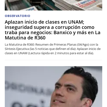
OBSERVATORIO
Aplazan inicio de clases en UNAM;
inseguridad supera a corrupción como
traba para negocios: Banxico y más en La
Matutina de R360
La Matutina de R360: Resumen de Primeras Planas (04/Ago) con la
Síntesis Ejecutiva (las 5 noticias que definen el día): Aplazan inicio de
clases en UNAM (Lectura rápida en 2 minutos para estar al día).