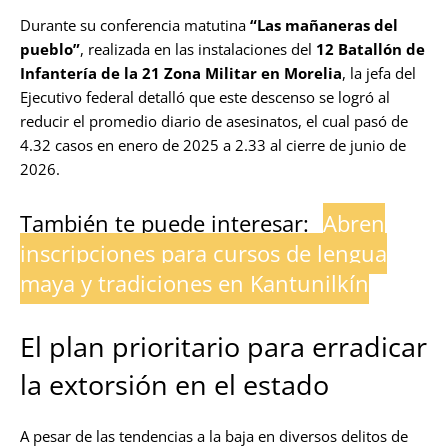
Durante su conferencia matutina
“Las mañaneras del
pueblo”
, realizada en las instalaciones del
12 Batallón de
Infantería de la 21 Zona Militar en Morelia
, la jefa del
Ejecutivo federal detalló que este descenso se logró al
reducir el promedio diario de asesinatos, el cual pasó de
4.32 casos en enero de 2025 a 2.33 al cierre de junio de
2026.
También te puede interesar:
Abren
inscripciones para cursos de lengua
maya y tradiciones en Kantunilkín
El plan prioritario para erradicar
la extorsión en el estado
A pesar de las tendencias a la baja en diversos delitos de