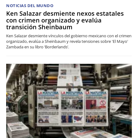
NOTICIAS DEL MUNDO
Ken Salazar desmiente nexos estatales
con crimen organizado y evalúa
transición Sheinbaum
Ken Salazar desmiente vínculos del gobierno mexicano con el crimen
organizado, evalúa a Sheinbaum y revela tensiones sobre 'El Mayo'
Zambada en su libro ‘Borderlands’.