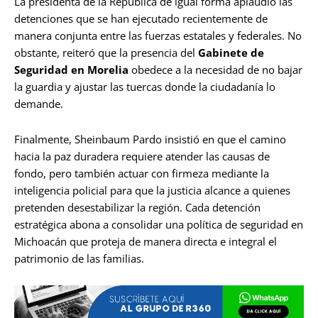
La presidenta de la República de igual forma aplaudió las
detenciones que se han ejecutado recientemente de
manera conjunta entre las fuerzas estatales y federales. No
obstante, reiteró que la presencia del
Gabinete de
Seguridad en Morelia
obedece a la necesidad de no bajar
la guardia y ajustar las tuercas donde la ciudadanía lo
demande.
Finalmente, Sheinbaum Pardo insistió en que el camino
hacia la paz duradera requiere atender las causas de
fondo, pero también actuar con firmeza mediante la
inteligencia policial para que la justicia alcance a quienes
pretenden desestabilizar la región. Cada detención
estratégica abona a consolidar una política de seguridad en
Michoacán que proteja de manera directa e integral el
patrimonio de las familias.