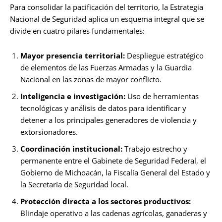
Para consolidar la pacificación del territorio, la Estrategia
Nacional de Seguridad aplica un esquema integral que se
divide en cuatro pilares fundamentales:
Mayor presencia territorial:
Despliegue estratégico
de elementos de las Fuerzas Armadas y la Guardia
Nacional en las zonas de mayor conflicto.
Inteligencia e investigación:
Uso de herramientas
tecnológicas y análisis de datos para identificar y
detener a los principales generadores de violencia y
extorsionadores.
Coordinación institucional:
Trabajo estrecho y
permanente entre el Gabinete de Seguridad Federal, el
Gobierno de Michoacán, la Fiscalía General del Estado y
la Secretaría de Seguridad local.
Protección directa a los sectores productivos:
Blindaje operativo a las cadenas agrícolas, ganaderas y