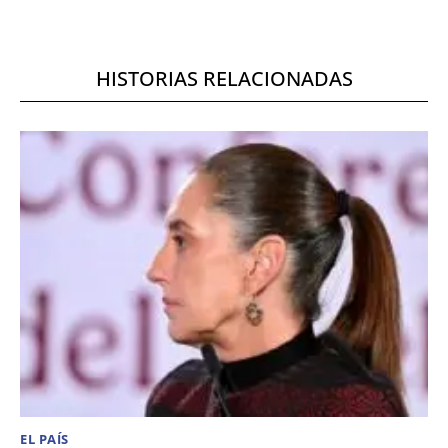
HISTORIAS RELACIONADAS
EL PAÍS