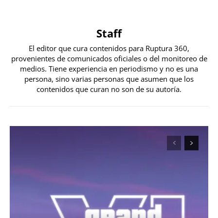
Staff
El editor que cura contenidos para Ruptura 360,
provenientes de comunicados oficiales o del monitoreo de
medios. Tiene experiencia en periodismo y no es una
persona, sino varias personas que asumen que los
contenidos que curan no son de su autoría.