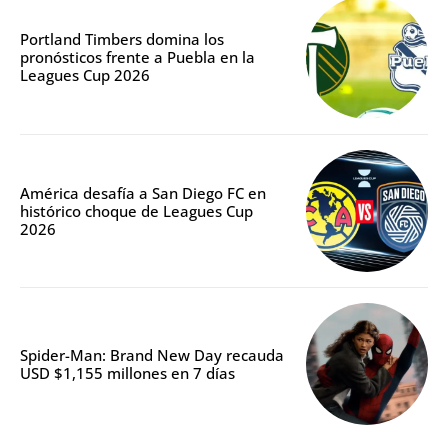
Portland Timbers domina los
pronósticos frente a Puebla en la
Leagues Cup 2026
América desafía a San Diego FC en
histórico choque de Leagues Cup
2026
Spider-Man: Brand New Day recauda
USD $1,155 millones en 7 días