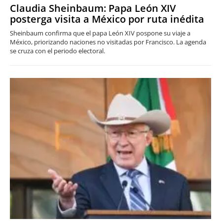
Claudia Sheinbaum: Papa León XIV
posterga visita a México por ruta inédita
Sheinbaum confirma que el papa León XIV pospone su viaje a
México, priorizando naciones no visitadas por Francisco. La agenda
se cruza con el periodo electoral.