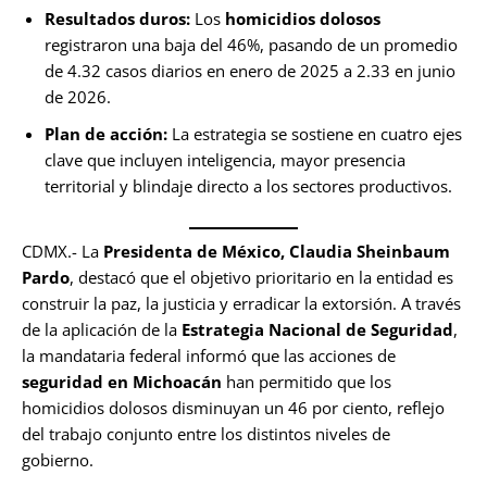
Resultados duros:
Los
homicidios dolosos
registraron una baja del 46%, pasando de un promedio
de 4.32 casos diarios en enero de 2025 a 2.33 en junio
de 2026.
Plan de acción:
La estrategia se sostiene en cuatro ejes
clave que incluyen inteligencia, mayor presencia
territorial y blindaje directo a los sectores productivos.
CDMX.- La
Presidenta de México, Claudia Sheinbaum
Pardo
, destacó que el objetivo prioritario en la entidad es
construir la paz, la justicia y erradicar la extorsión. A través
de la aplicación de la
Estrategia Nacional de Seguridad
,
la mandataria federal informó que las acciones de
seguridad en Michoacán
han permitido que los
homicidios dolosos disminuyan un 46 por ciento, reflejo
del trabajo conjunto entre los distintos niveles de
gobierno.