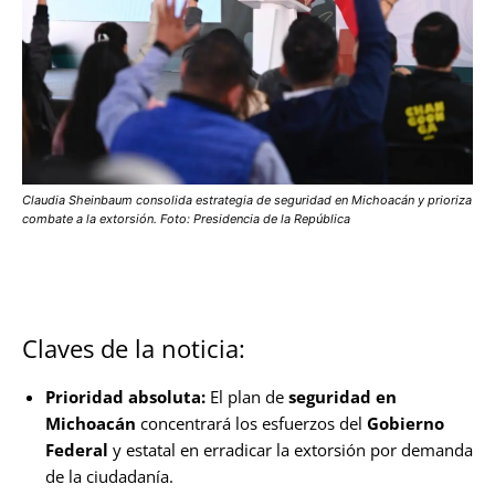
Claudia Sheinbaum consolida estrategia de seguridad en Michoacán y prioriza
combate a la extorsión. Foto: Presidencia de la República
Claves de la noticia:
Prioridad absoluta:
El plan de
seguridad en
Michoacán
concentrará los esfuerzos del
Gobierno
Federal
y estatal en erradicar la extorsión por demanda
de la ciudadanía.