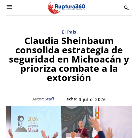
El País
Claudia Sheinbaum
consolida estrategia de
seguridad en Michoacán y
prioriza combate a la
extorsión
Autor:
Staff
Fecha:
3 julio, 2026