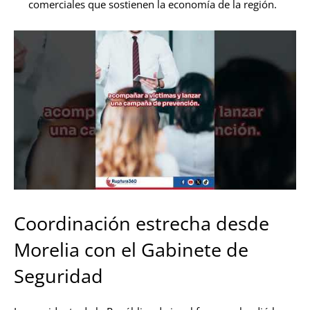
comerciales que sostienen la economía de la región.
Coordinación estrecha desde
Morelia con el Gabinete de
Seguridad