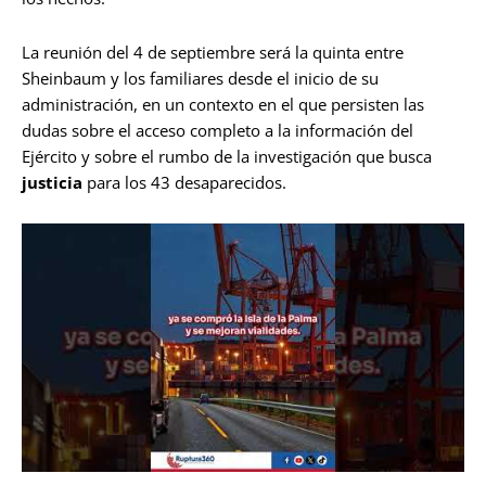
La reunión del 4 de septiembre será la quinta entre
Sheinbaum y los familiares desde el inicio de su
administración, en un contexto en el que persisten las
dudas sobre el acceso completo a la información del
Ejército y sobre el rumbo de la investigación que busca
justicia
para los 43 desaparecidos.