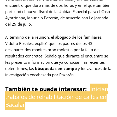
encuentro que duró más de dos horas y en el que también
participó el nuevo fiscal de la Unidad Especial para el Caso
Ayotzinapa, Mauricio Pazarán, de acuerdo con La Jornada
del 29 de julio.
Al término de la reunión, el abogado de los familiares,
Vidulfo Rosales, explicó que los padres de los 43
desaparecidos manifestaron molestia por la falta de
resultados concretos. Señaló que durante el encuentro se
les presentó información que ya conocían: las recientes
detenciones, las
búsquedas en campo
y los avances de la
investigación encabezada por Pazarán.
También te puede interesar:
Inician
trabajos de rehabilitación de calles en
Bacalar