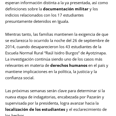
esperan información distinta a la ya presentada, así como
definiciones sobre la
documentación militar
y los
indicios relacionados con los 17 estudiantes
presuntamente detenidos en Iguala.
Mientras tanto, las familias mantienen la exigencia de que
se esclarezca lo ocurrido la noche del 26 de septiembre de
2014, cuando desaparecieron los 43 estudiantes de la
Escuela Normal Rural “Raúl Isidro Burgos” de Ayotzinapa.
La investigación continúa siendo uno de los casos más
relevantes en materia de
derechos humanos
en el país y
mantiene implicaciones en la política, la justicia y la
confianza social.
Las próximas semanas serán clave para determinar si la
nueva etapa de indagatorias, encabezada por Pazarán y
supervisada por la presidenta, logra avanzar hacia la
localización de los estudiantes
y el esclarecimiento de
los hechos.