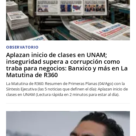
OBSERVATORIO
Aplazan inicio de clases en UNAM;
inseguridad supera a corrupción como
traba para negocios: Banxico y más en La
Matutina de R360
La Matutina de R360: Resumen de Primeras Planas (04/Ago) con la
Síntesis Ejecutiva (las 5 noticias que definen el día): Aplazan inicio de
clases en UNAM (Lectura rápida en 2 minutos para estar al día).