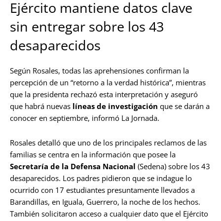
Ejército mantiene datos clave
sin entregar sobre los 43
desaparecidos
Según Rosales, todas las aprehensiones confirman la
percepción de un “retorno a la verdad histórica”, mientras
que la presidenta rechazó esta interpretación y aseguró
que habrá nuevas
líneas de investigación
que se darán a
conocer en septiembre, informó La Jornada.
Rosales detalló que uno de los principales reclamos de las
familias se centra en la información que posee la
Secretaría de la Defensa Nacional
(Sedena) sobre los 43
desaparecidos. Los padres pidieron que se indague lo
ocurrido con 17 estudiantes presuntamente llevados a
Barandillas, en Iguala, Guerrero, la noche de los hechos.
También solicitaron acceso a cualquier dato que el Ejército