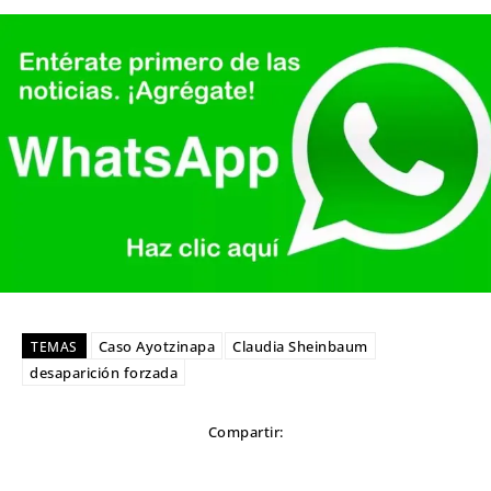
Caso Ayotzinapa
Claudia Sheinbaum
TEMAS
desaparición forzada
Compartir: