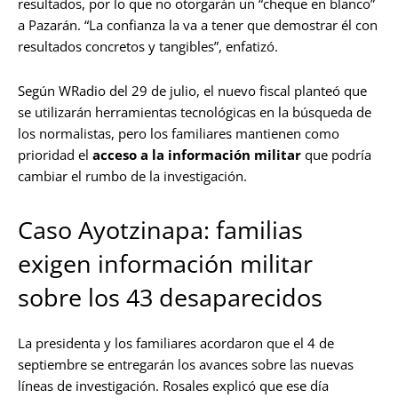
resultados, por lo que no otorgarán un “cheque en blanco”
a Pazarán. “La confianza la va a tener que demostrar él con
resultados concretos y tangibles”, enfatizó.
Según WRadio del 29 de julio, el nuevo fiscal planteó que
se utilizarán herramientas tecnológicas en la búsqueda de
los normalistas, pero los familiares mantienen como
prioridad el
acceso a la información militar
que podría
cambiar el rumbo de la investigación.
Caso Ayotzinapa: familias
exigen información militar
sobre los 43 desaparecidos
La presidenta y los familiares acordaron que el 4 de
septiembre se entregarán los avances sobre las nuevas
líneas de investigación. Rosales explicó que ese día