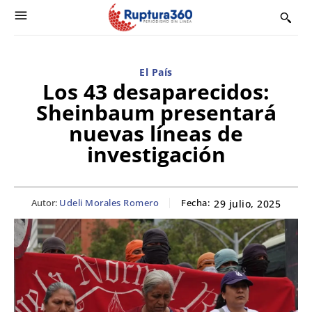
El País
Los 43 desaparecidos:
Sheinbaum presentará
nuevas líneas de
investigación
Autor:
Udeli Morales Romero
Fecha:
29 julio, 2025