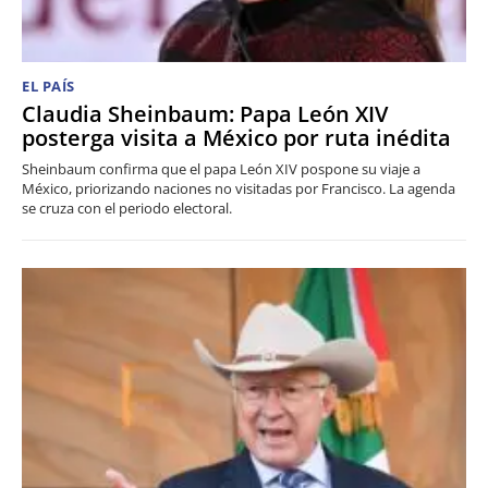
EL PAÍS
Claudia Sheinbaum: Papa León XIV
posterga visita a México por ruta inédita
Sheinbaum confirma que el papa León XIV pospone su viaje a
México, priorizando naciones no visitadas por Francisco. La agenda
se cruza con el periodo electoral.