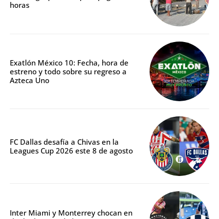
horas
Exatlón México 10: Fecha, hora de
estreno y todo sobre su regreso a
Azteca Uno
FC Dallas desafía a Chivas en la
Leagues Cup 2026 este 8 de agosto
Inter Miami y Monterrey chocan en