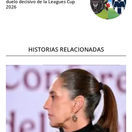
duelo decisivo de la Leagues Cup
2026
HISTORIAS RELACIONADAS