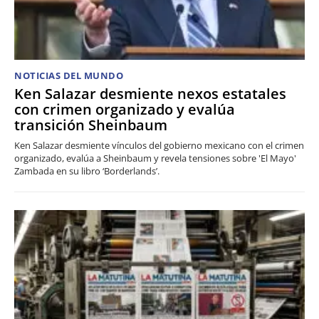
NOTICIAS DEL MUNDO
Ken Salazar desmiente nexos estatales
con crimen organizado y evalúa
transición Sheinbaum
Ken Salazar desmiente vínculos del gobierno mexicano con el crimen
organizado, evalúa a Sheinbaum y revela tensiones sobre 'El Mayo'
Zambada en su libro ‘Borderlands’.