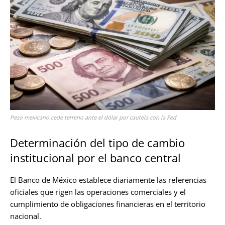
Peso mexicano cede terreno ante el dólar por cautela con la Fed
Determinación del tipo de cambio
institucional por el banco central
El Banco de México establece diariamente las referencias
oficiales que rigen las operaciones comerciales y el
cumplimiento de obligaciones financieras en el territorio
nacional.