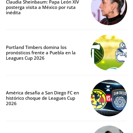
Claudia Sheinbaum: Papa León XIV
posterga visita a México por ruta
inédita
Portland Timbers domina los
pronósticos frente a Puebla en la
Leagues Cup 2026
América desafía a San Diego FC en
histórico choque de Leagues Cup
2026