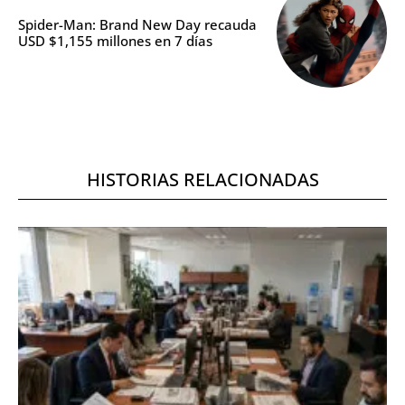
Spider-Man: Brand New Day recauda
USD $1,155 millones en 7 días
HISTORIAS RELACIONADAS