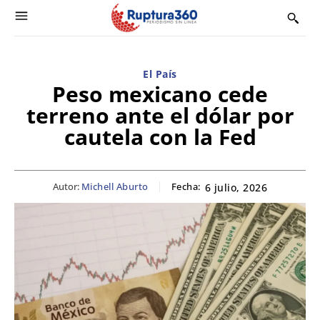
El País
Peso mexicano cede
terreno ante el dólar por
cautela con la Fed
Autor:
Michell Aburto
Fecha:
6 julio, 2026