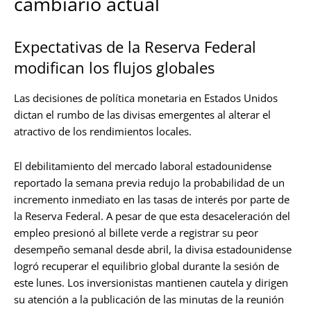
cambiario actual
Expectativas de la Reserva Federal
modifican los flujos globales
Las decisiones de política monetaria en Estados Unidos
dictan el rumbo de las divisas emergentes al alterar el
atractivo de los rendimientos locales.
El debilitamiento del mercado laboral estadounidense
reportado la semana previa redujo la probabilidad de un
incremento inmediato en las tasas de interés por parte de
la Reserva Federal. A pesar de que esta desaceleración del
empleo presionó al billete verde a registrar su peor
desempeño semanal desde abril, la divisa estadounidense
logró recuperar el equilibrio global durante la sesión de
este lunes. Los inversionistas mantienen cautela y dirigen
su atención a la publicación de las minutas de la reunión