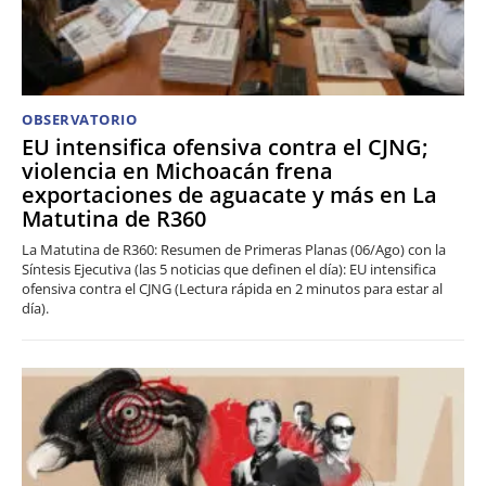
OBSERVATORIO
EU intensifica ofensiva contra el CJNG;
violencia en Michoacán frena
exportaciones de aguacate y más en La
Matutina de R360
La Matutina de R360: Resumen de Primeras Planas (06/Ago) con la
Síntesis Ejecutiva (las 5 noticias que definen el día): EU intensifica
ofensiva contra el CJNG (Lectura rápida en 2 minutos para estar al
día).