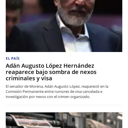
EL PAÍS
Adán Augusto López Hernández
reaparece bajo sombra de nexos
criminales y visa
El senador de Morena, Adán Augusto López, reapareció en la
Comisión Permanente entre rumores de visa cancelada e
investigación por nexos con el crimen organizado.