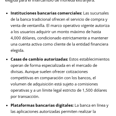
elegida para el intercambio de moneda extranjera.
Instituciones bancarias comerciales:
Las sucursales
de la banca tradicional ofrecen el servicio de compra y
venta de ventanilla. El marco operativo vigente autoriza
a los usuarios adquirir un monto máximo de hasta
4,000 dólares, condicionado estrictamente a mantener
una cuenta activa como cliente de la entidad financiera
elegida.
Casas de cambio autorizadas:
Estos establecimientos
operan de forma especializada en el mercado de
divisas. Aunque suelen ofrecer cotizaciones
competitivas en comparación con los bancos, el
volumen de adquisición está sujeto a comisiones
operativas y a un límite legal estricto de 1,500 dólares
por transacción.
Plataformas bancarias digitales:
La banca en línea y
las aplicaciones autorizadas permiten realizar la