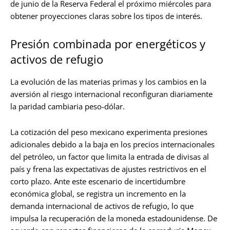
de junio de la Reserva Federal el próximo miércoles para
obtener proyecciones claras sobre los tipos de interés.
Presión combinada por energéticos y
activos de refugio
La evolución de las materias primas y los cambios en la
aversión al riesgo internacional reconfiguran diariamente
la paridad cambiaria peso-dólar.
La cotización del peso mexicano experimenta presiones
adicionales debido a la baja en los precios internacionales
del petróleo, un factor que limita la entrada de divisas al
país y frena las expectativas de ajustes restrictivos en el
corto plazo. Ante este escenario de incertidumbre
económica global, se registra un incremento en la
demanda internacional de activos de refugio, lo que
impulsa la recuperación de la moneda estadounidense. De