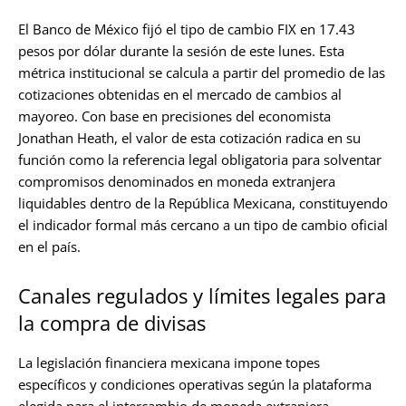
El Banco de México fijó el tipo de cambio FIX en 17.43
pesos por dólar durante la sesión de este lunes. Esta
métrica institucional se calcula a partir del promedio de las
cotizaciones obtenidas en el mercado de cambios al
mayoreo. Con base en precisiones del economista
Jonathan Heath, el valor de esta cotización radica en su
función como la referencia legal obligatoria para solventar
compromisos denominados en moneda extranjera
liquidables dentro de la República Mexicana, constituyendo
el indicador formal más cercano a un tipo de cambio oficial
en el país.
Canales regulados y límites legales para
la compra de divisas
La legislación financiera mexicana impone topes
específicos y condiciones operativas según la plataforma