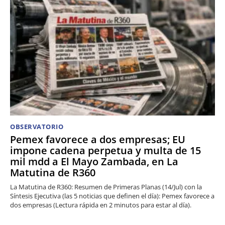
OBSERVATORIO
Pemex favorece a dos empresas; EU
impone cadena perpetua y multa de 15
mil mdd a El Mayo Zambada, en La
Matutina de R360
La Matutina de R360: Resumen de Primeras Planas (14/Jul) con la
Síntesis Ejecutiva (las 5 noticias que definen el día): Pemex favorece a
dos empresas (Lectura rápida en 2 minutos para estar al día).