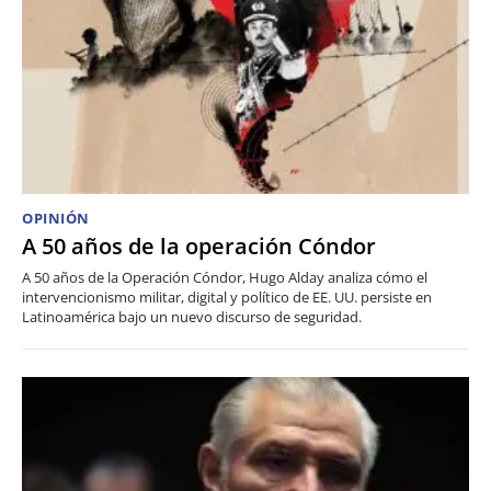
OPINIÓN
A 50 años de la operación Cóndor
A 50 años de la Operación Cóndor, Hugo Alday analiza cómo el
intervencionismo militar, digital y político de EE. UU. persiste en
Latinoamérica bajo un nuevo discurso de seguridad.