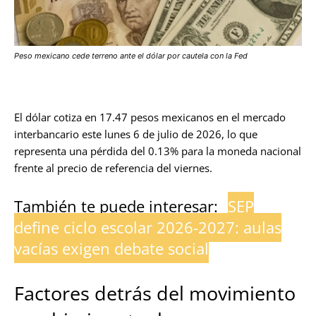
Peso mexicano cede terreno ante el dólar por cautela con la Fed
El dólar cotiza en 17.47 pesos mexicanos en el mercado
interbancario este lunes 6 de julio de 2026, lo que
representa una pérdida del 0.13% para la moneda nacional
frente al precio de referencia del viernes.
También te puede interesar:
SEP
define ciclo escolar 2026-2027: aulas
vacías exigen debate social
Factores detrás del movimiento