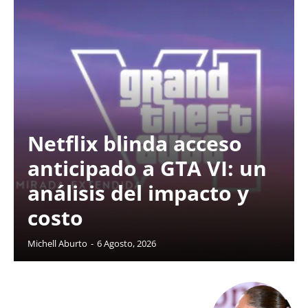
Netflix blinda acceso
anticipado a GTA VI: un
análisis del impacto y
costo
Michell Aburto
-
6 Agosto, 2026