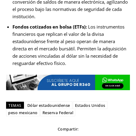
conversión de saldos de manera electrónica, agilizando
el proceso bajo las normativas de seguridad de cada
institución.
Fondos cotizados en bolsa (ETFs):
Los instrumentos
financieros que replican el valor de la divisa
estadounidense frente al peso operan de manera
directa en el mercado bursátil. Permiten la adquisición
de acciones vinculadas al dólar sin la necesidad de
resguardar efectivo físico.
Dólar estadounidense
Estados Unidos
TEMAS
peso mexicano
Reserva Federal
Compartir: