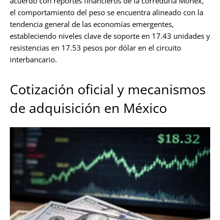
acuerdo con reportes financieros de la correduría Monex,
el comportamiento del peso se encuentra alineado con la
tendencia general de las economías emergentes,
estableciendo niveles clave de soporte en 17.43 unidades y
resistencias en 17.53 pesos por dólar en el circuito
interbancario.
Cotización oficial y mecanismos
de adquisición en México