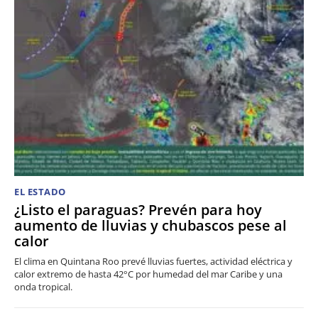
EL ESTADO
¿Listo el paraguas? Prevén para hoy
aumento de lluvias y chubascos pese al
calor
El clima en Quintana Roo prevé lluvias fuertes, actividad eléctrica y
calor extremo de hasta 42°C por humedad del mar Caribe y una
onda tropical.