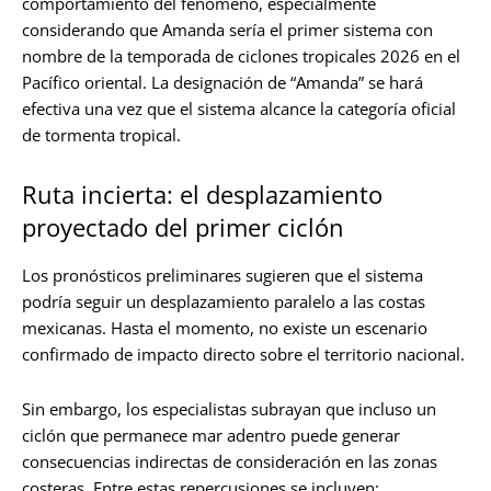
comportamiento del fenómeno, especialmente
considerando que Amanda sería el primer sistema con
nombre de la temporada de ciclones tropicales 2026 en el
Pacífico oriental. La designación de “Amanda” se hará
efectiva una vez que el sistema alcance la categoría oficial
de tormenta tropical.
Ruta incierta: el desplazamiento
proyectado del primer ciclón
Los pronósticos preliminares sugieren que el sistema
podría seguir un desplazamiento paralelo a las costas
mexicanas. Hasta el momento, no existe un escenario
confirmado de impacto directo sobre el territorio nacional.
Sin embargo, los especialistas subrayan que incluso un
ciclón que permanece mar adentro puede generar
consecuencias indirectas de consideración en las zonas
costeras. Entre estas repercusiones se incluyen: