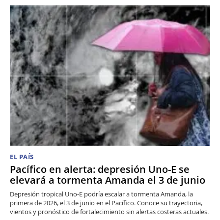
EL PAÍS
Pacífico en alerta: depresión Uno-E se
elevará a tormenta Amanda el 3 de junio
Depresión tropical Uno-E podría escalar a tormenta Amanda, la
primera de 2026, el 3 de junio en el Pacífico. Conoce su trayectoria,
vientos y pronóstico de fortalecimiento sin alertas costeras actuales.