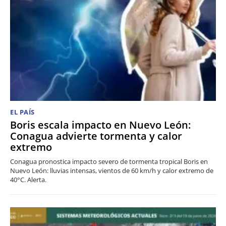
EL PAÍS
Boris escala impacto en Nuevo León:
Conagua advierte tormenta y calor
extremo
Conagua pronostica impacto severo de tormenta tropical Boris en
Nuevo León: lluvias intensas, vientos de 60 km/h y calor extremo de
40°C. Alerta.