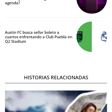
agenda?
Austin FC busca sellar boleto a
cuartos enfrentando a Club Puebla en
Q2 Stadium
HISTORIAS RELACIONADAS