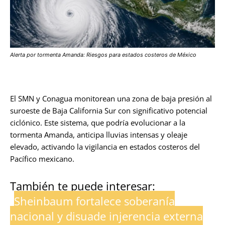
Alerta por tormenta Amanda: Riesgos para estados costeros de México
El SMN y Conagua monitorean una zona de baja presión al
suroeste de Baja California Sur con significativo potencial
ciclónico. Este sistema, que podría evolucionar a la
tormenta Amanda, anticipa lluvias intensas y oleaje
elevado, activando la vigilancia en estados costeros del
Pacífico mexicano.
También te puede interesar:
Sheinbaum fortalece soberanía
nacional y disuade injerencia externa