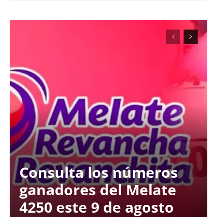
Consulta los números
ganadores del Melate
4250 este 9 de agosto