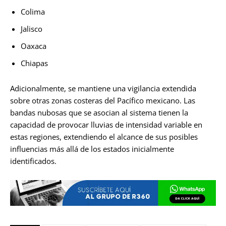
Colima
Jalisco
Oaxaca
Chiapas
Adicionalmente, se mantiene una vigilancia extendida
sobre otras zonas costeras del Pacífico mexicano. Las
bandas nubosas que se asocian al sistema tienen la
capacidad de provocar lluvias de intensidad variable en
estas regiones, extendiendo el alcance de sus posibles
influencias más allá de los estados inicialmente
identificados.