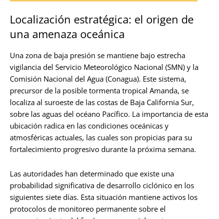
Localización estratégica: el origen de
una amenaza oceánica
Una zona de baja presión se mantiene bajo estrecha
vigilancia del Servicio Meteorológico Nacional (SMN) y la
Comisión Nacional del Agua (Conagua). Este sistema,
precursor de la posible tormenta tropical Amanda, se
localiza al suroeste de las costas de Baja California Sur,
sobre las aguas del océano Pacífico. La importancia de esta
ubicación radica en las condiciones oceánicas y
atmosféricas actuales, las cuales son propicias para su
fortalecimiento progresivo durante la próxima semana.
Las autoridades han determinado que existe una
probabilidad significativa de desarrollo ciclónico en los
siguientes siete días. Esta situación mantiene activos los
protocolos de monitoreo permanente sobre el