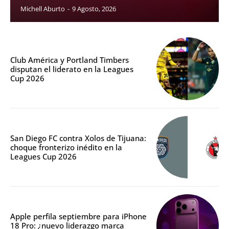
Michell Aburto
-
9 Agosto, 2026
Club América y Portland Timbers
disputan el liderato en la Leagues
Cup 2026
San Diego FC contra Xolos de Tijuana:
choque fronterizo inédito en la
Leagues Cup 2026
Apple perfila septiembre para iPhone
18 Pro: ¿nuevo liderazgo marca