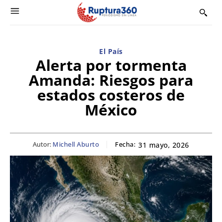
El País
Alerta por tormenta
Amanda: Riesgos para
estados costeros de
México
Autor:
Michell Aburto
Fecha:
31 mayo, 2026