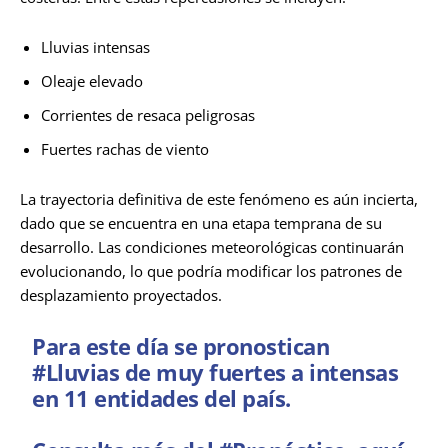
Lluvias intensas
Oleaje elevado
Corrientes de resaca peligrosas
Fuertes rachas de viento
La trayectoria definitiva de este fenómeno es aún incierta,
dado que se encuentra en una etapa temprana de su
desarrollo. Las condiciones meteorológicas continuarán
evolucionando, lo que podría modificar los patrones de
desplazamiento proyectados.
Para este día se pronostican
#Lluvias
de muy fuertes a intensas
en 11 entidades del país.