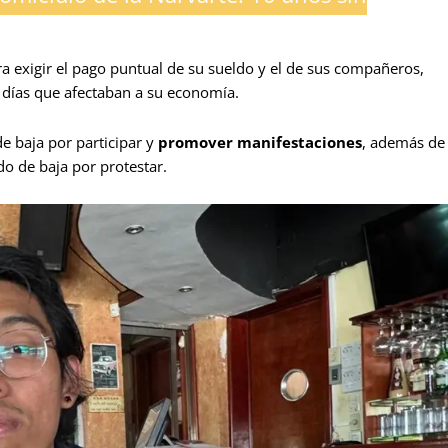
a exigir el pago puntual de su sueldo y el de sus compañeros,
 días que afectaban a su economía.
e baja por participar y
promover manifestaciones
, además de
do de baja por protestar.