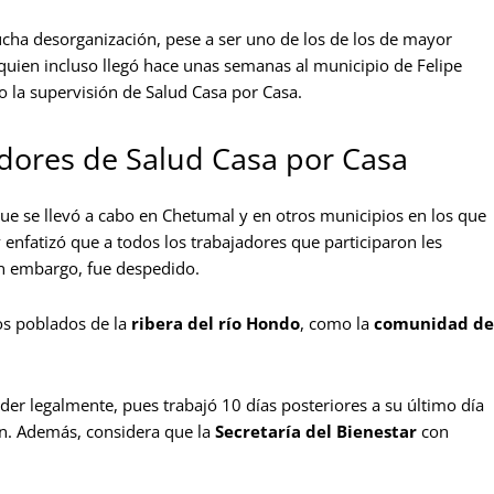
ha desorganización, pese a ser uno de los de los de mayor
 quien incluso llegó hace unas semanas al municipio de Felipe
o la supervisión de Salud Casa por Casa.
dores de Salud Casa por Casa
ue se llevó a cabo en Chetumal y en otros municipios en los que
 enfatizó que a todos los trabajadores que participaron les
in embargo, fue despedido.
s poblados de la
ribera del río Hondo
, como la
comunidad de
er legalmente, pues trabajó 10 días posteriores a su último día
on. Además, considera que la
Secretaría del Bienestar
con