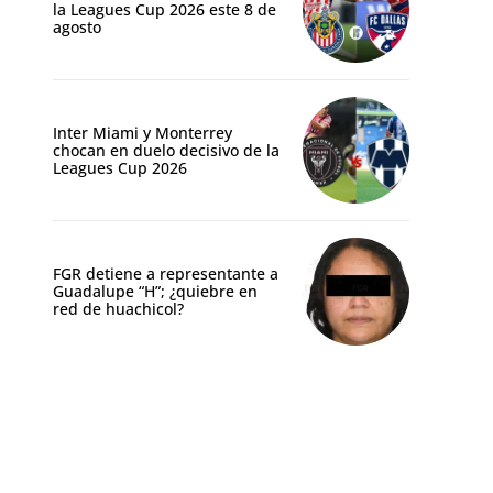
la Leagues Cup 2026 este 8 de
agosto
Inter Miami y Monterrey
chocan en duelo decisivo de la
Leagues Cup 2026
FGR detiene a representante a
Guadalupe “H”; ¿quiebre en
red de huachicol?