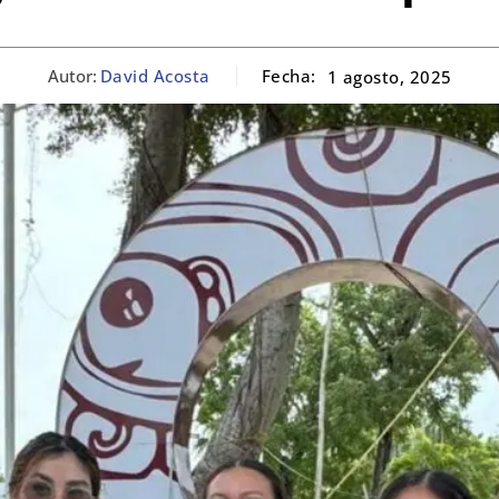
Autor:
David Acosta
Fecha:
1 agosto, 2025