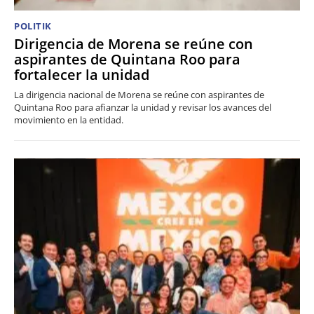
POLITIK
Dirigencia de Morena se reúne con
aspirantes de Quintana Roo para
fortalecer la unidad
La dirigencia nacional de Morena se reúne con aspirantes de
Quintana Roo para afianzar la unidad y revisar los avances del
movimiento en la entidad.