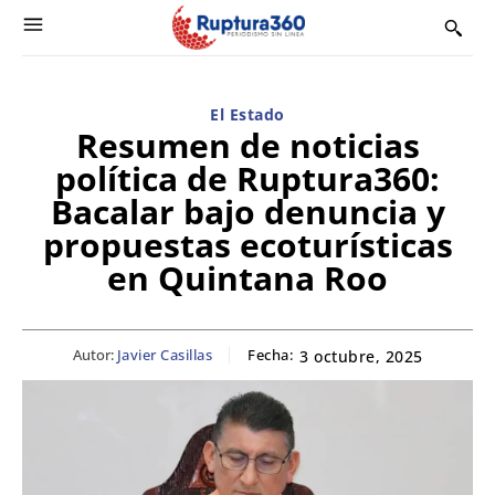
El Estado
Resumen de noticias
política de Ruptura360:
Bacalar bajo denuncia y
propuestas ecoturísticas
en Quintana Roo
Autor:
Javier Casillas
Fecha:
3 octubre, 2025