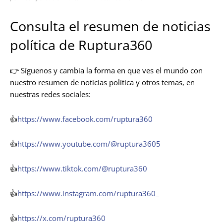
Consulta el resumen de noticias
política de Ruptura360
👉 Síguenos y cambia la forma en que ves el mundo con
nuestro resumen de noticias política y otros temas, en
nuestras redes sociales:
👍
https://www.facebook.com/ruptura360
👍
https://www.youtube.com/@ruptura3605
👍
https://www.tiktok.com/@ruptura360
👍
https://www.instagram.com/ruptura360_
👍
https://x.com/ruptura360