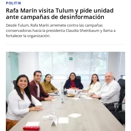
POLITIK
Rafa Marín visita Tulum y pide unidad
ante campañas de desinformación
Desde Tulum, Rafa Marín arremete contra las campañas
conservadoras hacia la presidenta Claudia Sheinbaum y llama a
fortalecer la organización.