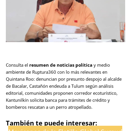
Consulta el
resumen de noticias política
y medio
ambiente de Ruptura360 con lo más relevantes en
Quintana Roo: denuncian por presunto despojo al alcalde
de Bacalar, Castañón endeuda a Tulum según análisis
editorial, comunidades proponen corredor ecoturístico,
Kantunilkín solicita banca para trámites de crédito y
bomberos rescatan a un perro atropellado.
También te puede interesar: