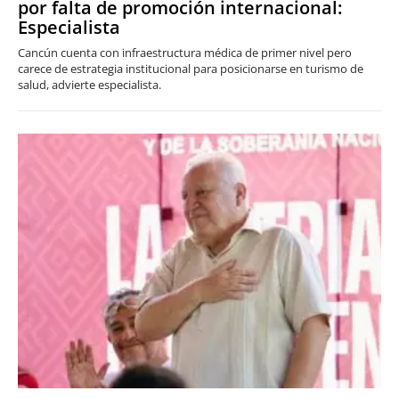
por falta de promoción internacional:
Especialista
Cancún cuenta con infraestructura médica de primer nivel pero
carece de estrategia institucional para posicionarse en turismo de
salud, advierte especialista.