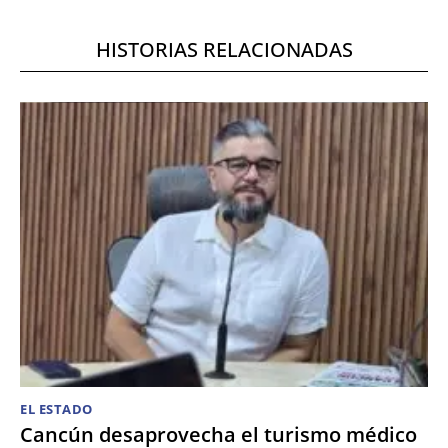
HISTORIAS RELACIONADAS
EL ESTADO
Cancún desaprovecha el turismo médico