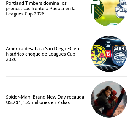
Portland Timbers domina los
pronósticos frente a Puebla en la
Leagues Cup 2026
América desafía a San Diego FC en
histórico choque de Leagues Cup
2026
Spider-Man: Brand New Day recauda
USD $1,155 millones en 7 días