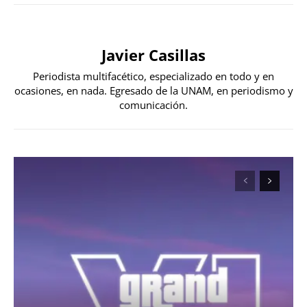
Javier Casillas
Periodista multifacético, especializado en todo y en
ocasiones, en nada. Egresado de la UNAM, en periodismo y
comunicación.