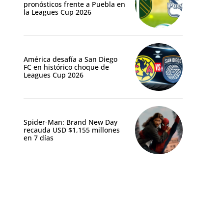
pronósticos frente a Puebla en
la Leagues Cup 2026
América desafía a San Diego
FC en histórico choque de
Leagues Cup 2026
Spider-Man: Brand New Day
recauda USD $1,155 millones
en 7 días