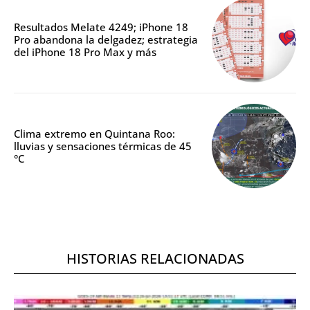
Resultados Melate 4249; iPhone 18
Pro abandona la delgadez; estrategia
del iPhone 18 Pro Max y más
Clima extremo en Quintana Roo:
lluvias y sensaciones térmicas de 45
°C
HISTORIAS RELACIONADAS