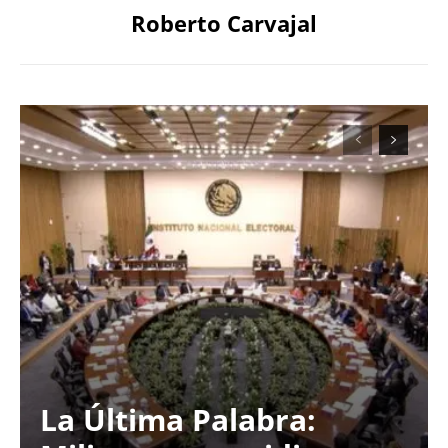
Roberto Carvajal
La Última Palabra: