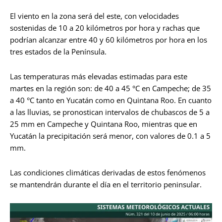
El viento en la zona será del este, con velocidades
sostenidas de 10 a 20 kilómetros por hora y rachas que
podrían alcanzar entre 40 y 60 kilómetros por hora en los
tres estados de la Península.
Las temperaturas más elevadas estimadas para este
martes en la región son: de 40 a 45 °C en Campeche; de 35
a 40 °C tanto en Yucatán como en Quintana Roo. En cuanto
a las lluvias, se pronostican intervalos de chubascos de 5 a
25 mm en Campeche y Quintana Roo, mientras que en
Yucatán la precipitación será menor, con valores de 0.1 a 5
mm.
Las condiciones climáticas derivadas de estos fenómenos
se mantendrán durante el día en el territorio peninsular.