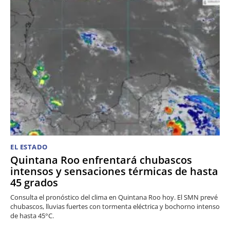
EL ESTADO
Quintana Roo enfrentará chubascos
intensos y sensaciones térmicas de hasta
45 grados
Consulta el pronóstico del clima en Quintana Roo hoy. El SMN prevé
chubascos, lluvias fuertes con tormenta eléctrica y bochorno intenso
de hasta 45°C.