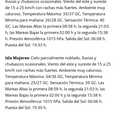
lluvias y chubascos ocasionales. Viento del este y sureste
de 15 a 25 km/h con rachas más fuertes. Ambiente muy
caluroso. Temperatura Máxima: 35/37 GC, Temperatura
Mínima para mañana: 26/28 GC. Sensación Térmica: 40
GC. Las Mareas Altas la primera 08:58 h, la segunda 21:03
h, las Mareas Bajas la primera 02:00 h y la segunda 15:38
h. Presión Atmosférica 1015 hPa. Salida del Sol: 06:08 h.
Puesta del Sol: 19:33 h.
Isla Mujeres:
Cielo parcialmente nublado, lluvias y
chubascos ocasionales. Viento del este y sureste de 15 a 25
km/h con rachas más fuertes. Ambiente muy caluroso.
Temperatura Máxima: 34/36 GC, Temperatura Mínima
para mañana: 25/27 GC. Sensación Térmica: 39 GC. Las
Mareas Altas la primera 08:58 h, la segunda 21:03 h, las
Mareas Bajas la primera 02:00 h y la segunda 15:38 h.
Presión Atmosférica: 1015 hPa. Salida del Sol: 06:06 h.
Puesta del Sol: 19:30 h.