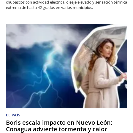
chubascos con actividad eléctrica, oleaje elevado y sensación térmica
extrema de hasta 42 grados en varios municipios.
EL PAÍS
Boris escala impacto en Nuevo León:
Conagua advierte tormenta y calor