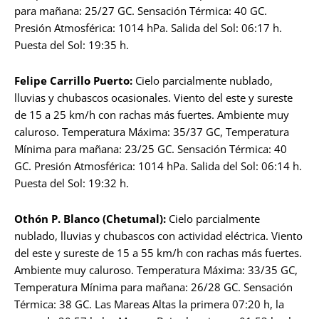
para mañana: 25/27 GC. Sensación Térmica: 40 GC.
Presión Atmosférica: 1014 hPa. Salida del Sol: 06:17 h.
Puesta del Sol: 19:35 h.
Felipe Carrillo Puerto:
Cielo parcialmente nublado,
lluvias y chubascos ocasionales. Viento del este y sureste
de 15 a 25 km/h con rachas más fuertes. Ambiente muy
caluroso. Temperatura Máxima: 35/37 GC, Temperatura
Mínima para mañana: 23/25 GC. Sensación Térmica: 40
GC. Presión Atmosférica: 1014 hPa. Salida del Sol: 06:14 h.
Puesta del Sol: 19:32 h.
Othón P. Blanco (Chetumal):
Cielo parcialmente
nublado, lluvias y chubascos con actividad eléctrica. Viento
del este y sureste de 15 a 55 km/h con rachas más fuertes.
Ambiente muy caluroso. Temperatura Máxima: 33/35 GC,
Temperatura Mínima para mañana: 26/28 GC. Sensación
Térmica: 38 GC. Las Mareas Altas la primera 07:20 h, la