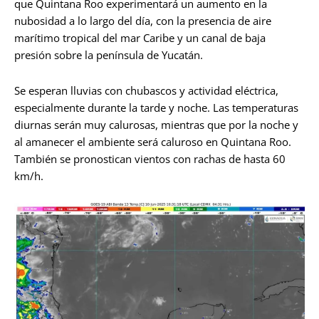
que Quintana Roo experimentará un aumento en la
nubosidad a lo largo del día, con la presencia de aire
marítimo tropical del mar Caribe y un canal de baja
presión sobre la península de Yucatán.
Se esperan lluvias con chubascos y actividad eléctrica,
especialmente durante la tarde y noche. Las temperaturas
diurnas serán muy calurosas, mientras que por la noche y
al amanecer el ambiente será caluroso en Quintana Roo.
También se pronostican vientos con rachas de hasta 60
km/h.