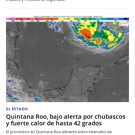
EL ESTADO
Quintana Roo, bajo alerta por chubascos
y fuerte calor de hasta 42 grados
El pronóstico en Quintana Roo advierte sobre intervalos de