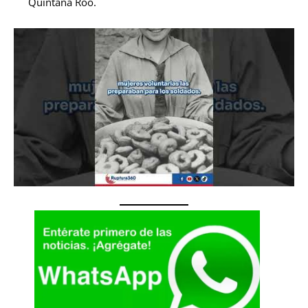
Quintana Roo.