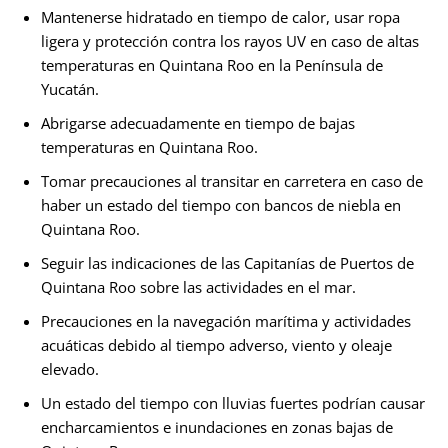
Mantenerse hidratado en tiempo de calor, usar ropa
ligera y protección contra los rayos UV en caso de altas
temperaturas en Quintana Roo en la Península de
Yucatán.
Abrigarse adecuadamente en tiempo de bajas
temperaturas en Quintana Roo.
Tomar precauciones al transitar en carretera en caso de
haber un estado del tiempo con bancos de niebla en
Quintana Roo.
Seguir las indicaciones de las Capitanías de Puertos de
Quintana Roo sobre las actividades en el mar.
Precauciones en la navegación marítima y actividades
acuáticas debido al tiempo adverso, viento y oleaje
elevado.
Un estado del tiempo con lluvias fuertes podrían causar
encharcamientos e inundaciones en zonas bajas de