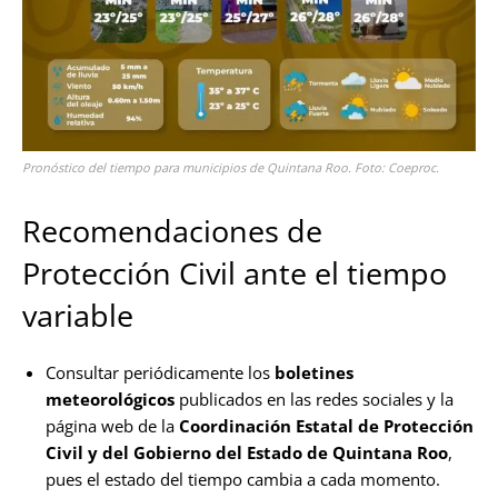
Pronóstico del tiempo para municipios de Quintana Roo. Foto: Coeproc.
Recomendaciones de
Protección Civil ante el tiempo
variable
Consultar periódicamente los
boletines
meteorológicos
publicados en las redes sociales y la
página web de la
Coordinación Estatal de Protección
Civil y del Gobierno del Estado de Quintana Roo
,
pues el estado del tiempo cambia a cada momento.