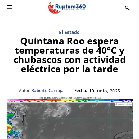
El Estado
Quintana Roo espera
temperaturas de 40°C y
chubascos con actividad
eléctrica por la tarde
Autor:
Roberto Carvajal
Fecha:
10 junio, 2025