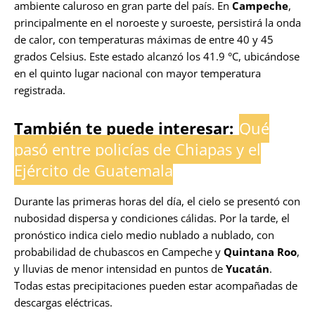
ambiente caluroso en gran parte del país. En
Campeche
,
principalmente en el noroeste y suroeste, persistirá la onda
de calor, con temperaturas máximas de entre 40 y 45
grados Celsius. Este estado alcanzó los 41.9 °C, ubicándose
en el quinto lugar nacional con mayor temperatura
registrada.
También te puede interesar:
Qué
pasó entre policías de Chiapas y el
Ejército de Guatemala
Durante las primeras horas del día, el cielo se presentó con
nubosidad dispersa y condiciones cálidas. Por la tarde, el
pronóstico indica cielo medio nublado a nublado, con
probabilidad de chubascos en Campeche y
Quintana Roo
,
y lluvias de menor intensidad en puntos de
Yucatán
.
Todas estas precipitaciones pueden estar acompañadas de
descargas eléctricas.