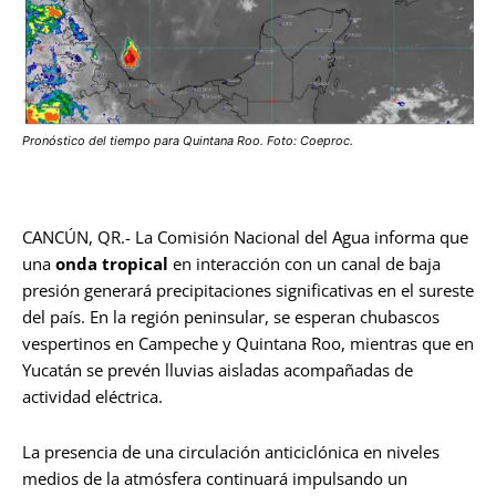
Pronóstico del tiempo para Quintana Roo. Foto: Coeproc.
CANCÚN, QR.- La Comisión Nacional del Agua informa que
una
onda tropical
en interacción con un canal de baja
presión generará precipitaciones significativas en el sureste
del país. En la región peninsular, se esperan chubascos
vespertinos en Campeche y Quintana Roo, mientras que en
Yucatán se prevén lluvias aisladas acompañadas de
actividad eléctrica.
La presencia de una circulación anticiclónica en niveles
medios de la atmósfera continuará impulsando un