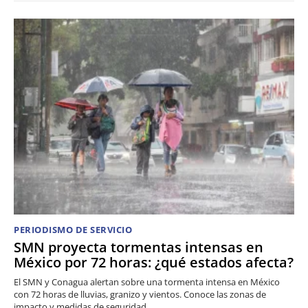
PERIODISMO DE SERVICIO
SMN proyecta tormentas intensas en
México por 72 horas: ¿qué estados afecta?
El SMN y Conagua alertan sobre una tormenta intensa en México
con 72 horas de lluvias, granizo y vientos. Conoce las zonas de
impacto y medidas de seguridad.