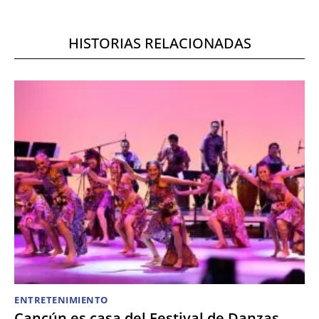
HISTORIAS RELACIONADAS
ENTRETENIMIENTO
Cancún es casa del Festival de Danzas