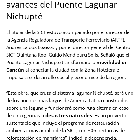
avances del Puente Lagunar
Nichupté
El titular de la SICT estuvo acompañado por el director de
la Agencia Reguladora de Transporte Ferroviario (ARTF),
Andrés Lajous Loaeza, y por el director general del Centro
SICT Quintana Roo, Guido Mendiburu Solís. Señaló que el
Puente Lagunar Nichupté transformará la
movilidad en
Cancún
al conectar la ciudad con la Zona Hotelera e
impulsará el desarrollo social y económico de la región.
“Esta obra, que cruza el sistema lagunar Nichupté, será uno
de los puentes más largos de América Latina construidos
sobre una laguna y funcionará como ruta alterna en caso
de emergencias o
desastres naturales
. Es un proyecto
sustentable que incluye el programa de restauración
ambiental más amplio de la SICT, con 306 hectáreas de
reforestación de manglares”, indicó la dependencia.