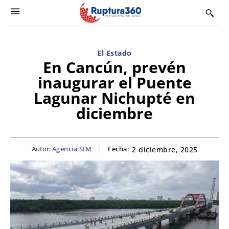
El Estado
En Cancún, prevén
inaugurar el Puente
Lagunar Nichupté en
diciembre
Autor:
Agencia SIM
Fecha:
2 diciembre, 2025