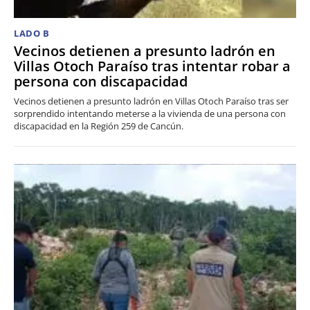
LADO B
Vecinos detienen a presunto ladrón en
Villas Otoch Paraíso tras intentar robar a
persona con discapacidad
Vecinos detienen a presunto ladrón en Villas Otoch Paraíso tras ser
sorprendido intentando meterse a la vivienda de una persona con
discapacidad en la Región 259 de Cancún.