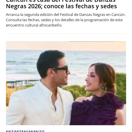
Negras 2026; conoce las fechas y sedes
Arranca la segunda edición del Festival de Danzas Negras en Cancún.
Consulta las fechas, sedes y los detalles de la programación de este
encuentro cultural afrocaribeño.
ENTRETENIMIENTO