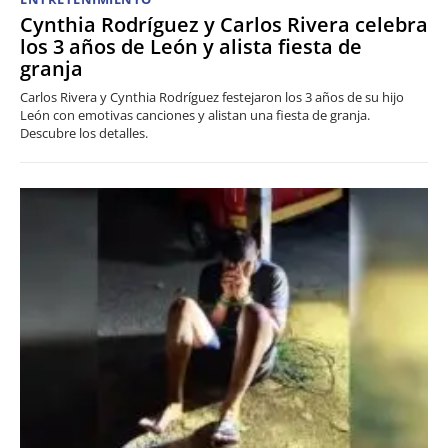
Cynthia Rodríguez y Carlos Rivera celebra
los 3 años de León y alista fiesta de
granja
Carlos Rivera y Cynthia Rodríguez festejaron los 3 años de su hijo
León con emotivas canciones y alistan una fiesta de granja.
Descubre los detalles.