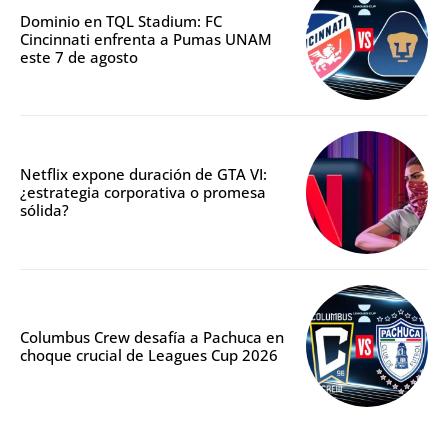
Dominio en TQL Stadium: FC
Cincinnati enfrenta a Pumas UNAM
este 7 de agosto
Netflix expone duración de GTA VI:
¿estrategia corporativa o promesa
sólida?
Columbus Crew desafía a Pachuca en
choque crucial de Leagues Cup 2026