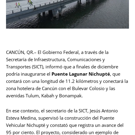
CANCÚN, QR.– El Gobierno Federal, a través de la
Secretaría de Infraestructura, Comunicaciones y
Transportes (SICT), informó que a finales de diciembre
podría inaugurarse el
Puente Lagunar Nichupté
, que
contará con una longitud de 11.2 kilómetros y conectará la
zona hotelera de Cancún con el Bulevar Colosio y las
avenidas Tulum, Kabah y Bonampak.
En ese contexto, el secretario de la SICT, Jesús Antonio
Esteva Medina, supervisó la construcción del Puente
Vehicular Nichupté y constató que registra un avance del
95 por ciento. El proyecto, considerado un ejemplo de