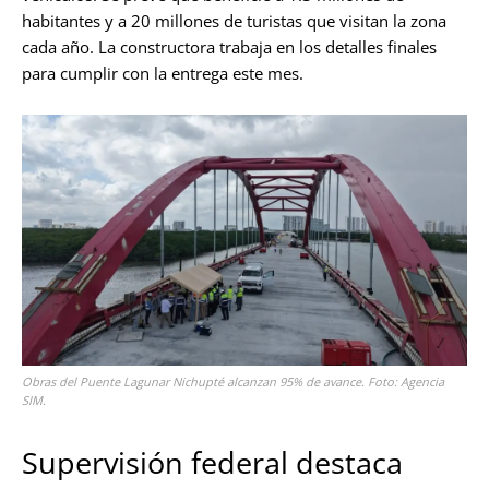
habitantes y a 20 millones de turistas que visitan la zona
cada año. La constructora trabaja en los detalles finales
para cumplir con la entrega este mes.
Obras del Puente Lagunar Nichupté alcanzan 95% de avance. Foto: Agencia
SIM.
Supervisión federal destaca