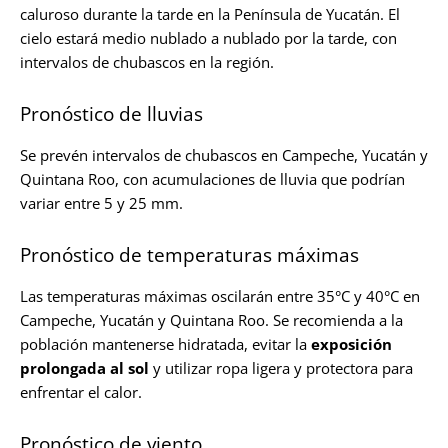
caluroso durante la tarde en la Península de Yucatán. El
cielo estará medio nublado a nublado por la tarde, con
intervalos de chubascos en la región.
Pronóstico de lluvias
Se prevén intervalos de chubascos en Campeche, Yucatán y
Quintana Roo, con acumulaciones de lluvia que podrían
variar entre 5 y 25 mm.
Pronóstico de temperaturas máximas
Las temperaturas máximas oscilarán entre 35°C y 40°C en
Campeche, Yucatán y Quintana Roo. Se recomienda a la
población mantenerse hidratada, evitar la
exposición
prolongada al sol
y utilizar ropa ligera y protectora para
enfrentar el calor.
Pronóstico de viento