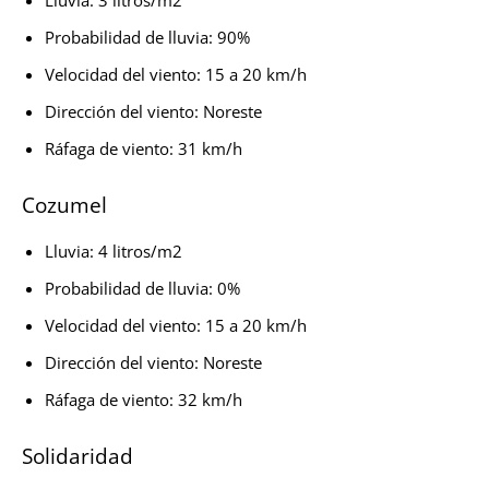
Probabilidad de lluvia: 90%
Velocidad del viento: 15 a 20 km/h
Dirección del viento: Noreste
Ráfaga de viento: 31 km/h
Cozumel
Lluvia: 4 litros/m2
Probabilidad de lluvia: 0%
Velocidad del viento: 15 a 20 km/h
Dirección del viento: Noreste
Ráfaga de viento: 32 km/h
Solidaridad