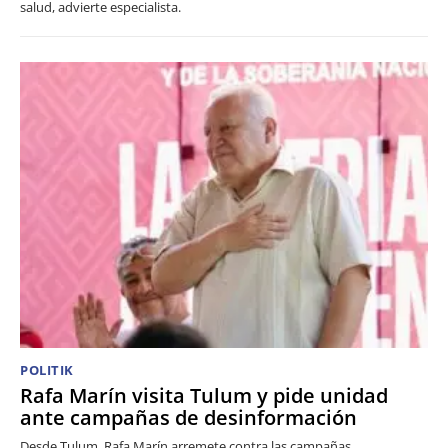
salud, advierte especialista.
POLITIK
Rafa Marín visita Tulum y pide unidad
ante campañas de desinformación
Desde Tulum, Rafa Marín arremete contra las campañas