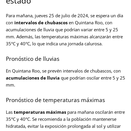
estado
Para mañana, jueves 25 de julio de 2024, se espera un día
con
intervalos de chubascos
en Quintana Roo, con
acumulaciones de lluvia que podrían variar entre 5 y 25
mm. Además, las temperaturas máximas alcanzarán entre
35°C y 40°C, lo que indica una jornada calurosa.
Pronóstico de lluvias
En Quintana Roo, se prevén intervalos de chubascos, con
acumulaciones de lluvia
que podrían oscilar entre 5 y 25
mm.
Pronóstico de temperaturas máximas
Las
temperaturas máximas
para mañana oscilarán entre
35°C y 40°C. Se recomienda a la población mantenerse
hidratada, evitar la exposición prolongada al sol y utilizar