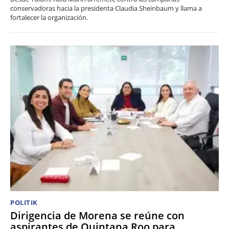
conservadoras hacia la presidenta Claudia Sheinbaum y llama a
fortalecer la organización.
POLITIK
Dirigencia de Morena se reúne con
aspirantes de Quintana Roo para