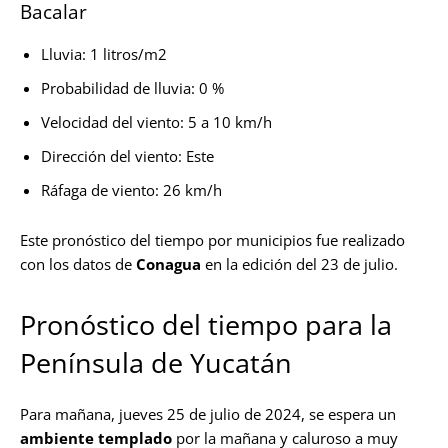
Bacalar
Lluvia: 1 litros/m2
Probabilidad de lluvia: 0 %
Velocidad del viento: 5 a 10 km/h
Dirección del viento: Este
Ráfaga de viento: 26 km/h
Este pronóstico del tiempo por municipios fue realizado
con los datos de
Conagua
en la edición del 23 de julio.
Pronóstico del tiempo para la
Península de Yucatán
Para mañana, jueves 25 de julio de 2024, se espera un
ambiente templado
por la mañana y caluroso a muy