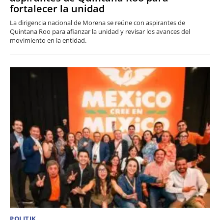
fortalecer la unidad
La dirigencia nacional de Morena se reúne con aspirantes de
Quintana Roo para afianzar la unidad y revisar los avances del
movimiento en la entidad.
POLITIK