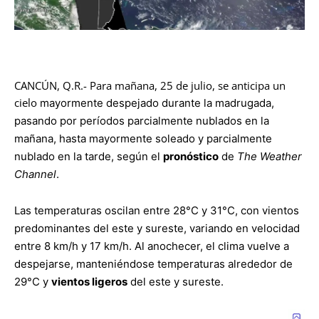
CANCÚN, Q.R.- Para mañana, 25 de julio, se anticipa un
cielo
mayormente despejado durante la madrugada,
pasando por períodos parcialmente nublados en la
mañana, hasta mayormente soleado y parcialmente
nublado en la tarde, según el
pronóstico
de
The Weather
Channel
.
Las temperaturas oscilan entre 28°C y 31°C, con vientos
predominantes del este y sureste, variando en velocidad
entre 8 km/h y 17 km/h. Al anochecer, el clima vuelve a
despejarse, manteniéndose temperaturas alrededor de
29°C y
vientos ligeros
del este y sureste.