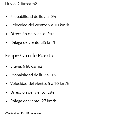
Lluvia: 2 litros/m2
Probabilidad de lluvia: 0%
Velocidad del viento: 5 a 10 km/h
Dirección del viento: Este
Ráfaga de viento: 35 km/h
Felipe Carrillo Puerto
Lluvia: 6 litros/m2
Probabilidad de lluvia: 0%
Velocidad del viento: 5 a 10 km/h
Dirección del viento: Este
Ráfaga de viento: 27 km/h
Othón P. Blanco