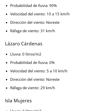
Probabilidad de lluvia: 90%
Velocidad del viento: 10 a 15 km/h
Dirección del viento: Noreste
Ráfaga de viento: 31 km/h
Lázaro Cárdenas
Lluvia: 0 litros/m2
Probabilidad de lluvia: 0%
Velocidad del viento: 5 a 10 km/h
Dirección del viento: Noreste
Ráfaga de viento: 29 km/h
Isla Mujeres
Lluvia: 3 litros/m2