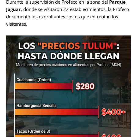
Durante la supervisión de Profeco en la zona del
Parque
Jaguar
, donde se visitaron 22 establecimientos, la Profeco
documentó los exorbitantes costos que enfrentan los
visitantes.