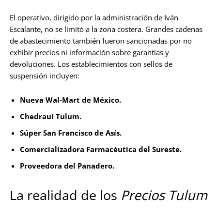
El operativo, dirigido por la administración de Iván
Escalante, no se limitó a la zona costera. Grandes cadenas
de abastecimiento también fueron sancionadas por no
exhibir precios ni información sobre garantías y
devoluciones. Los establecimientos con sellos de
suspensión incluyen:
Nueva Wal-Mart de México.
Chedraui Tulum.
Súper San Francisco de Asís.
Comercializadora Farmacéutica del Sureste.
Proveedora del Panadero.
La realidad de los
Precios Tulum