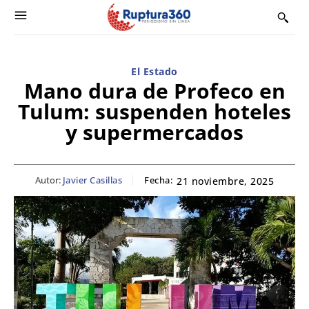
El Estado
Mano dura de Profeco en
Tulum: suspenden hoteles
y supermercados
Autor:
Javier Casillas
Fecha:
21 noviembre, 2025