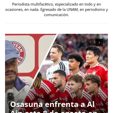
Periodista multifacético, especializado en todo y en
ocasiones, en nada. Egresado de la UNAM, en periodismo y
comunicación.
Osasuna enfrenta a Al