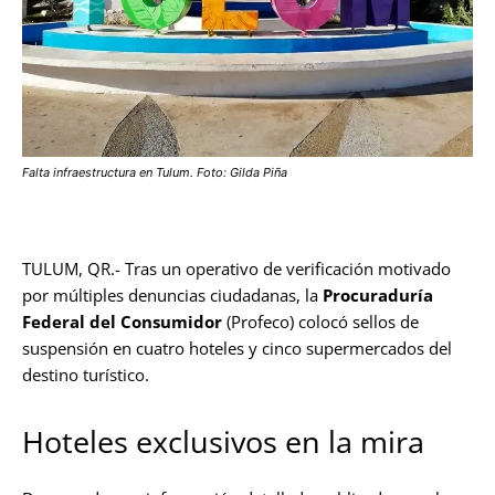
Falta infraestructura en Tulum. Foto: Gilda Piña
TULUM, QR.- Tras un operativo de verificación motivado
por múltiples denuncias ciudadanas, la
Procuraduría
Federal del Consumidor
(Profeco) colocó sellos de
suspensión en cuatro hoteles y cinco supermercados del
destino turístico.
Hoteles exclusivos en la mira