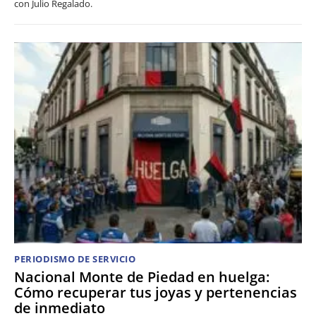
con Julio Regalado.
PERIODISMO DE SERVICIO
Nacional Monte de Piedad en huelga:
Cómo recuperar tus joyas y pertenencias
de inmediato