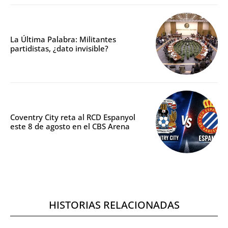
La Última Palabra: Militantes
partidistas, ¿dato invisible?
Coventry City reta al RCD Espanyol
este 8 de agosto en el CBS Arena
HISTORIAS RELACIONADAS