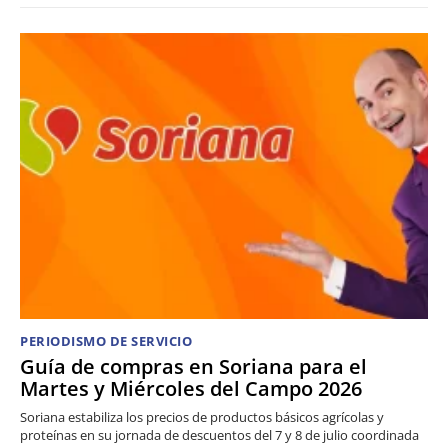
PERIODISMO DE SERVICIO
Guía de compras en Soriana para el
Martes y Miércoles del Campo 2026
Soriana estabiliza los precios de productos básicos agrícolas y
proteínas en su jornada de descuentos del 7 y 8 de julio coordinada