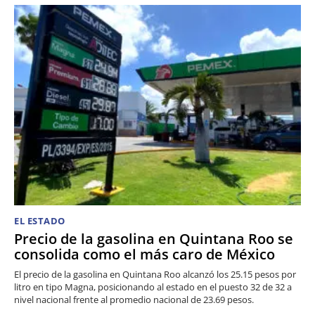
EL ESTADO
Precio de la gasolina en Quintana Roo se
consolida como el más caro de México
El precio de la gasolina en Quintana Roo alcanzó los 25.15 pesos por
litro en tipo Magna, posicionando al estado en el puesto 32 de 32 a
nivel nacional frente al promedio nacional de 23.69 pesos.