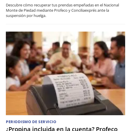
Descubre cómo recuperar tus prendas empeñadas en el Nacional
Monte de Piedad mediante Profeco y Conciliaexprés ante la
suspensión por huelga.
PERIODISMO DE SERVICIO
¿Propina incluida en la cuenta? Profeco