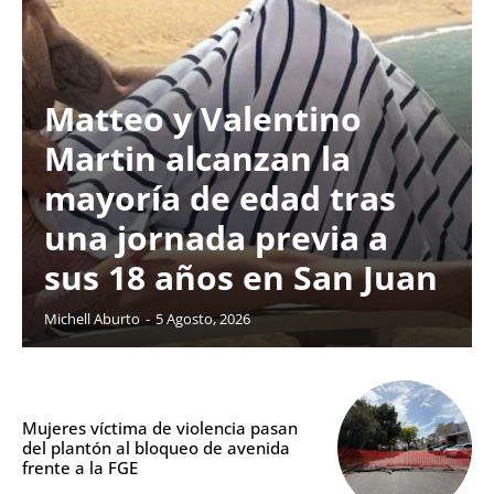
Matteo y Valentino
Martin alcanzan la
mayoría de edad tras
una jornada previa a
sus 18 años en San Juan
Michell Aburto
-
5 Agosto, 2026
Mujeres víctima de violencia pasan
del plantón al bloqueo de avenida
frente a la FGE