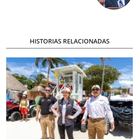
HISTORIAS RELACIONADAS