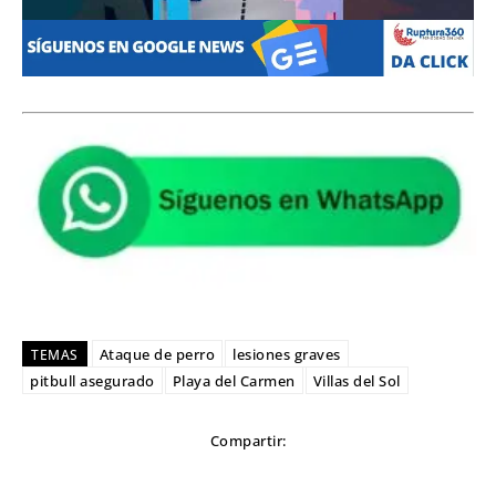
Ataque de perro
lesiones graves
TEMAS
pitbull asegurado
Playa del Carmen
Villas del Sol
Compartir: