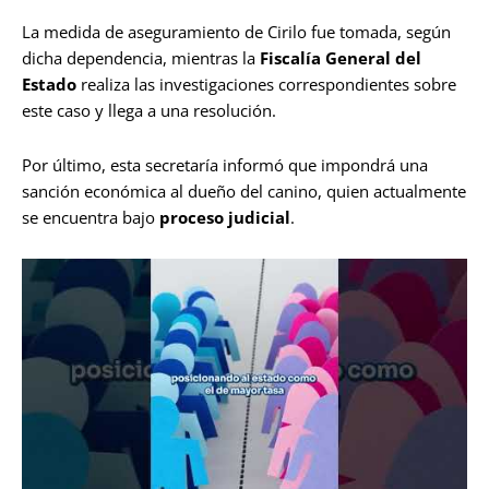
La medida de aseguramiento de Cirilo fue tomada, según
dicha dependencia, mientras la
Fiscalía General del
Estado
realiza las investigaciones correspondientes sobre
este caso y llega a una resolución.
Por último, esta secretaría informó que impondrá una
sanción económica al dueño del canino, quien actualmente
se encuentra bajo
proceso judicial
.