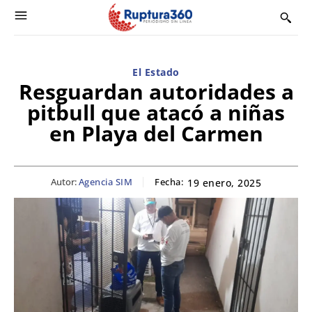
El Estado
Resguardan autoridades a
pitbull que atacó a niñas
en Playa del Carmen
Autor:
Agencia SIM
Fecha:
19 enero, 2025