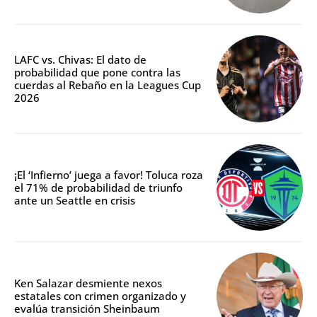
LAFC vs. Chivas: El dato de
probabilidad que pone contra las
cuerdas al Rebaño en la Leagues Cup
2026
¡El ‘Infierno’ juega a favor! Toluca roza
el 71% de probabilidad de triunfo
ante un Seattle en crisis
Ken Salazar desmiente nexos
estatales con crimen organizado y
evalúa transición Sheinbaum