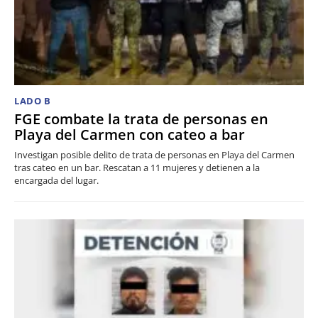
LADO B
FGE combate la trata de personas en
Playa del Carmen con cateo a bar
Investigan posible delito de trata de personas en Playa del Carmen
tras cateo en un bar. Rescatan a 11 mujeres y detienen a la
encargada del lugar.