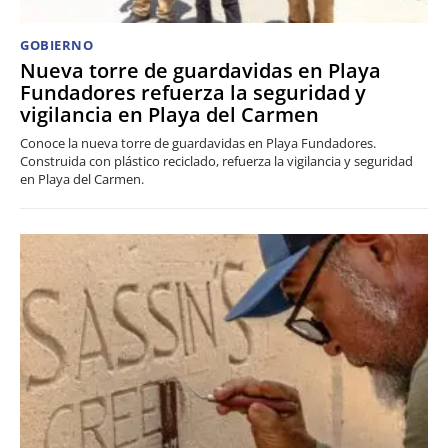
GOBIERNO
Nueva torre de guardavidas en Playa
Fundadores refuerza la seguridad y
vigilancia en Playa del Carmen
Conoce la nueva torre de guardavidas en Playa Fundadores.
Construida con plástico reciclado, refuerza la vigilancia y seguridad
en Playa del Carmen.