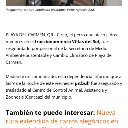
Resguardan a perro implicado en ataque. Foto: Agencia SIM.
PLAYA DEL CARMEN, QR.- Cirilo, el perro que atacó a dos
menores en el
fraccionamiento Villas del Sol
, fue
resguardado por personal de la Secretaría de Medio
Ambiente Sustentable y Cambio Climático de Playa del
Carmen.
Mediante un comunicado, esta dependencia informó que a
las 9 de la noche de este viernes el
pitbull
fue asegurado y
trasladado al Centro de Control Animal, Asistencia y
Zoonosis (Cencaaz) del municipio.
También te puede interesar:
Nueva
ruta extendida de carros alegóricos en