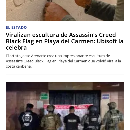
EL ESTADO
Viralizan escultura de Assassin’s Creed
Black Flag en Playa del Carmen: Ubisoft la
celebra
El artista Josse Arenarte crea una impresionante escultura de
Assassin’s Creed Black Flag en Playa del Carmen que volvió viral a la
costa caribeña.