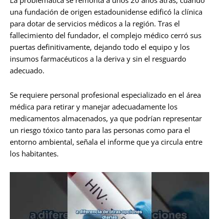
una fundación de origen estadounidense edificó la clínica
para dotar de servicios médicos a la región. Tras el
fallecimiento del fundador, el complejo médico cerró sus
puertas definitivamente, dejando todo el equipo y los
insumos farmacéuticos a la deriva y sin el resguardo
adecuado.
Se requiere personal profesional especializado en el área
médica para retirar y manejar adecuadamente los
medicamentos almacenados, ya que podrían representar
un riesgo tóxico tanto para las personas como para el
entorno ambiental, señala el informe que ya circula entre
los habitantes.