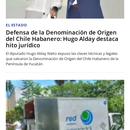
EL ESTADO
Defensa de la Denominación de Origen
del Chile Habanero: Hugo Alday destaca
hito jurídico
El diputado Hugo Alday Nieto expuso las claves técnicas y legales
que salvaron la Denominación de Origen del Chile Habanero de la
Península de Yucatán.