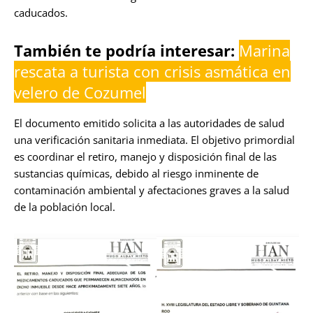
caducados.
También te podría interesar:
Marina
rescata a turista con crisis asmática en
velero de Cozumel
El documento emitido solicita a las autoridades de salud
una verificación sanitaria inmediata. El objetivo primordial
es coordinar el retiro, manejo y disposición final de las
sustancias químicas, debido al riesgo inminente de
contaminación ambiental y afectaciones graves a la salud
de la población local.