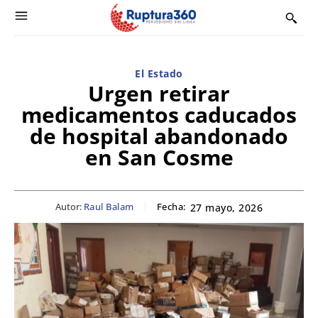
El Estado
Urgen retirar
medicamentos caducados
de hospital abandonado
en San Cosme
Autor:
Raul Balam
Fecha:
27 mayo, 2026