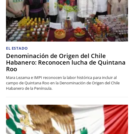
EL ESTADO
Denominación de Origen del Chile
Habanero: Reconocen lucha de Quintana
Roo
Mara Lezama e IMPI reconocen la labor histórica para incluir al
campo de Quintana Roo en la Denominación de Origen del Chile
Habanero de la Península.