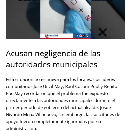
Acusan negligencia de las
autoridades municipales
Esta situación no es nueva para los locales. Los líderes
comunitarios José Uitzil May, Raúl Cocom Pool y Benito
Puc May recordaron que el problema fue expuesto
directamente a las autoridades municipales durante el
primer periodo de gobierno del actual alcalde, Josué
Nivardo Mena Villanueva; sin embargo, las solicitudes de
apoyo fueron completamente ignoradas por su
administración.