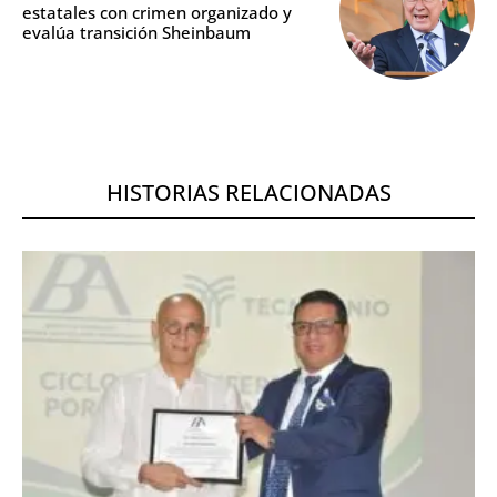
estatales con crimen organizado y
evalúa transición Sheinbaum
HISTORIAS RELACIONADAS