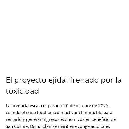
El proyecto ejidal frenado por la
toxicidad
La urgencia escaló el pasado 20 de octubre de 2025,
cuando el ejido local buscó reactivar el inmueble para
rentarlo y generar ingresos económicos en beneficio de
San Cosme. Dicho plan se mantiene congelado, pues