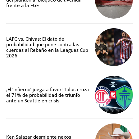
frente a la FGE
LAFC vs. Chivas: El dato de
probabilidad que pone contra las
cuerdas al Rebaño en la Leagues Cup
2026
¡El ‘Infierno’ juega a favor! Toluca roza
el 71% de probabilidad de triunfo
ante un Seattle en crisis
Ken Salazar desmiente nexos