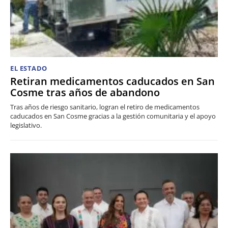
EL ESTADO
Retiran medicamentos caducados en San
Cosme tras años de abandono
Tras años de riesgo sanitario, logran el retiro de medicamentos
caducados en San Cosme gracias a la gestión comunitaria y el apoyo
legislativo.