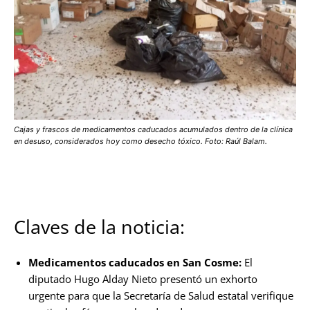
Cajas y frascos de medicamentos caducados acumulados dentro de la clínica
en desuso, considerados hoy como desecho tóxico. Foto: Raúl Balam.
Claves de la noticia:
Medicamentos caducados en San Cosme:
El
diputado Hugo Alday Nieto presentó un exhorto
urgente para que la Secretaría de Salud estatal verifique