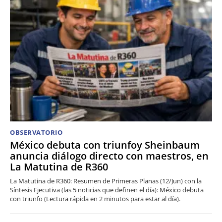
OBSERVATORIO
México debuta con triunfoy Sheinbaum
anuncia diálogo directo con maestros, en
La Matutina de R360
La Matutina de R360: Resumen de Primeras Planas (12/Jun) con la
Síntesis Ejecutiva (las 5 noticias que definen el día): México debuta
con triunfo (Lectura rápida en 2 minutos para estar al día).