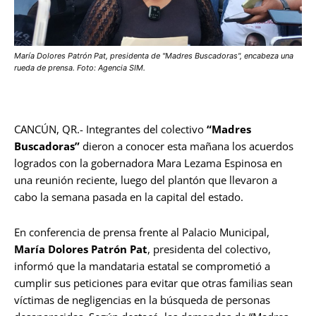
María Dolores Patrón Pat, presidenta de "Madres Buscadoras", encabeza una
rueda de prensa. Foto: Agencia SIM.
CANCÚN, QR.- Integrantes del colectivo
“Madres
Buscadoras”
dieron a conocer esta mañana los acuerdos
logrados con la gobernadora Mara Lezama Espinosa en
una reunión reciente, luego del plantón que llevaron a
cabo la semana pasada en la capital del estado.
En conferencia de prensa frente al Palacio Municipal,
María Dolores Patrón Pat
, presidenta del colectivo,
informó que la mandataria estatal se comprometió a
cumplir sus peticiones para evitar que otras familias sean
víctimas de negligencias en la búsqueda de personas