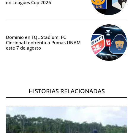
en Leagues Cup 2026
Dominio en TQL Stadium: FC
Cincinnati enfrenta a Pumas UNAM
este 7 de agosto
HISTORIAS RELACIONADAS