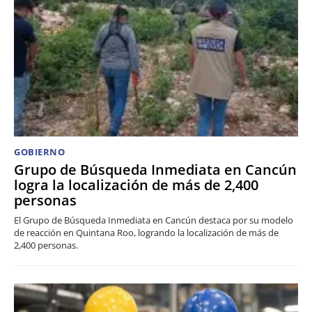
GOBIERNO
Grupo de Búsqueda Inmediata en Cancún
logra la localización de más de 2,400
personas
El Grupo de Búsqueda Inmediata en Cancún destaca por su modelo
de reacción en Quintana Roo, logrando la localización de más de
2,400 personas.