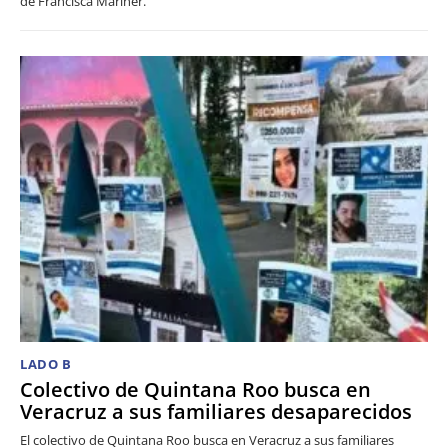
de Francisca Mariner.
LADO B
Colectivo de Quintana Roo busca en
Veracruz a sus familiares desaparecidos
El colectivo de Quintana Roo busca en Veracruz a sus familiares