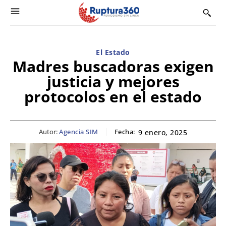
El Estado
Madres buscadoras exigen
justicia y mejores
protocolos en el estado
Autor:
Agencia SIM
Fecha:
9 enero, 2025