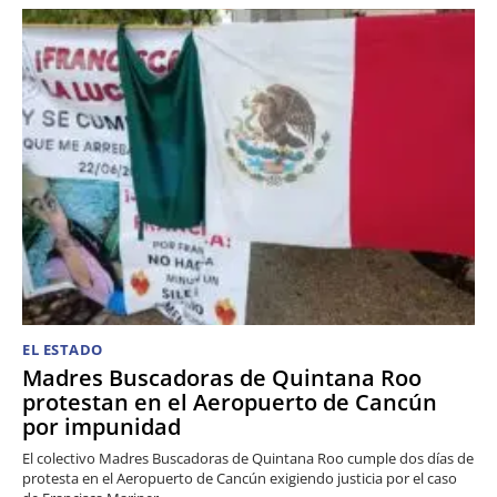
EL ESTADO
Madres Buscadoras de Quintana Roo
protestan en el Aeropuerto de Cancún
por impunidad
El colectivo Madres Buscadoras de Quintana Roo cumple dos días de
protesta en el Aeropuerto de Cancún exigiendo justicia por el caso