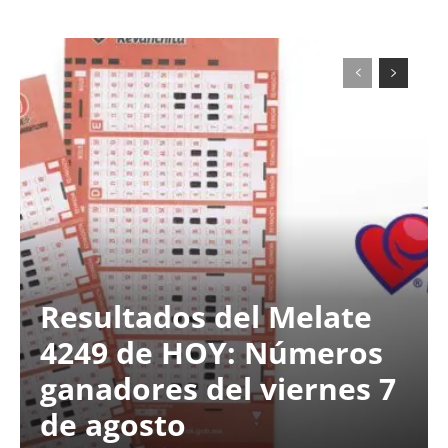
Resultados del Melate
4249 de HOY: Números
ganadores del viernes 7
de agosto