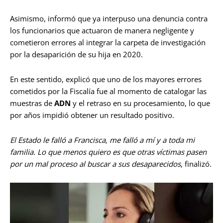
Asimismo, informó que ya interpuso una denuncia contra
los funcionarios que actuaron de manera negligente y
cometieron errores al integrar la carpeta de investigación
por la desaparición de su hija en 2020.
En este sentido, explicó que uno de los mayores errores
cometidos por la Fiscalía fue al momento de catalogar las
muestras de
ADN
y el retraso en su procesamiento, lo que
por años impidió obtener un resultado positivo.
El Estado le falló a Francisca, me falló a mí y a toda mi
familia. Lo que menos quiero es que otras víctimas pasen
por un mal proceso al buscar a sus desaparecidos
, finalizó.