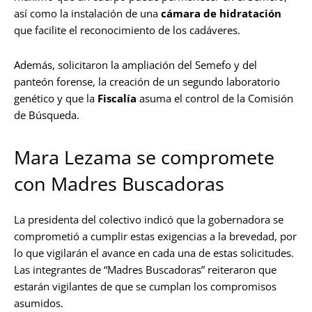
así como la instalación de una
cámara de hidratación
que facilite el reconocimiento de los cadáveres.
Además, solicitaron la ampliación del Semefo y del
panteón forense, la creación de un segundo laboratorio
genético y que la
Fiscalía
asuma el control de la Comisión
de Búsqueda.
Mara Lezama se compromete
con Madres Buscadoras
La presidenta del colectivo indicó que la gobernadora se
comprometió a cumplir estas exigencias a la brevedad, por
lo que vigilarán el avance en cada una de estas solicitudes.
Las integrantes de “Madres Buscadoras” reiteraron que
estarán vigilantes de que se cumplan los compromisos
asumidos.