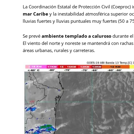
La Coordinación Estatal de Protección Civil (Coeproc)
mar Caribe
y la inestabilidad atmosférica superior o
lluvias fuertes y lluvias puntuales muy fuertes (50 a 
Se prevé
ambiente templado a caluroso
durante el 
El viento del norte y noreste se mantendrá con rachas
áreas urbanas, rurales y carreteras.