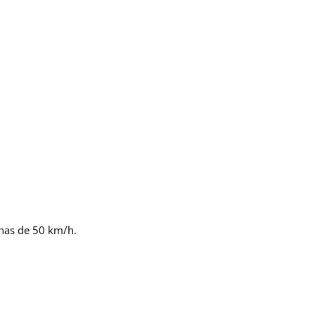
chas de 50 km/h.