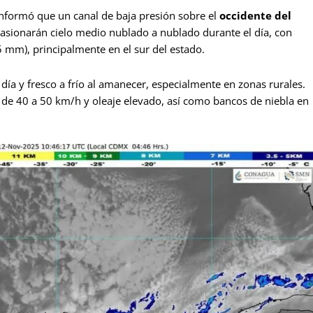
 informó que un canal de baja presión sobre el
occidente del
casionarán cielo medio nublado a nublado durante el día, con
75 mm), principalmente en el sur del estado.
día y fresco a frío al amanecer, especialmente en zonas rurales.
 de 40 a 50 km/h y oleaje elevado, así como bancos de niebla en