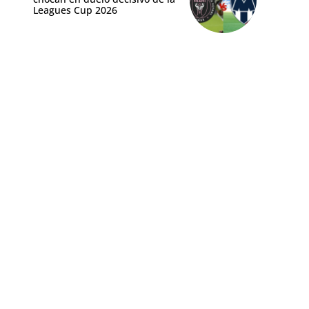
Leagues Cup 2026