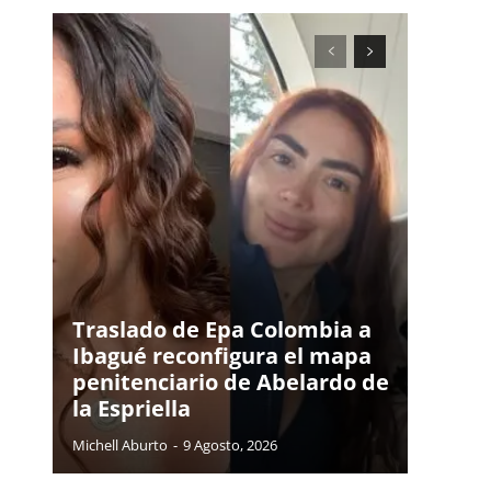
Traslado de Epa Colombia a
Ibagué reconfigura el mapa
penitenciario de Abelardo de
la Espriella
Michell Aburto
-
9 Agosto, 2026