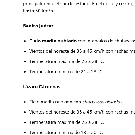
principalmente el sur del estado. En el norte y centro
hasta 50 km/h.
Benito Juárez
Cielo medio nublado
con intervalos de chubasco
Vientos del noreste de 35 a 45 km/h con rachas má
Temperatura máxima de 26 a 28 °C.
Temperatura mínima de 21 a 23 °C.
Lázaro Cárdenas
Cielo medio nublado con
chubascos aislados
.
Vientos del noreste de 35 a 45 km/h con rachas má
Temperatura máxima de 26 a 28 °C.
Temperatura mínima de 18 a 20 °C.