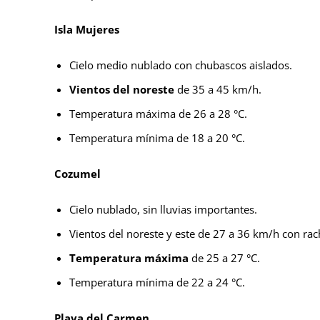
Isla Mujeres
Cielo medio nublado con chubascos aislados.
Vientos del noreste
de 35 a 45 km/h.
Temperatura máxima de 26 a 28 °C.
Temperatura mínima de 18 a 20 °C.
Cozumel
Cielo nublado, sin lluvias importantes.
Vientos del noreste y este de 27 a 36 km/h con ra
Temperatura máxima
de 25 a 27 °C.
Temperatura mínima de 22 a 24 °C.
Playa del Carmen