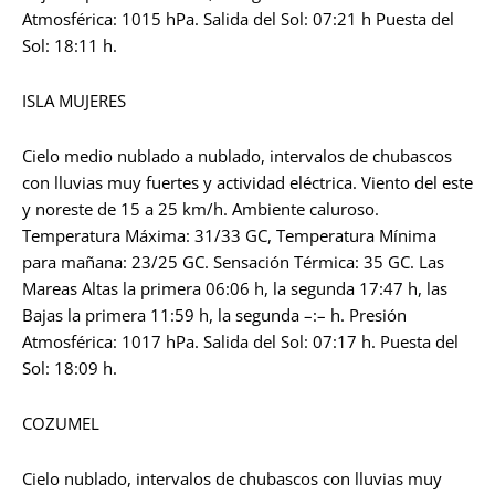
Atmosférica: 1015 hPa. Salida del Sol: 07:21 h Puesta del
Sol: 18:11 h.
ISLA MUJERES
Cielo medio nublado a nublado, intervalos de chubascos
con lluvias muy fuertes y actividad eléctrica. Viento del este
y noreste de 15 a 25 km/h. Ambiente caluroso.
Temperatura Máxima: 31/33 GC, Temperatura Mínima
para mañana: 23/25 GC. Sensación Térmica: 35 GC. Las
Mareas Altas la primera 06:06 h, la segunda 17:47 h, las
Bajas la primera 11:59 h, la segunda –:– h. Presión
Atmosférica: 1017 hPa. Salida del Sol: 07:17 h. Puesta del
Sol: 18:09 h.
COZUMEL
Cielo nublado, intervalos de chubascos con lluvias muy