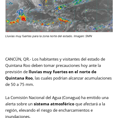
Lluvias muy fuertes para la zona norte del estado. Imagen: SMN
CANCÚN, QR.- Los habitantes y visitantes del estado de
Quintana Roo deben tomar precauciones hoy ante la
previsión de
lluvias muy fuertes en el norte de
Quintana Roo
, las cuales podrían alcanzar acumulaciones
de 50 a 75 mm.
La Comisión Nacional del Agua (Conagua) ha emitido una
alerta sobre un
sistema atmosférico
que afectará a la
región, elevando el riesgo de encharcamientos e
inundaciones.