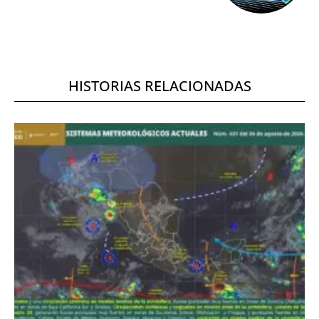
HISTORIAS RELACIONADAS