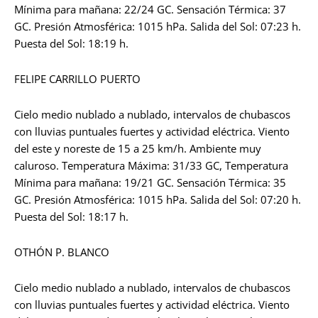
Mínima para mañana: 22/24 GC. Sensación Térmica: 37
GC. Presión Atmosférica: 1015 hPa. Salida del Sol: 07:23 h.
Puesta del Sol: 18:19 h.
FELIPE CARRILLO PUERTO
Cielo medio nublado a nublado, intervalos de chubascos
con lluvias puntuales fuertes y actividad eléctrica. Viento
del este y noreste de 15 a 25 km/h. Ambiente muy
caluroso. Temperatura Máxima: 31/33 GC, Temperatura
Mínima para mañana: 19/21 GC. Sensación Térmica: 35
GC. Presión Atmosférica: 1015 hPa. Salida del Sol: 07:20 h.
Puesta del Sol: 18:17 h.
OTHÓN P. BLANCO
Cielo medio nublado a nublado, intervalos de chubascos
con lluvias puntuales fuertes y actividad eléctrica. Viento