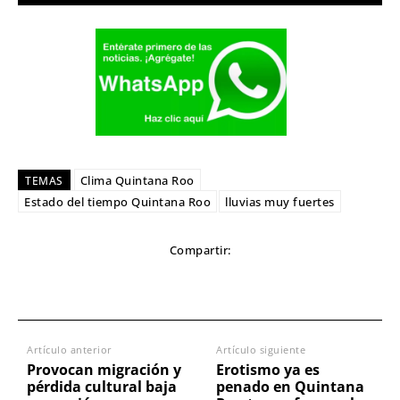
Clima Quintana Roo
TEMAS
Estado del tiempo Quintana Roo
lluvias muy fuertes
Compartir:
Artículo anterior
Artículo siguiente
Provocan migración y
Erotismo ya es
pérdida cultural baja
penado en Quintana