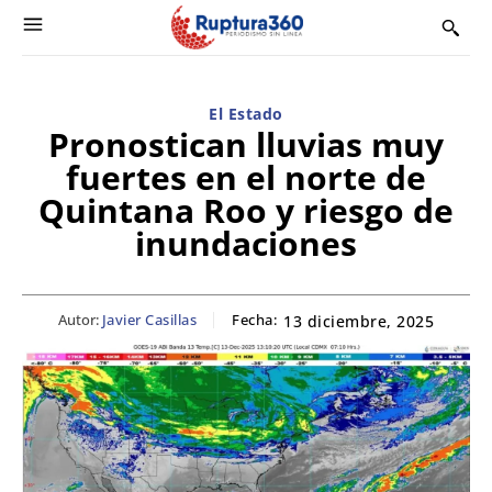
El Estado
Pronostican lluvias muy
fuertes en el norte de
Quintana Roo y riesgo de
inundaciones
Autor:
Javier Casillas
Fecha:
13 diciembre, 2025