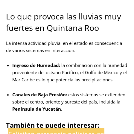
Lo que provoca las lluvias muy
fuertes en Quintana Roo
La intensa actividad pluvial en el estado es consecuencia
de varios sistemas en interacción:
Ingreso de Humedad:
la combinación con la humedad
proveniente del océano Pacífico, el Golfo de México y el
Mar Caribe es lo que potencia las precipitaciones.
Canales de Baja Presión:
estos sistemas se extienden
sobre el centro, oriente y sureste del país, incluida la
Península de Yucatán
.
También te puede interesar:
Solicitan presencia policiaca en