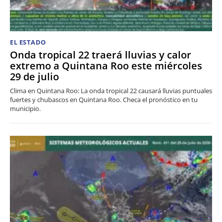
EL ESTADO
Onda tropical 22 traerá lluvias y calor
extremo a Quintana Roo este miércoles
29 de julio
Clima en Quintana Roo: La onda tropical 22 causará lluvias puntuales
fuertes y chubascos en Quintana Roo. Checa el pronóstico en tu
municipio.