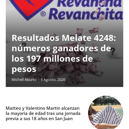
Resultados Melate 4248:
números ganadores de
los 197 millones de
pesos
Michell Aburto
-
5 Agosto, 2026
Matteo y Valentino Martin alcanzan
la mayoría de edad tras una jornada
previa a sus 18 años en San Juan