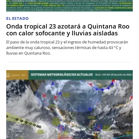
EL ESTADO
Onda tropical 23 azotará a Quintana Roo
con calor sofocante y lluvias aisladas
El paso de la onda tropical 23 y el ingreso de humedad provocarán
ambiente muy caluroso, sensaciones térmicas de hasta 43 °C y
lluvias en Quintana Roo.