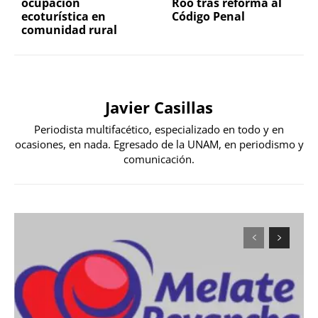
ocupación
Roo tras reforma al
ecoturística en
Código Penal
comunidad rural
Javier Casillas
Periodista multifacético, especializado en todo y en
ocasiones, en nada. Egresado de la UNAM, en periodismo y
comunicación.