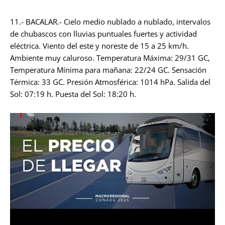
11.- BACALAR.- Cielo medio nublado a nublado, intervalos
de chubascos con lluvias puntuales fuertes y actividad
eléctrica. Viento del este y noreste de 15 a 25 km/h.
Ambiente muy caluroso. Temperatura Máxima: 29/31 GC,
Temperatura Mínima para mañana: 22/24 GC. Sensación
Térmica: 33 GC. Presión Atmosférica: 1014 hPa. Salida del
Sol: 07:19 h. Puesta del Sol: 18:20 h.