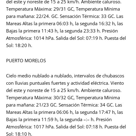
del este y noreste de 15 a 25 km/h. Ambiente caluroso.
Temperatura Máxima: 29/31 GC, Temperatura Mínima
para mañana: 22/24. GC. Sensación Térmica: 33 GC. Las
Mareas Altas la primera 06:03 h, la segunda 16:32 h, las
Bajas la primera 11:43 h, la segunda 23:33 h. Presión
Atmosférica: 1014 hPa. Salida del Sol: 07:19 h. Puesta del
Sol: 18:20 h.
PUERTO MORELOS
Cielo medio nublado a nublado, intervalos de chubascos
con lluvias puntuales fuertes y actividad eléctrica. Viento
del este y noreste de 15 a 25 km/h. Ambiente caluroso.
Temperatura Máxima: 30/32 GC, Temperatura Mínima
para mañana: 21/23 GC. Sensación Térmica: 34 GC. Las
Mareas Altas la primera 06:06 h, la segunda 17:47 h, las
Bajas la primera 11:59 h, la segunda –:– h. Presión
Atmosférica: 1017 hPa. Salida del Sol: 07:18 h. Puesta del
Sol: 18:10 h.