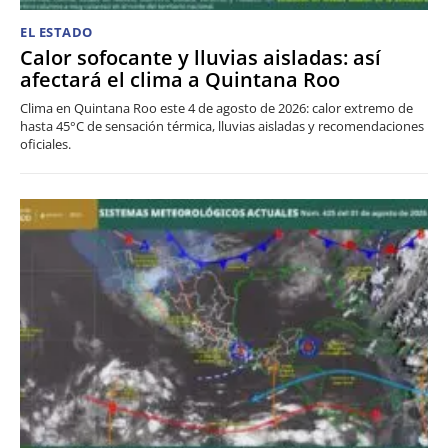
EL ESTADO
Calor sofocante y lluvias aisladas: así
afectará el clima a Quintana Roo
Clima en Quintana Roo este 4 de agosto de 2026: calor extremo de
hasta 45°C de sensación térmica, lluvias aisladas y recomendaciones
oficiales.