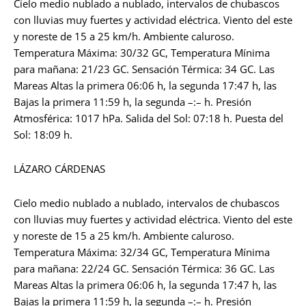
Cielo medio nublado a nublado, intervalos de chubascos
con lluvias muy fuertes y actividad eléctrica. Viento del este
y noreste de 15 a 25 km/h. Ambiente caluroso.
Temperatura Máxima: 30/32 GC, Temperatura Mínima
para mañana: 21/23 GC. Sensación Térmica: 34 GC. Las
Mareas Altas la primera 06:06 h, la segunda 17:47 h, las
Bajas la primera 11:59 h, la segunda –:– h. Presión
Atmosférica: 1017 hPa. Salida del Sol: 07:18 h. Puesta del
Sol: 18:09 h.
LÁZARO CÁRDENAS
Cielo medio nublado a nublado, intervalos de chubascos
con lluvias muy fuertes y actividad eléctrica. Viento del este
y noreste de 15 a 25 km/h. Ambiente caluroso.
Temperatura Máxima: 32/34 GC, Temperatura Mínima
para mañana: 22/24 GC. Sensación Térmica: 36 GC. Las
Mareas Altas la primera 06:06 h, la segunda 17:47 h, las
Bajas la primera 11:59 h, la segunda –:– h. Presión