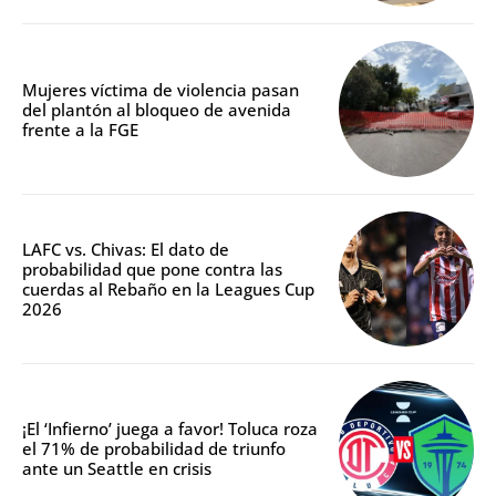
Mujeres víctima de violencia pasan
del plantón al bloqueo de avenida
frente a la FGE
LAFC vs. Chivas: El dato de
probabilidad que pone contra las
cuerdas al Rebaño en la Leagues Cup
2026
¡El ‘Infierno’ juega a favor! Toluca roza
el 71% de probabilidad de triunfo
ante un Seattle en crisis