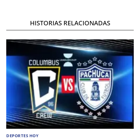
HISTORIAS RELACIONADAS
DEPORTES HOY