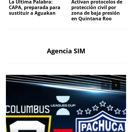
La Última Palabra:
Activan protocolos de
CAPA, preparada para
protección civil por
sustituir a Aguakan
zona de baja presión
en Quintana Roo
Agencia SIM