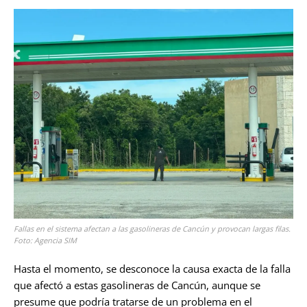
Fallas en el sistema afectan a las gasolineras de Cancún y provocan largas filas.
Foto: Agencia SIM
Hasta el momento, se desconoce la causa exacta de la falla
que afectó a estas gasolineras de Cancún, aunque se
presume que podría tratarse de un problema en el