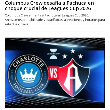
Columbus Crew desafía a Pachuca en
choque crucial de Leagues Cup 2026
Columbus Crew enfrenta a Pachuca en Leagues Cup 2026.
Analizamos probabilidades, estadísticas, alineaciones y horarios para
este duelo clave.