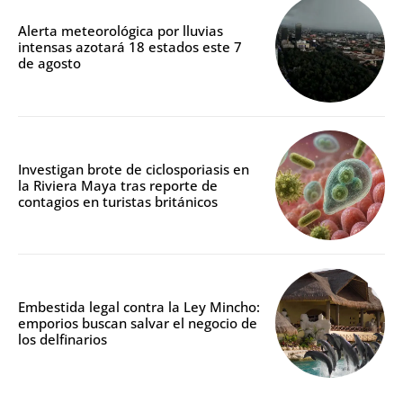
Alerta meteorológica por lluvias
intensas azotará 18 estados este 7
de agosto
Investigan brote de ciclosporiasis en
la Riviera Maya tras reporte de
contagios en turistas británicos
Embestida legal contra la Ley Mincho:
emporios buscan salvar el negocio de
los delfinarios