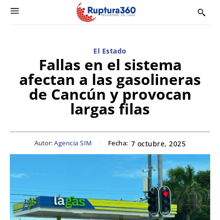
El Estado
Fallas en el sistema
afectan a las gasolineras
de Cancún y provocan
largas filas
Autor:
Agencia SIM
Fecha:
7 octubre, 2025