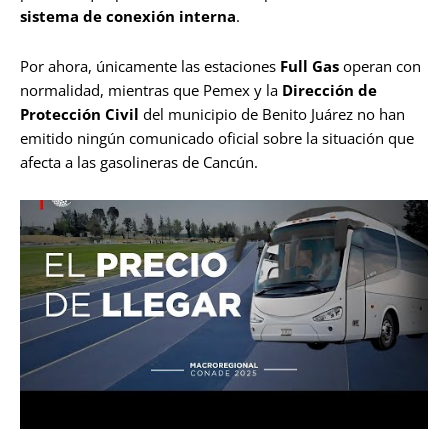
sistema de conexión interna
.
Por ahora, únicamente las estaciones
Full Gas
operan con
normalidad, mientras que Pemex y la
Dirección de
Protección Civil
del municipio de Benito Juárez no han
emitido ningún comunicado oficial sobre la situación que
afecta a las gasolineras de Cancún.