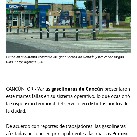
Fallas en el sistema afectan a las gasolineras de Cancún y provocan largas
filas. Foto: Agencia SIM
CANCÚN, QR.- Varias
gasolineras de Cancún
presentaron
este martes fallas en su sistema operativo, lo que ocasionó
la suspensión temporal del servicio en distintos puntos de
la ciudad.
De acuerdo con reportes de trabajadores, las gasolineras
afectadas pertenecen principalmente a las marcas
Pemex