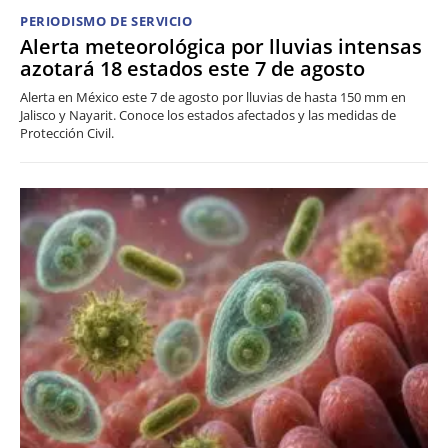
PERIODISMO DE SERVICIO
Alerta meteorológica por lluvias intensas
azotará 18 estados este 7 de agosto
Alerta en México este 7 de agosto por lluvias de hasta 150 mm en
Jalisco y Nayarit. Conoce los estados afectados y las medidas de
Protección Civil.