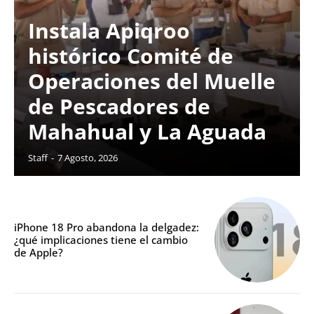
Instala Apiqroo
histórico Comité de
Operaciones del Muelle
de Pescadores de
Mahahual y La Aguada
Staff
-
7 Agosto, 2026
iPhone 18 Pro abandona la delgadez:
¿qué implicaciones tiene el cambio
de Apple?