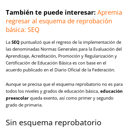
También te puede interesar:
Apremia
regresar al esquema de reprobación
básica: SEQ
La
SEQ
puntualizó que el regreso de la implementación de
las denominadas Normas Generales para la Evaluación del
Aprendizaje, Acreditación, Promoción y Regularización y
Certificación de Educación Básica es con base en el
acuerdo publicado en el Diario Oficial de la Federación.
Aunque se precisa que el esquema reprobatorio no es para
todos los niveles y grados de educación básica,
educación
preescolar
queda exento, así como primer y segundo
grado de primaria.
Sin esquema reprobatorio