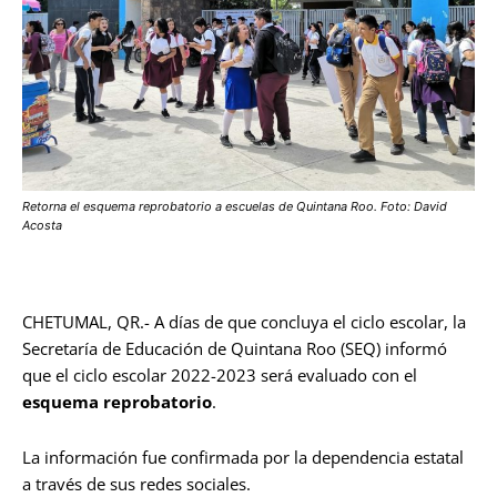
Retorna el esquema reprobatorio a escuelas de Quintana Roo. Foto: David
Acosta
CHETUMAL, QR.- A días de que concluya el ciclo escolar, la
Secretaría de Educación de Quintana Roo (SEQ) informó
que el ciclo escolar 2022-2023 será evaluado con el
esquema reprobatorio
.
La información fue confirmada por la dependencia estatal
a través de sus redes sociales.