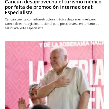
Cancún desaprovecha el turismo médico
por falta de promoción internacional:
Especialista
Cancún cuenta con infraestructura médica de primer nivel pero
carece de estrategia institucional para posicionarse en turismo de
salud, advierte especialista.