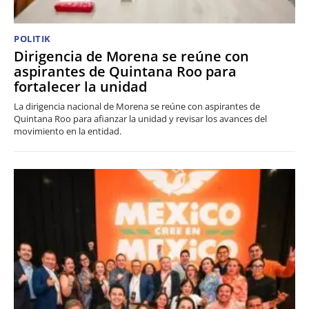
POLITIK
Dirigencia de Morena se reúne con
aspirantes de Quintana Roo para
fortalecer la unidad
La dirigencia nacional de Morena se reúne con aspirantes de
Quintana Roo para afianzar la unidad y revisar los avances del
movimiento en la entidad.