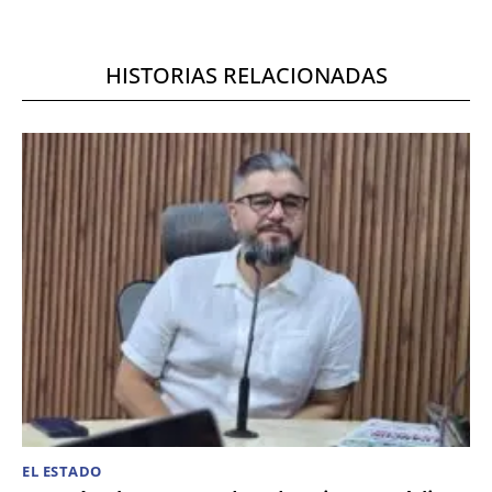
HISTORIAS RELACIONADAS
EL ESTADO