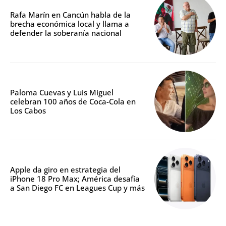
Rafa Marín en Cancún habla de la
brecha económica local y llama a
defender la soberanía nacional
Paloma Cuevas y Luis Miguel
celebran 100 años de Coca-Cola en
Los Cabos
Apple da giro en estrategia del
iPhone 18 Pro Max; América desafía
a San Diego FC en Leagues Cup y más