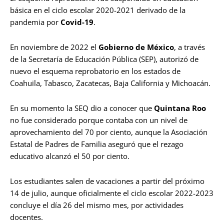
básica en el ciclo escolar 2020-2021 derivado de la
pandemia por
Covid-19
.
En noviembre de 2022 el
Gobierno de México
, a través
de la Secretaría de Educación Pública (SEP), autorizó de
nuevo el esquema reprobatorio en los estados de
Coahuila, Tabasco, Zacatecas, Baja California y Michoacán.
En su momento la SEQ dio a conocer que
Quintana Roo
no fue considerado porque contaba con un nivel de
aprovechamiento del 70 por ciento, aunque la Asociación
Estatal de Padres de Familia aseguró que el rezago
educativo alcanzó el 50 por ciento.
Los estudiantes salen de vacaciones a partir del próximo
14 de julio, aunque oficialmente el ciclo escolar 2022-2023
concluye el día 26 del mismo mes, por actividades
docentes.