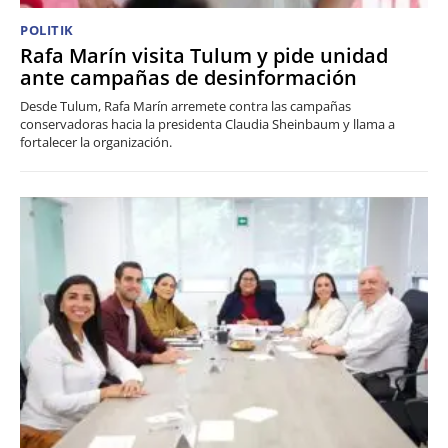
POLITIK
Rafa Marín visita Tulum y pide unidad
ante campañas de desinformación
Desde Tulum, Rafa Marín arremete contra las campañas
conservadoras hacia la presidenta Claudia Sheinbaum y llama a
fortalecer la organización.