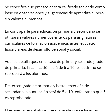
Se especifica que preescolar será calificado teniendo como
base en observaciones y sugerencias de aprendizaje, pero
sin valores numéricos.
En contraparte para educación primaria y secundaria se
utilizarán valores numéricos enteros para asignaturas
curriculares de formación académica, artes, educación
física y áreas de desarrollo personal y social.
Aquí se detalla que, en el caso de primer y segundo grado
de primaria, la calificación será de 6 a 10, es decir, no se
reprobará a los alumnos.
De tercer grado de primaria y hasta tercer año de
secundaria la puntuación será de 5 a 10, enfatizando que 5
es reprobatorio.
El esquema reprobatorio fue suspendido en educación