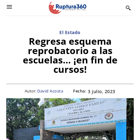
El Estado
Regresa esquema
reprobatorio a las
escuelas… ¡en fin de
cursos!
Autor:
David Acosta
Fecha:
3 julio, 2023