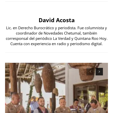
David Acosta
Lic. en Derecho Burocrático y periodista. Fue columnista y
coordinador de Novedades Chetumal, también
corresponsal del periódico La Verdad y Quintana Roo Hoy.
Cuenta con experiencia en radio y periodismo digital.